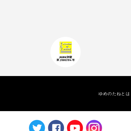
ゆめのたねとは