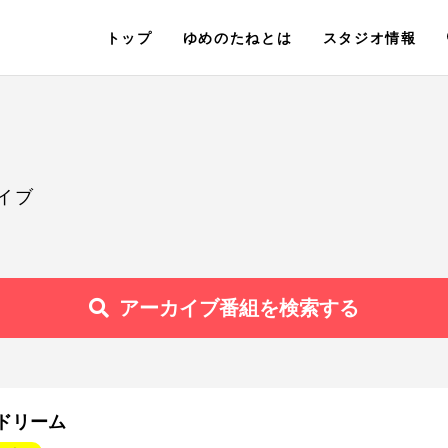
トップ
ゆめのたねとは
スタジオ情報
イブ
アーカイブ番組を検索する
ドリーム