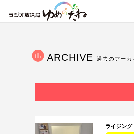
ARCHIVE
過去のアーカ
ライジング