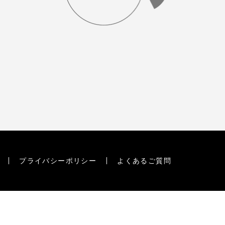
プライバシーポリシー
よくあるご質問