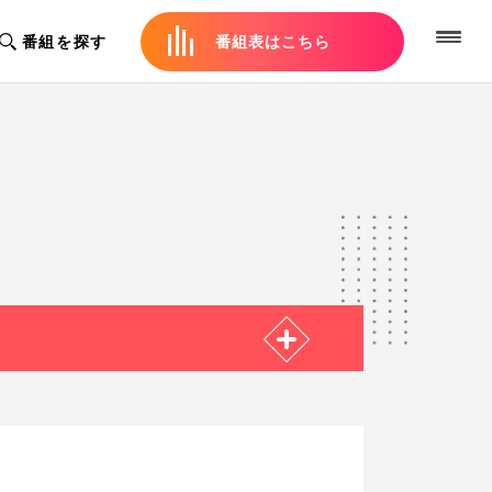
番組を探す
番組表はこちら