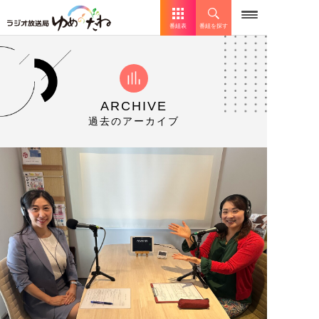
番組表
番組を探す
ARCHIVE
過去のアーカイブ