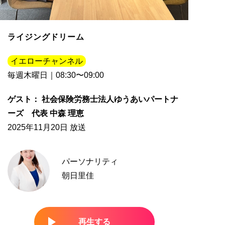
ライジングドリーム
イエローチャンネル
毎週木曜日｜08:30〜09:00
ゲスト： 社会保険労務士法人ゆうあいパートナ
ーズ 代表 中森 理恵
2025年11月20日 放送
パーソナリティ
朝日里佳