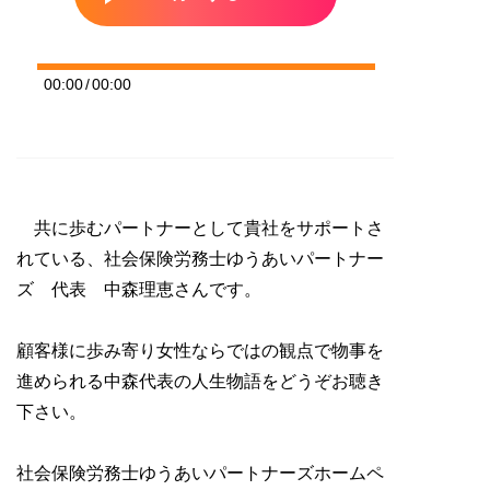
00:00
/
00:00
共に歩むパートナーとして貴社をサポートさ
れている、社会保険労務士ゆうあいパートナー
ズ 代表 中森理恵さんです。
顧客様に歩み寄り女性ならではの観点で物事を
進められる中森代表の人生物語をどうぞお聴き
下さい。
社会保険労務士ゆうあいパートナーズホームペ