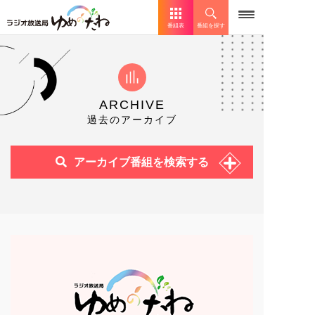
番組表
番組を探す
ARCHIVE
過去のアーカイブ
アーカイブ番組を検索する