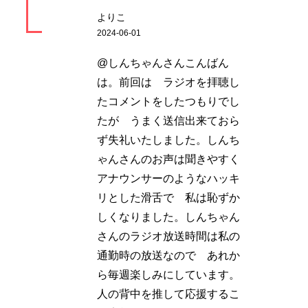
よりこ
2024-06-01
@しんちゃんさんこんばん
は。前回は ラジオを拝聴し
たコメントをしたつもりでし
たが うまく送信出来ておら
ず失礼いたしました。しんち
ゃんさんのお声は聞きやすく
アナウンサーのようなハッキ
リとした滑舌で 私は恥ずか
しくなりました。しんちゃん
さんのラジオ放送時間は私の
通勤時の放送なので あれか
ら毎週楽しみにしています。
人の背中を推して応援するこ