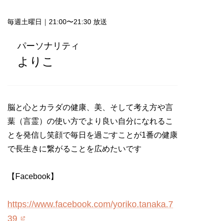
毎週土曜日｜21:00〜21:30 放送
パーソナリティ
よりこ
脳と心とカラダの健康、美、そして考え方や言
葉（言霊）の使い方でより良い自分になれるこ
とを発信し笑顔で毎日を過ごすことが1番の健康
で長生きに繋がることを広めたいです
【Facebook】
https://www.facebook.com/yoriko.tanaka.7
39