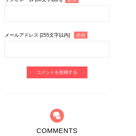
メールアドレス [255文字以内]
必須
コメントを投稿する
COMMENTS