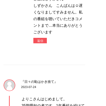
しずかさん こんばんは☺️遅
くなりましてすみません。私
の番組を聴いていただきコメ
ントまで…本当にありがとう
ございます
返信
『日々の恥はかき捨て』
2023-07-24
よりこさんはじめまして。
35期愛知の者です。1年番組を続けて