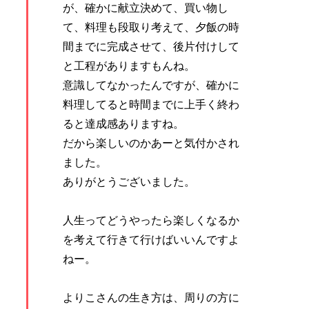
が、確かに献立決めて、買い物し
て、料理も段取り考えて、夕飯の時
間までに完成させて、後片付けして
と工程がありますもんね。
意識してなかったんですが、確かに
料理してると時間までに上手く終わ
ると達成感ありますね。
だから楽しいのかあーと気付かされ
ました。
ありがとうございました。
人生ってどうやったら楽しくなるか
を考えて行きて行けばいいんですよ
ねー。
よりこさんの生き方は、周りの方に