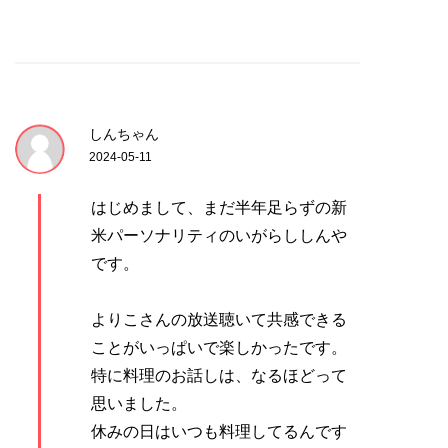
しんちゃん
2024-05-11
はじめまして、まだ半年足らずの新
米パーソナリティのいがらししんや
です。
よりこさんの放送聴いて共感できる
ことがいっぱいで楽しかったです。
特に料理のお話しは、なるほどって
思いました。
休みの日はいつも料理してるんです