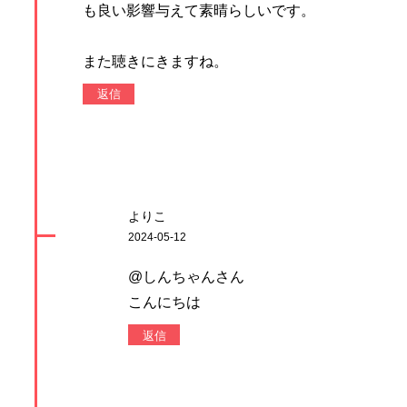
も良い影響与えて素晴らしいです。
また聴きにきますね。
返信
よりこ
2024-05-12
@しんちゃんさん
こんにちは
返信