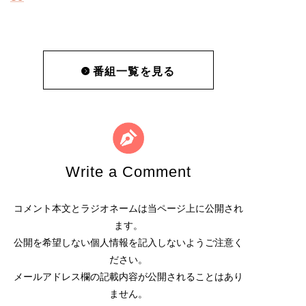
番組一覧を見る
Write a Comment
コメント本文とラジオネームは当ページ上に公開され
ます。
公開を希望しない個人情報を記入しないようご注意く
ださい。
メールアドレス欄の記載内容が公開されることはあり
ません。