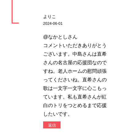
よりこ
2024-06-01
@なかとしさん
コメントいただきありがとう
ございます。中島さんは直希
さんの名古屋の応援団なので
すね。老人ホームの慰問頑張
ってくださいね。直希さんの
歌は一文字一文字に心こもっ
ています。私も直希さんが紅
白のトリをつとめるまで応援
したいです。
返信