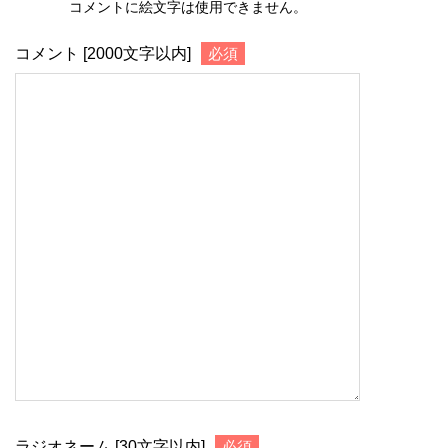
コメントに絵文字は使用できません。
コメント [2000文字以内]
必須
ラジオネーム [30文字以内]
必須