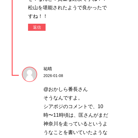
松山を堪能されたようで良かったで
すね！！
返信
祐晴
2026-01-08
@おかしら番長さん
そうなんですよ。
シアポジのコメントで、10
時〜11時頃は、匡さんがまだ
神奈川を走っているというよ
うなことを書いていたような