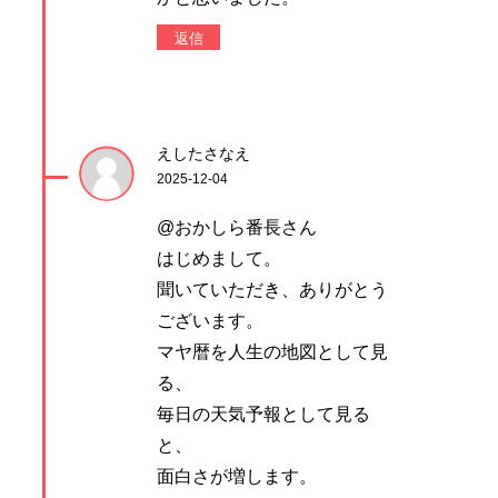
返信
えしたさなえ
2025-12-04
@おかしら番長さん
はじめまして。
聞いていただき、ありがとう
ございます。
マヤ暦を人生の地図として見
る、
毎日の天気予報として見る
と、
面白さが増します。