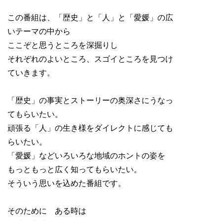
この番組は、「歴史」と「人」と「愛媛」の広
いテーマの中から
ここぞと思うところを深掘りし
それぞれのよいところ、スゴイところを見つけ
ていきます。
「歴史」の事実とストーリーの奥深さにうなっ
てもらいたい。
頑張る「人」の生き様をダイレクトに感じても
らいたい。
「愛媛」などいろいろな地域のホントの姿を
もっともっと広く知ってもらいたい。
そういう思いを込めた番組です。
そのために ある時は