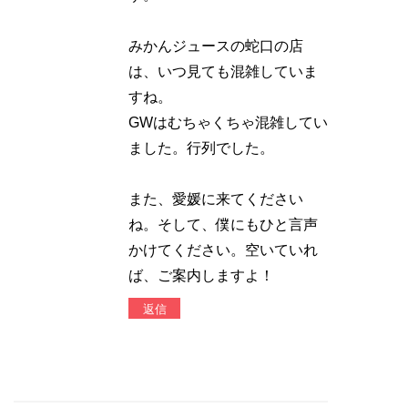
みかんジュースの蛇口の店
は、いつ見ても混雑していま
すね。
GWはむちゃくちゃ混雑してい
ました。行列でした。
また、愛媛に来てください
ね。そして、僕にもひと言声
かけてください。空いていれ
ば、ご案内しますよ！
返信