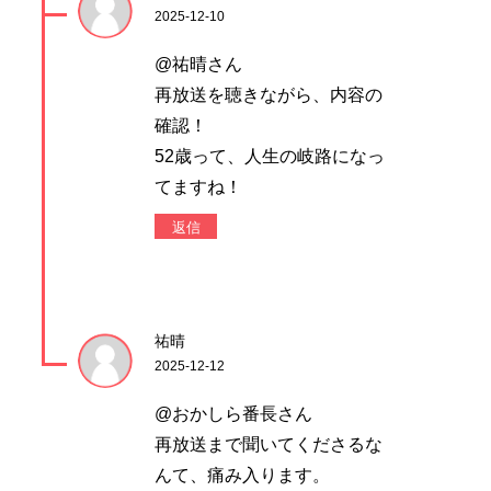
2025-12-10
@祐晴さん
再放送を聴きながら、内容の
確認！
52歳って、人生の岐路になっ
てますね！
返信
祐晴
2025-12-12
@おかしら番長さん
再放送まで聞いてくださるな
んて、痛み入ります。