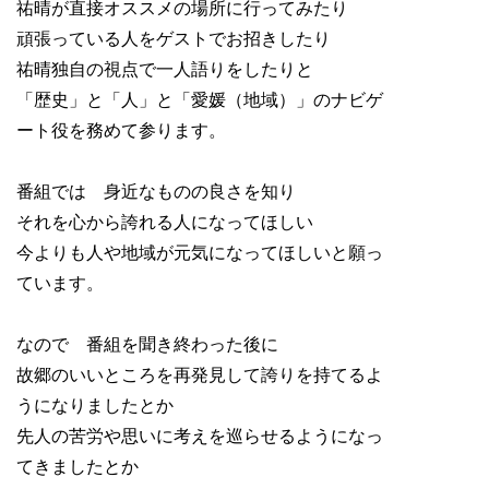
祐晴が直接オススメの場所に行ってみたり
頑張っている人をゲストでお招きしたり
祐晴独自の視点で一人語りをしたりと
「歴史」と「人」と「愛媛（地域）」のナビゲ
ート役を務めて参ります。
番組では 身近なものの良さを知り
それを心から誇れる人になってほしい
今よりも人や地域が元気になってほしいと願っ
ています。
なので 番組を聞き終わった後に
故郷のいいところを再発見して誇りを持てるよ
うになりましたとか
先人の苦労や思いに考えを巡らせるようになっ
てきましたとか