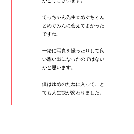
がとうございます。
てっちゃん先生☆めぐちゃん
とめぐみんに会えてよかった
ですね。
一緒に写真を撮ったりして良
い想い出になったのではない
かと思います。
僕はゆめのたねに入って、と
ても人生観が変わりました。
きっとチームSKも素晴らしい
会なんでしょうね。