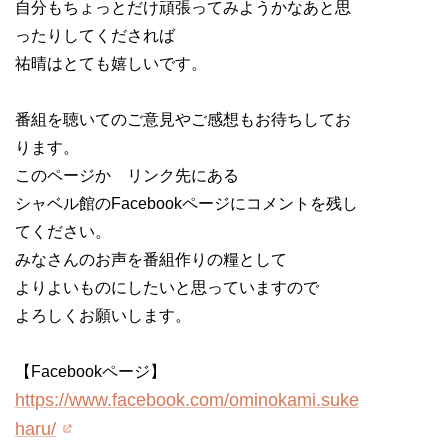
自分もちょっとだけ頑張ってみようかなあと思
ったりしてくだされば
祐晴はとても嬉しいです。
番組を聴いてのご意見やご感想もお待ちしてお
ります。
このページか リンク先にある
シャベル館のFacebookページにコメントを残し
てください。
みなさんのお声を番組作りの糧として
よりよいものにしたいと思っていますので
よろしくお願いします。
【Facebookページ】
https://www.facebook.com/ominokami.suke
haru/