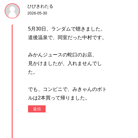
ひびきわたる
2026-05-30
5月30日、ランダムで聴きました。
道後温泉で、同室だった中村です。
みかんジュースの蛇口のお店、
見かけましたが、入れませんでし
た。
でも、コンビニで、みきゃんのボト
ルは2本買って帰りました。
返信