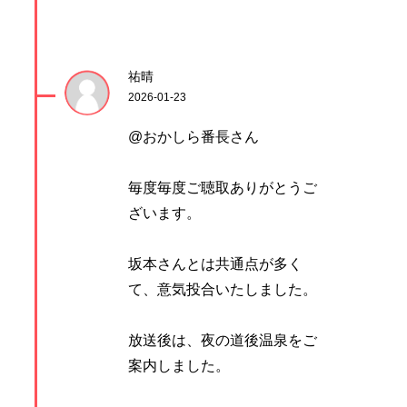
祐晴
2026-01-23
@おかしら番長さん
毎度毎度ご聴取ありがとうご
ざいます。
坂本さんとは共通点が多く
て、意気投合いたしました。
放送後は、夜の道後温泉をご
案内しました。