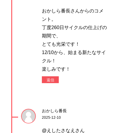
おかしら番長さんからのコメ
ント。
丁度260日サイクルの仕上げの
期間で、
とても光栄です！
12/10から、始まる新たなサイ
クル！
楽しみです！
返信
おかしら番長
2025-12-10
@えしたさなえさん