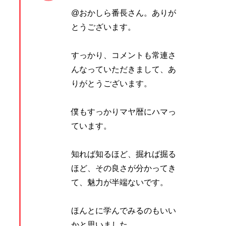
@おかしら番長さん。ありが
とうございます。
すっかり、コメントも常連さ
んなっていただきまして、あ
りがとうございます。
僕もすっかりマヤ暦にハマっ
ています。
知れば知るほど、掘れば掘る
ほど、その良さが分かってき
て、魅力が半端ないです。
ほんとに学んでみるのもいい
かと思いました。