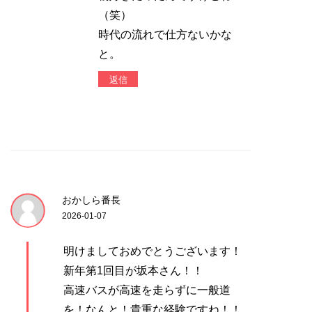
（笑）
時代の流れで仕方ないかな
と。
返信
おかしら番長
2026-01-07
明けましておめでとうございます！
新年第1回目が坂本さん！！
高速バスが高速を走らずに一般道
を！なんと！貴重な経験ですね！！