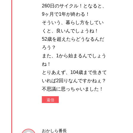
260日のサイクル！となると、
9ヶ月で1年が終わる！
そういう、暮らし方をしてい
くと、良いんでしょうね！
52歳を超えたらどうなるんだ
ろう？
また、1から始まるんでしょう
ね！
とりあえず、104歳まで生きて
いれば2回りなんですかねぇ？
不思議に思っちゃいました！
返信
おかしら番長