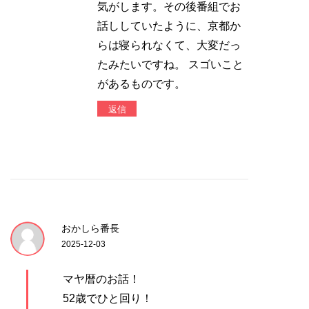
気がします。その後番組でお
話ししていたように、京都か
らは寝られなくて、大変だっ
たみたいですね。 スゴいこと
があるものです。
返信
おかしら番長
2025-12-03
マヤ暦のお話！
52歳でひと回り！