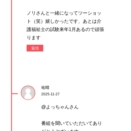
ノリさんと一緒になってツーショッ
ト（笑）嬉しかったです、あとは介
護福祉士の試験来年1月あるので頑張
ります
返信
祐晴
2025-11-27
@よっちゃんさん
番組を聞いていただいてあり