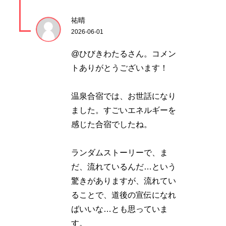
祐晴
2026-06-01
@ひびきわたるさん。コメン
トありがとうございます！
温泉合宿では、お世話になり
ました。すごいエネルギーを
感じた合宿でしたね。
ランダムストーリーで、ま
だ、流れているんだ…という
驚きがありますが、流れてい
ることで、道後の宣伝になれ
ばいいな…とも思っていま
す。