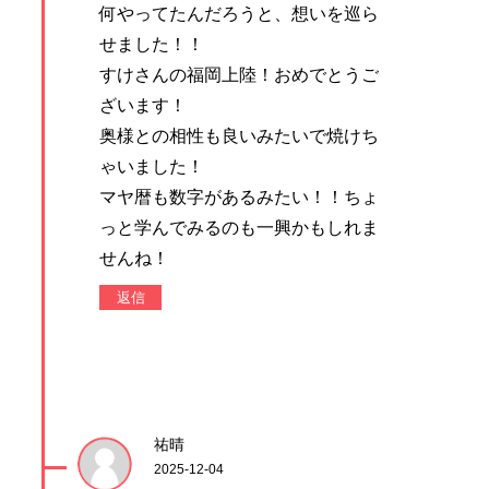
何やってたんだろうと、想いを巡ら
せました！！
すけさんの福岡上陸！おめでとうご
ざいます！
奥様との相性も良いみたいで焼けち
ゃいました！
マヤ暦も数字があるみたい！！ちょ
っと学んでみるのも一興かもしれま
せんね！
返信
祐晴
2025-12-04