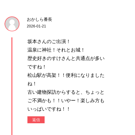
おかしら番長
2026-01-21
坂本さんのご出演！
温泉に神社！それとお城！
歴史好きのすけさんと共通点が多い
ですね！
松山駅が高架！！便利になりました
ね！
古い建物探訪からすると、ちょっと
ご不満かも！！いやー！楽しみ方も
いっぱいですね！！
返信