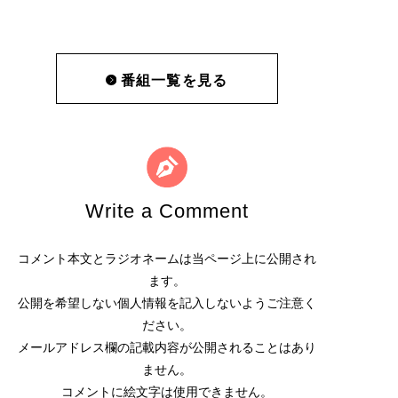
番組一覧を見る
Write a Comment
コメント本文とラジオネームは当ページ上に公開され
ます。
公開を希望しない個人情報を記入しないようご注意く
ださい。
メールアドレス欄の記載内容が公開されることはあり
ません。
コメントに絵文字は使用できません。