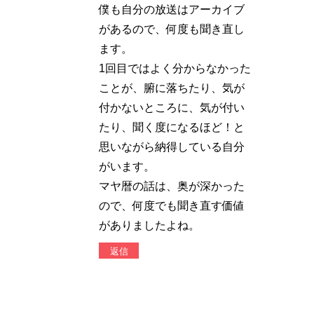
僕も自分の放送はアーカイブ
があるので、何度も聞き直し
ます。
1回目ではよく分からなかった
ことが、腑に落ちたり、気が
付かないところに、気が付い
たり、聞く度になるほど！と
思いながら納得している自分
がいます。
マヤ暦の話は、奥が深かった
ので、何度でも聞き直す価値
がありましたよね。
返信