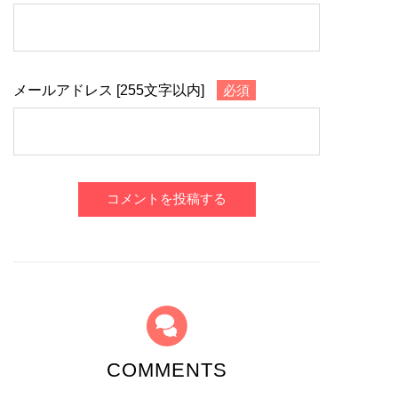
メールアドレス [255文字以内]
必須
コメントを投稿する
COMMENTS