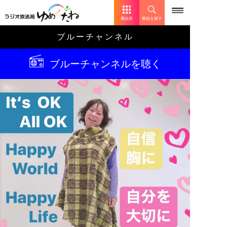
番組表
番組を探す
ブルーチャンネル
ブルーチャンネルを聴く