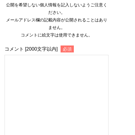
公開を希望しない個人情報を記入しないようご注意く
ださい。
メールアドレス欄の記載内容が公開されることはあり
ません。
コメントに絵文字は使用できません。
コメント [2000文字以内]
必須