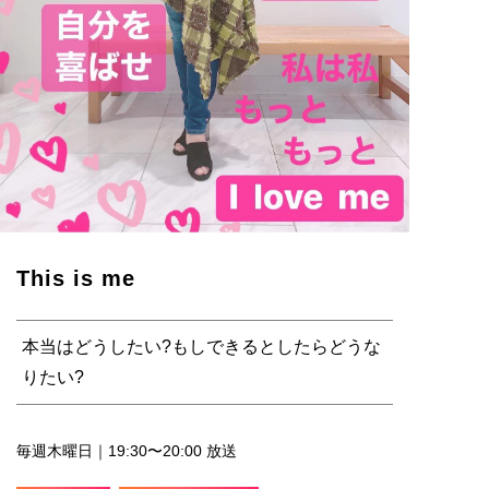
This is me
本当はどうしたい?もしできるとしたらどうな
りたい?
毎週木曜日｜19:30〜20:00 放送