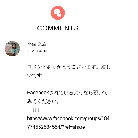
COMMENTS
小森 充茄
2021-04-03
コメントありがとうございます。嬉し
いです。
Facebookされているようなら覗いて
みてください。
↓↓↓
https://www.facebook.com/groups/184
774552534554/?ref=share