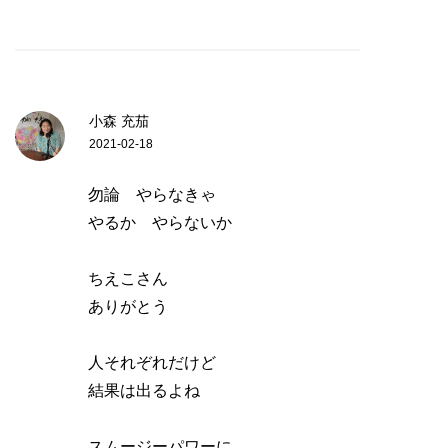
小森 充茄
2021-02-18
勿論 やらなきゃ
やるか やらないか
ちえこさん
ありがとう
人それぞれだけど
結果は出るよね
スムージーパワーに