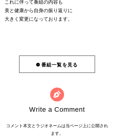
これに伴って番組の内容も
美と健康から自身の振り返りに
大きく変更にな
っております。
番組一覧を見る
Write a Comment
コメント本文とラジオネームは当ページ上に公開され
ます。