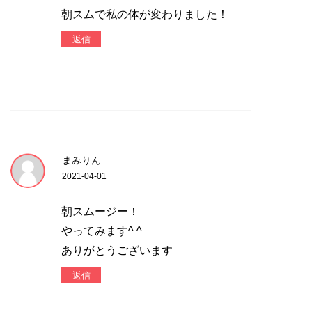
朝スムで私の体が変わりました！
返信
まみりん
2021-04-01
朝スムージー！
やってみます^ ^
ありがとうございます
返信