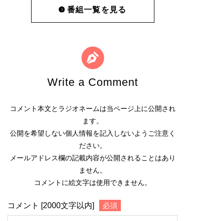
番組一覧を見る
Write a Comment
コメント本文とラジオネームは当ページ上に公開され
ます。
公開を希望しない個人情報を記入しないようご注意く
ださい。
メールアドレス欄の記載内容が公開されることはあり
ません。
コメントに絵文字は使用できません。
コメント [2000文字以内]
必須