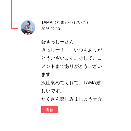
TAMA（たまがわ けいこ）
2026-02-13
@きっしーさん
きっしー！！ いつもありが
とうございます。そして、コ
メントまでありがとうござい
ます！
沢山褒めてくれて、TAMA嬉
しいです。
たくさん楽しみましょう☆☆
返信