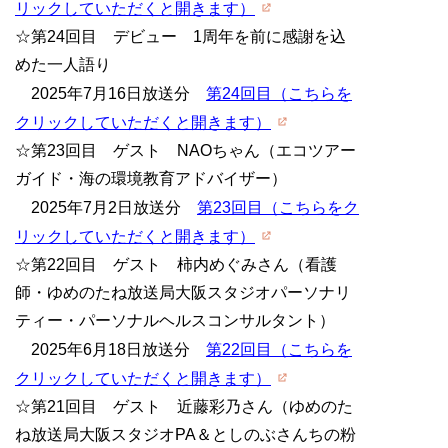
リックしていただくと開きます）
☆第24回目 デビュー 1周年を前に感謝を込
めた一人語り
2025年7月16日放送分
第24回目（こちらを
クリックしていただくと開きます）
☆第23回目 ゲスト NAOちゃん（エコツアー
ガイド・海の環境教育アドバイザー）
2025年7月2日放送分
第23回目（こちらをク
リックしていただくと開きます）
☆第22回目 ゲスト 柿内めぐみさん（看護
師・ゆめのたね放送局大阪スタジオパーソナリ
ティー・パーソナルヘルスコンサルタント）
2025年6月18日放送分
第22回目（こちらを
クリックしていただくと開きます）
☆第21回目 ゲスト 近藤彩乃さん（ゆめのた
ね放送局大阪スタジオPA＆としのぶさんちの粉