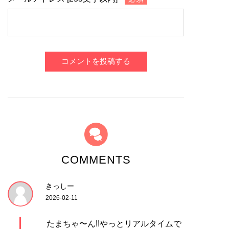
コメントを投稿する
COMMENTS
きっしー
2026-02-11
たまちゃ〜ん!!やっとリアルタイムで