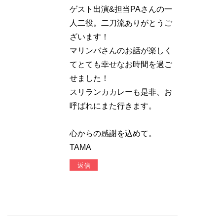
ゲスト出演&担当PAさんの一
人二役。二刀流ありがとうご
ざいます！
マリンバさんのお話が楽しく
てとても幸せなお時間を過ご
せました！
スリランカカレーも是非、お
呼ばれにまた行きます。
心からの感謝を込めて。
TAMA
返信