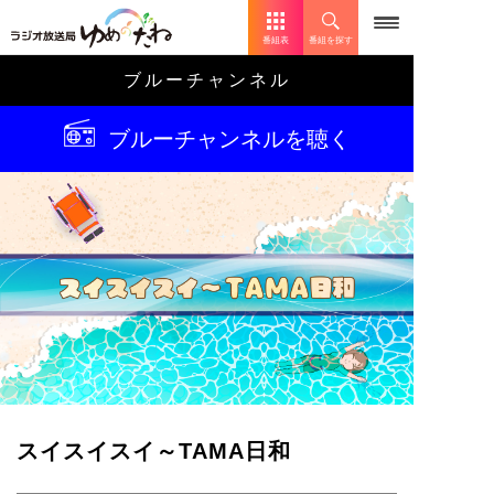
番組表
番組を探す
ブルーチャンネル
ブルーチャンネルを聴く
スイスイスイ～TAMA日和