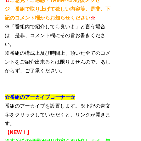
☆
ご意見・ご感想・TAMAへの応援メッセー
ジ 番組で取り上げて欲しい内容等、是非、下
記のコメント欄からお知らせください
☆
※「番組内で紹介しても良いよ」と言う場合
は、是非、コメント欄にその旨お書きくださ
い。
※番組の構成上及び時間上、頂いた全てのコメ
ントをご紹介出来るとは限りませんので、あし
からず、ご了承ください。
☆番組のアーカイブコーナー☆
番組のアーカイブを設置します。※下記の青文
字をクリックしていただくと、リンクが開きま
す。
【NEW！】