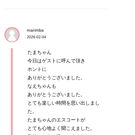
marimba
2026-02-04
たまちゃん
今日はゲストに呼んで頂き
ホントに
ありがとうございました。
なえちゃんも
ありがとうございました。
とても楽しい時間を思い出しまし
た。
たまちゃんのエスコートが
とても心地よく聞こえました。