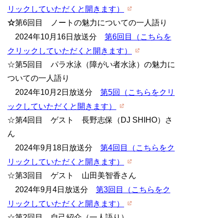
リックしていただくと開きます）
☆
第6回目 ノートの魅力についての一人語り
2024年10月16日放送分
第6回目（こちらを
クリックしていただくと開きます）
☆第5回目 パラ水泳（障がい者水泳）の魅力に
ついての一人語り
2024年10月2日放送分
第5回（こちらをクリ
ックしていただくと開きます）
☆第4回目 ゲスト 長野志保（DJ SHIHO）さ
ん
2024年9月18日放送分
第4回目（こちらをク
リックしていただくと開きます）
☆第3回目 ゲスト 山田美智香さん
2024年9月4日放送分
第3回目（こちらをク
リックしていただくと開きます）
☆第2回目 自己紹介（一人語り）