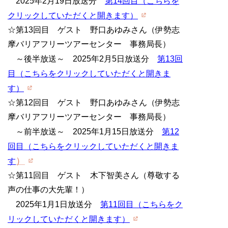
2025年2月19日放送分
第14回目（こちらを
クリックしていただくと開きます）
☆第13回目 ゲスト 野口あゆみさん（伊勢志
摩バリアフリーツアーセンター 事務局長）
～後半放送～ 2025年2月5日放送分
第13回
目（こちらをクリックしていただくと開きま
す）
☆第12回目 ゲスト 野口あゆみさん（伊勢志
摩バリアフリーツアーセンター 事務局長）
～前半放送～ 2025年1月15日放送分
第12
回目（こちらをクリックしていただくと開きま
）
す
☆第11回目 ゲスト 木下智美さん（尊敬する
声の仕事の大先輩！）
2025年1月1日放送分
第11回目（こちらをク
リックしていただくと開きます）