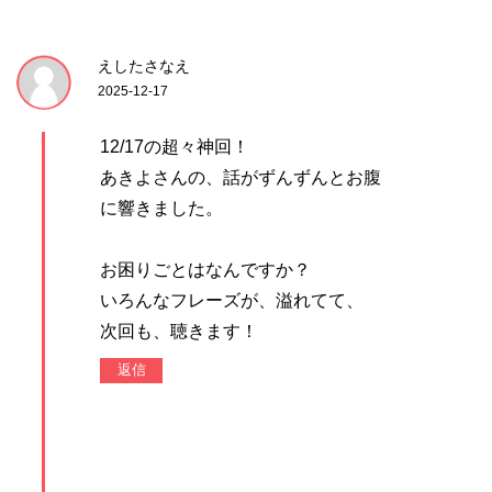
えしたさなえ
2025-12-17
12/17の超々神回！
あきよさんの、話がずんずんとお腹
に響きました。
お困りごとはなんですか？
いろんなフレーズが、溢れてて、
次回も、聴きます！
返信