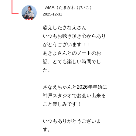
TAMA（たまがわ けいこ）
2025-12-31
@えしたさなえさん
いつもお聴き頂き心からあり
がとうございます！！
あきよさんとのノートのお
話、とても楽しい時間でし
た。
さなえちゃんと2026年年始に
神戸スタジオでお会い出来る
こと楽しみです！
いつもありがとうございま
す。