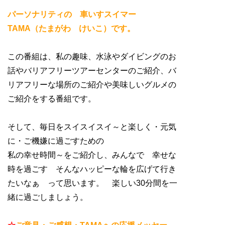
パーソナリティの 車いすスイマー
TAMA（たまがわ けいこ）です。
この番組は、私の趣味、水泳やダイビングのお
話やバリアフリーツアーセンターのご紹介、バ
リアフリーな場所のご紹介や美味しいグルメの
ご紹介をする番組です。
そして、毎日をスイスイスイ～と楽しく・元気
に・ご機嫌に過ごすための
私の幸せ時間～をご紹介し、みんなで 幸せな
時を過ごす そんなハッピーな輪を広げて行き
たいなぁ って思います。 楽しい30分間を一
緒に過ごしましょう。