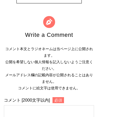
Write a Comment
コメント本文とラジオネームは当ページ上に公開され
ます。
公開を希望しない個人情報を記入しないようご注意く
ださい。
メールアドレス欄の記載内容が公開されることはあり
ません。
コメントに絵文字は使用できません。
コメント [2000文字以内]
必須