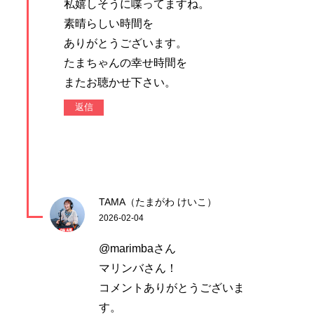
私嬉しそうに喋ってますね。
素晴らしい時間を
ありがとうございます。
たまちゃんの幸せ時間を
またお聴かせ下さい。
返信
TAMA（たまがわ けいこ）
2026-02-04
@marimbaさん
マリンバさん！
コメントありがとうございま
す。