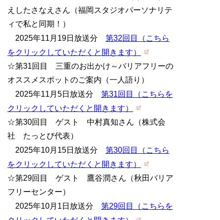
えしたさなえさん（福岡スタジオパーソナリテ
ィで私と同期！）
2025年11月19日放送分
第32回目（こちら
をクリックしていただくと開きます）
☆第31回目 三重のお出かけ～バリアフリーの
オススメスポットのご案内（一人語り）
2025年11月5日放送分
第31回目（こちらを
クリックしていただくと開きます）
☆第30回目 ゲスト 中村真知さん（株式会
社 たっとび代表）
2025年10月15日放送分
第30回目（こちら
をクリックしていただくと開きます）
☆第29回目 ゲスト 鷹谷潤さん（秋田バリア
フリーセンター）
2025年10月1日放送分
第29回目（こちらを