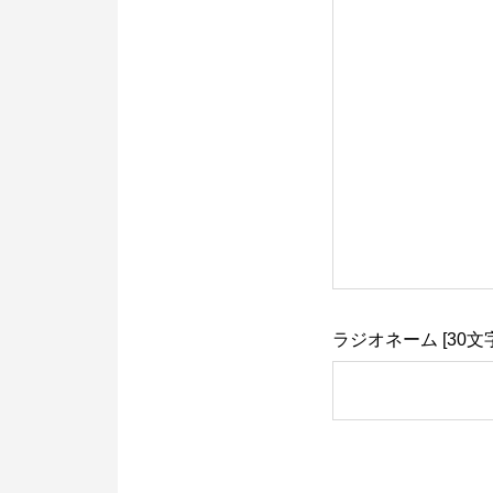
ラジオネーム [30文