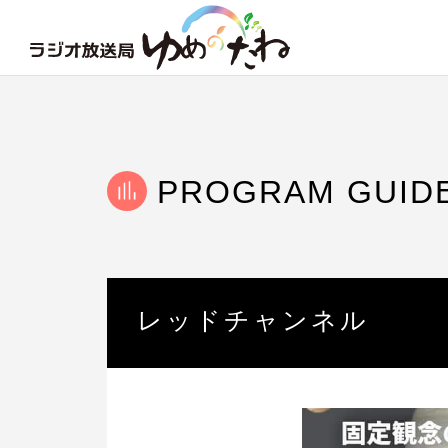
PROGRAM GUID
レッドチャンネル