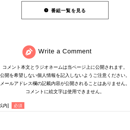
番組一覧を見る
Write a Comment
コメント本文とラジオネームは当ページ上に公開されます。
公開を希望しない個人情報を記入しないようご注意ください。
メールアドレス欄の記載内容が公開されることはありません。
コメントに絵文字は使用できません。
以内]
必須