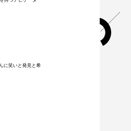
さんに笑いと発見と希