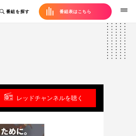
番組を探す
番組表はこちら
レッドチャンネルを聴く