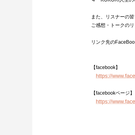
また、リスナーの皆
ご感想・トークのリ
リンク先のFace
【facebook】
https://www.fa
【facebookページ】
https://www.fac