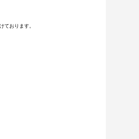
けております。