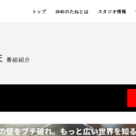
トップ
ゆめのたねとは
スタジオ情報
E
番組紹介