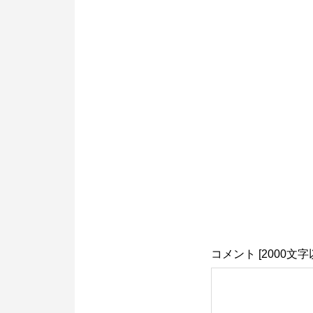
コメント [2000文字