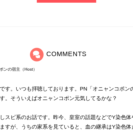
COMMENTS
ポンの宿主（Host）
です。いつも拝聴しております。PN「オニャンコポン
す。そういえばオニャンコポン元気してるかな？
しスピ系のお話です。昨今、皇室の話題などでY染色体
ますが、うちの家系を見ていると、血の継承はY染色体