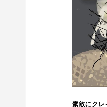
素敵にクレ