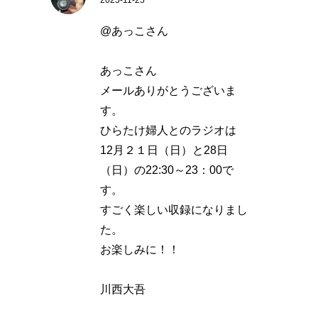
2025-11-25
@あっこさん
あっこさん
メールありがとうございま
す。
ひらたけ婦人とのラジオは
12月２１日（日）と28日
（日）の22:30～23：00で
す。
すごく楽しい収録になりまし
た。
お楽しみに！！
川西大吾