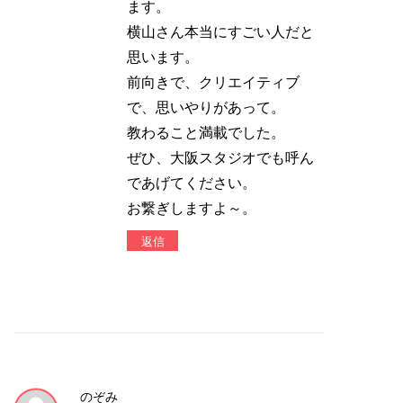
ます。
横山さん本当にすごい人だと
思います。
前向きで、クリエイティブ
で、思いやりがあって。
教わること満載でした。
ぜひ、大阪スタジオでも呼ん
であげてください。
お繋ぎしますよ～。
返信
のぞみ