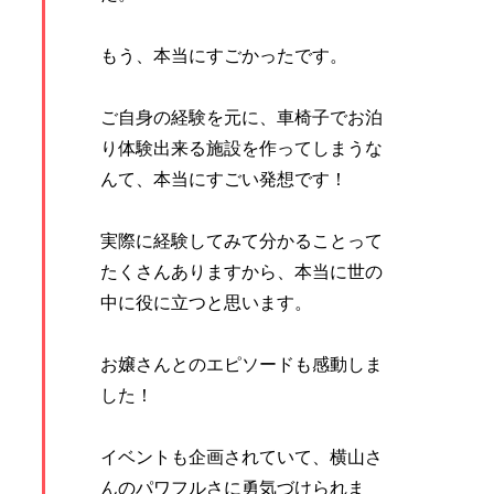
もう、本当にすごかったです。
ご自身の経験を元に、車椅子でお泊
り体験出来る施設を作ってしまうな
んて、本当にすごい発想です！
実際に経験してみて分かることって
たくさんありますから、本当に世の
中に役に立つと思います。
お嬢さんとのエピソードも感動しま
した！
イベントも企画されていて、横山さ
んのパワフルさに勇気づけられま