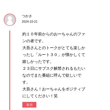
つかさ
2024-10-21
約１０年前からのおーちゃんのファ
ンの者です。
大吾さんとのトークがとても楽しか
ったし「ルート３０」が懐かしくて
嬉しかったです。
２３日にサブスク解禁されるもたい
なのでまた番組に呼んで欲しいで
す。
大吾さん！おーちゃんをポジティブ
にしてください！笑
返信