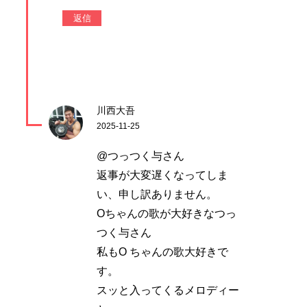
返信
川西大吾
2025-11-25
@つっつく与さん
返事が大変遅くなってしま
い、申し訳ありません。
Oちゃんの歌が大好きなつっ
つく与さん
私もO ちゃんの歌大好きで
す。
スッと入ってくるメロディー