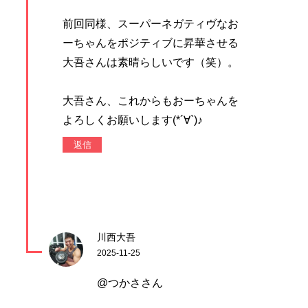
前回同様、スーパーネガティヴなお
ーちゃんをポジティブに昇華させる
大吾さんは素晴らしいです（笑）。
大吾さん、これからもおーちゃんを
よろしくお願いします(*´∀`)♪
返信
川西大吾
2025-11-25
@つかささん