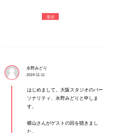
返信
永野みどり
2024-11-11
はじめまして。大阪スタジオのパー
ソナリティ、永野みどりと申しま
す。
横山さんがゲストの回を聴きまし
た。