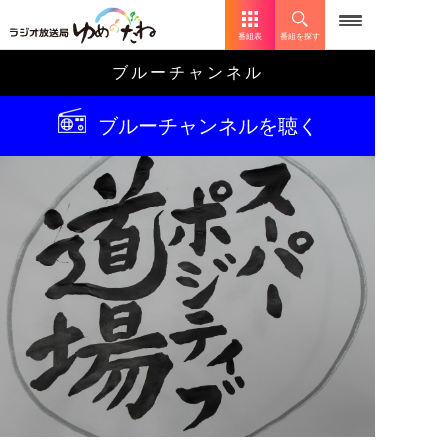
番組表
番組を探す
ブルーチャンネル
ブルーチャンネルを聴く