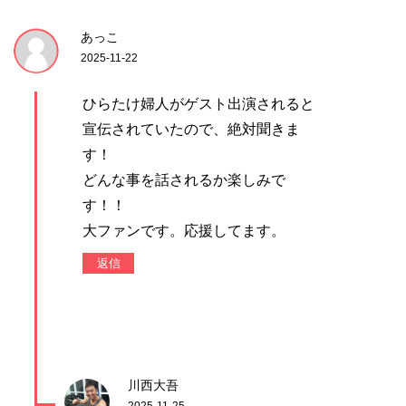
あっこ
2025-11-22
ひらたけ婦人がゲスト出演されると
宣伝されていたので、絶対聞きま
す！
どんな事を話されるか楽しみで
す！！
大ファンです。応援してます。
返信
川西大吾