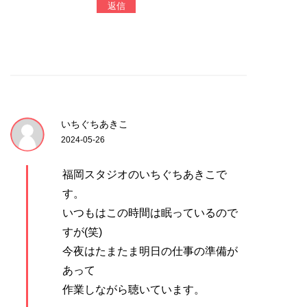
返信
いちぐちあきこ
2024-05-26
福岡スタジオのいちぐちあきこで
す。
いつもはこの時間は眠っているので
すが(笑)
今夜はたまたま明日の仕事の準備が
あって
作業しながら聴いています。