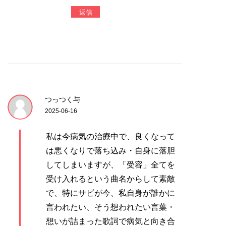
返信
つっつく与
2025-06-16
私は今病気の治療中で、良くなって
は悪くなりで落ち込み・自身に落胆
してしまいますが、「受容」全てを
受け入れるという曲名からして素敵
で、特にサビが今、私自身が誰かに
言われたい、そう想われたい言葉・
想いが詰まった歌詞で病気と向き合