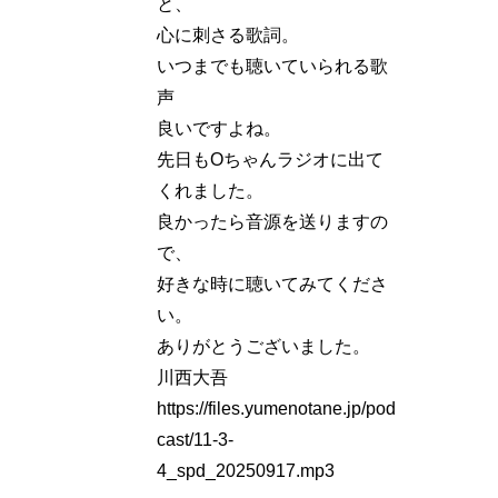
と、
心に刺さる歌詞。
いつまでも聴いていられる歌
声
良いですよね。
先日もOちゃんラジオに出て
くれました。
良かったら音源を送りますの
で、
好きな時に聴いてみてくださ
い。
ありがとうございました。
川西大吾
https://files.yumenotane.jp/pod
cast/11-3-
4_spd_20250917.mp3