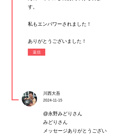
す。
私もエンパワーされました！
ありがとうございました！
返信
川西大吾
2024-11-15
@永野みどりさん
みどりさん
メッセージありがとうござい