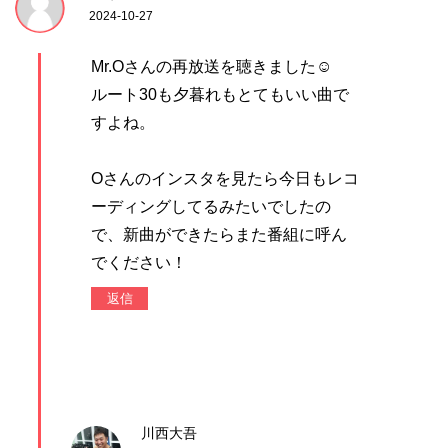
2024-10-27
Mr.Oさんの再放送を聴きました☺︎
ルート30も夕暮れもとてもいい曲で
すよね。
Oさんのインスタを見たら今日もレコ
ーディングしてるみたいでしたの
で、新曲ができたらまた番組に呼ん
でください！
返信
川西大吾