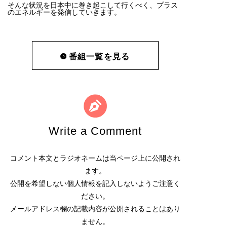
そんな状況を日本中に巻き起こして行くべく、プラス
のエネルギーを発信していきます。
番組一覧を見る
Write a Comment
コメント本文とラジオネームは当ページ上に公開され
ます。
公開を希望しない個人情報を記入しないようご注意く
ださい。
メールアドレス欄の記載内容が公開されることはあり
ません。