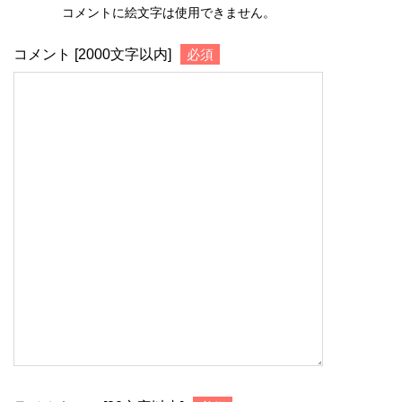
コメントに絵文字は使用できません。
コメント [2000文字以内]
必須