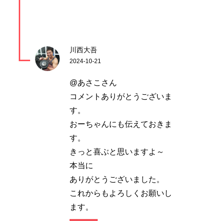
川西大吾
2024-10-21
@あさこさん
コメントありがとうございま
す。
おーちゃんにも伝えておきま
す。
きっと喜ぶと思いますよ～
本当に
ありがとうございました。
これからもよろしくお願いし
ます。