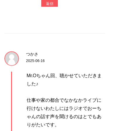
返信
つかさ
2025-06-16
Mr.Oちゃん回、聴かせていただきま
した♪
仕事や家の都合でなかなかライブに
行けないわたしにはラジオでおーち
ゃんの話す声を聞けるのはとでもあ
りがたいです。