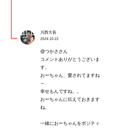
川西大吾
2024-10-22
@つかささん
コメントありがとうございま
す。
おーちゃん、愛されてますね
～
幸せもんですね。。
おーちゃんに伝えておきます
ね。
一緒におーちゃんをポジティ