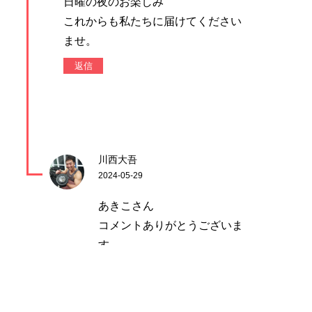
日曜の夜のお楽しみ
これからも私たちに届けてください
ませ。
返信
川西大吾
2024-05-29
あきこさん
コメントありがとうございま
す。
「心地よい」という感想
めちゃめちゃうれしいです。
またあきこさんのラジオも聞