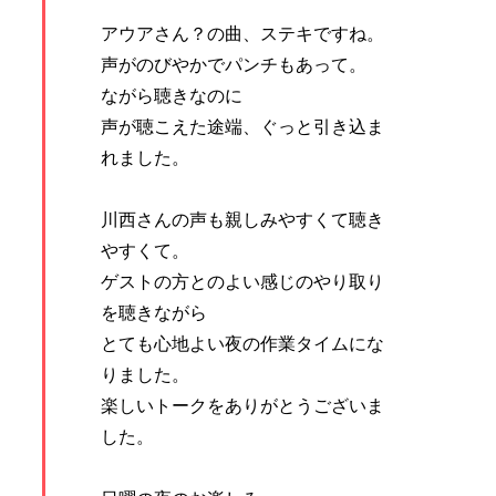
アウアさん？の曲、ステキですね。
声がのびやかでパンチもあって。
ながら聴きなのに
声が聴こえた途端、ぐっと引き込ま
れました。
川西さんの声も親しみやすくて聴き
やすくて。
ゲストの方とのよい感じのやり取り
を聴きながら
とても心地よい夜の作業タイムにな
りました。
楽しいトークをありがとうございま
した。