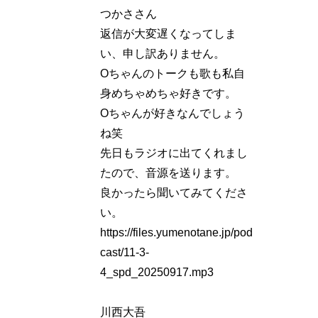
つかささん
返信が大変遅くなってしま
い、申し訳ありません。
Oちゃんのトークも歌も私自
身めちゃめちゃ好きです。
Oちゃんが好きなんでしょう
ね笑
先日もラジオに出てくれまし
たので、音源を送ります。
良かったら聞いてみてくださ
い。
https://files.yumenotane.jp/pod
cast/11-3-
4_spd_20250917.mp3
川西大吾