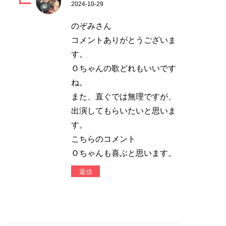
2024-10-29
のぞみさん
コメントありがとうございま
す。
Ｏちゃんの歌どれもいいです
ね。
また、直ぐでは無理ですが、
出演してもらいたいと思いま
す。
こちらのコメント
Ｏちゃんも喜ぶと思います。
返信