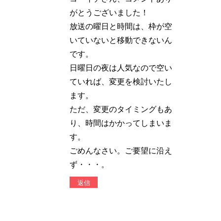
がとうございました！
放送の曜日と時間は、枠が空
いていないと移動できないん
です。
日曜日の夜は人気なので空い
ていれば、変更を検討いたし
ます。
ただ、変更のタイミングもあ
り、時間はかかってしまいま
す。
ごめんなさい。ご要望に沿え
ず・・・。
返信