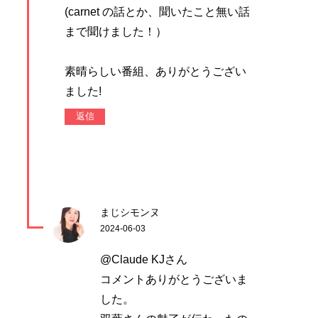
(carnet の話とか、聞いたこと無い話
まで聞けました！）
素晴らしい番組、ありがとうござい
ました!
返信
まじシモンヌ
2024-06-03
@Claude KJさん
コメントありがとうございま
した。