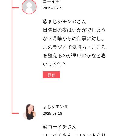
コーイチ
2025-08-15
@まじシモンヌさん
日曜日の夜はいかがでしょう
か？月曜からの仕事に対し、
このラジオで気持ち・こころ
を整えるのが良いのかなと思
います^_^
返信
まじシモンヌ
2025-08-18
@コーイチさん
コーイチさん、コメントあり