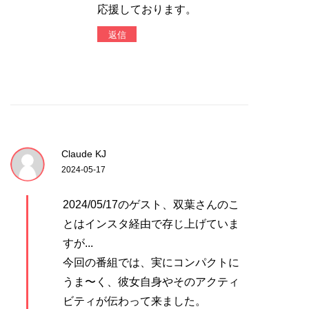
応援しております。
返信
Claude KJ
2024-05-17
2024/05/17のゲスト、双葉さんのこ
とはインスタ経由で存じ上げていま
すが...
今回の番組では、実にコンパクトに
うま〜く、彼女自身やそのアクティ
ビティが伝わって来ました。