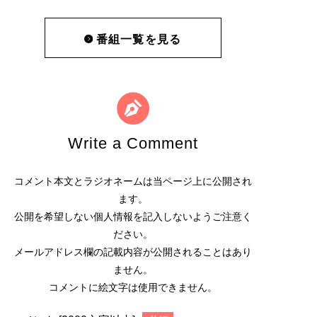
番組一覧を見る
Write a Comment
コメント本文とラジオネームは当ページ上に公開され
ます。
公開を希望しない個人情報を記入しないようご注意く
ださい。
メールアドレス欄の記載内容が公開されることはあり
ません。
コメントに絵文字は使用できません。