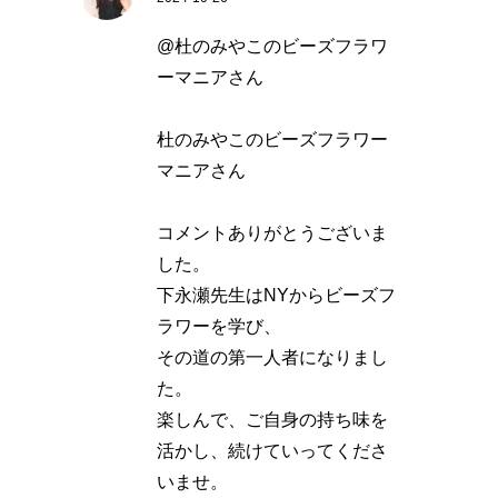
@杜のみやこのビーズフラワ
ーマニアさん
杜のみやこのビーズフラワー
マニアさん
コメントありがとうございま
した。
下永瀬先生はNYからビーズフ
ラワーを学び、
その道の第一人者になりまし
た。
楽しんで、ご自身の持ち味を
活かし、続けていってくださ
いませ。