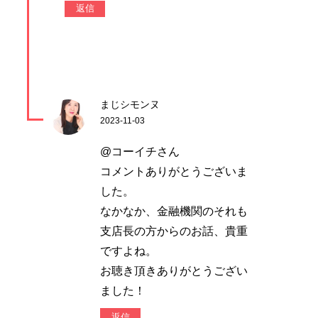
返信
まじシモンヌ
2023-11-03
@コーイチさん
コメントありがとうございま
した。
なかなか、金融機関のそれも
支店長の方からのお話、貴重
ですよね。
お聴き頂きありがとうござい
ました！
返信