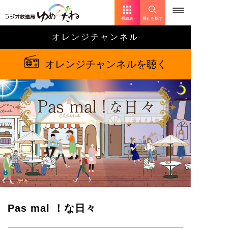
番組表
番組を探す
オレンジチャンネル
オレンジチャンネルを聴く
Pas mal ！な日々