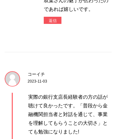
双葉さんの魅了が伝わったの
であれば嬉しいです。
返信
コーイチ
2023-11-03
実際の銀行支店長経験者の方の話が
聴けて良かったです。「普段から金
融機関担当者と対話を通じて、事業
を理解してもらうことの大切さ」と
ても勉強になりました!