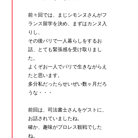
前々回では、まじシモンヌさんがフ
ランス留学を決め、まずはカンヌ入
りし、
その後パリで一人暮らしをするお
話、とても緊張感を受け取りまし
た。
よくぞお一人でパリで生きながらえ
たと思います。
多分私だったらせいぜい数ヶ月だろ
うな・・・
前回は、司法書士さんをゲストに、
お話されていましたね。
確か、趣味がプロレス観戦でした
ね。