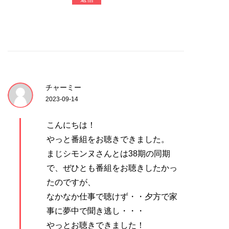
チャーミー
2023-09-14
こんにちは！
やっと番組をお聴きできました。
まじシモンヌさんとは38期の同期
で、ぜひとも番組をお聴きしたかっ
たのですが、
なかなか仕事で聴けず・・夕方で家
事に夢中で聞き逃し・・・
やっとお聴きできました！