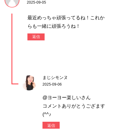
2025-09-05
最近めっちゃ頑張ってるね！これか
らも一緒に頑張ろうね！
返信
まじシモンヌ
2025-09-06
@ヨーヨー楽しいさん
コメントありがとうござます
(^^♪
返信