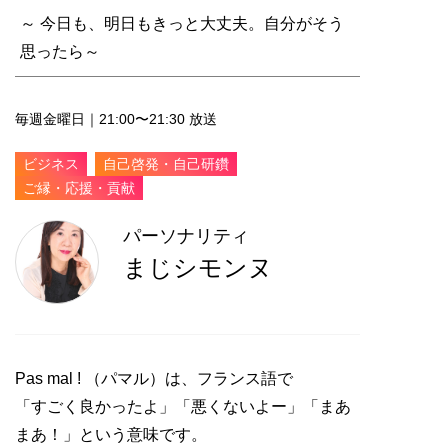
～ 今日も、明日もきっと大丈夫。自分がそう
思ったら～
毎週金曜日｜21:00〜21:30 放送
ビジネス
自己啓発・自己研鑽
ご縁・応援・貢献
パーソナリティ
まじシモンヌ
Pas mal !
（パマル）は、フランス語で
「すごく良かったよ」「悪くないよー」「まあ
まあ！」という意味です。