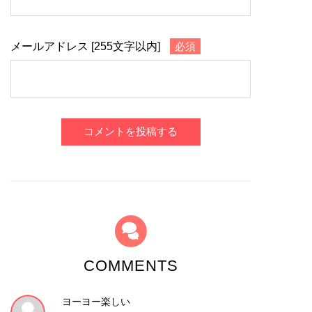
メールアドレス [255文字以内]
必須
コメントを投稿する
COMMENTS
ヨーヨー楽しい