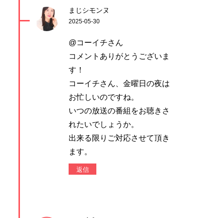
まじシモンヌ
2025-05-30
@コーイチさん
コメントありがとうございま
す！
コーイチさん、金曜日の夜は
お忙しいのですね。
いつの放送の番組をお聴きさ
れたいでしょうか。
出来る限りご対応させて頂き
ます。
返信