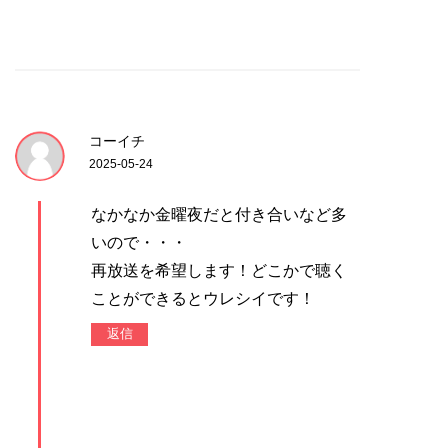
コーイチ
2025-05-24
なかなか金曜夜だと付き合いなど多
いので・・・
再放送を希望します！どこかで聴く
ことができるとウレシイです！
返信