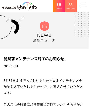
番組表
番組を探す
NEWS
最新ニュース
開局前メンテナンス終了のお知らせ。
2015.05.31
5月31日より行っておりました開局前メンテナンス全
作業を終了いたしましたので、ご連絡させていただき
ます。
この度は長時間に渡り作業にご協力いただきありがと