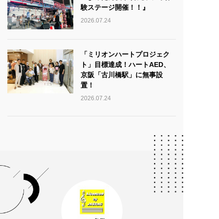
験ステージ開催！！』
2026.07.24
「ミリオンハートプロジェク
ト」目標達成！ハートAED、
京阪「古川橋駅」に無事設
置！
2026.07.24