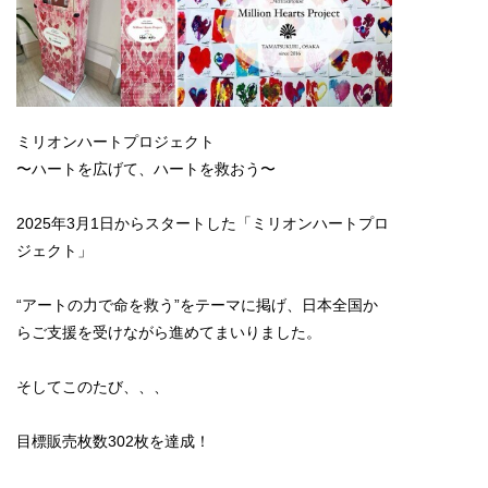
ミリオンハートプロジェクト
〜ハートを広げて、ハートを救おう〜
2025年3月1日からスタートした「ミリオンハートプロ
ジェクト」
“アートの力で命を救う”をテーマに掲げ、日本全国か
らご支援を受けながら進めてまいりました。
そしてこのたび、、、
目標販売枚数302枚を達成！