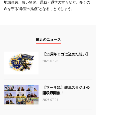
地域住民、買い物客、通勤・通学の方々など、多くの
命を守る“希望の拠点”となることでしょう。
最近のニュース
【11周年ロゴに込めた想い】
2026.07.26
【マーサ21】岐阜スタジオ公
開収録開催！
2026.07.24