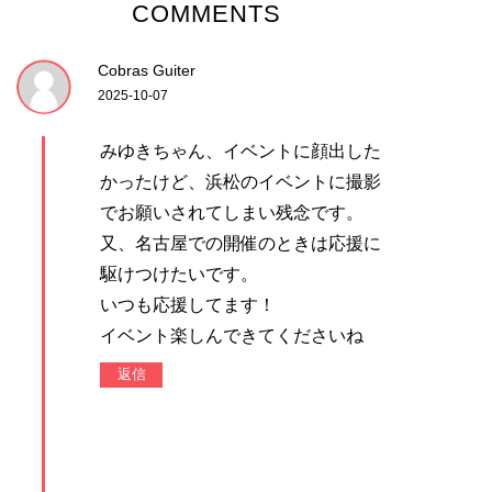
COMMENTS
Cobras Guiter
2025-10-07
みゆきちゃん、イベントに顔出した
かったけど、浜松のイベントに撮影
でお願いされてしまい残念です。
又、名古屋での開催のときは応援に
駆けつけたいです。
いつも応援してます！
イベント楽しんできてくださいね
返信