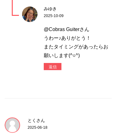
みゆき
2025-10-09
@Cobras Guiterさん
うわー♪ありがとう！
またタイミングがあったらお
願いします(^○^)
返信
とくさん
2025-06-18