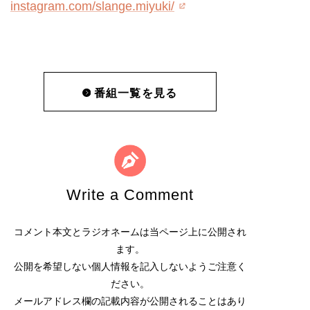
instagram.com/slange.miyuki/
番組一覧を見る
Write a Comment
コメント本文とラジオネームは当ページ上に公開され
ます。
公開を希望しない個人情報を記入しないようご注意く
ださい。
メールアドレス欄の記載内容が公開されることはあり