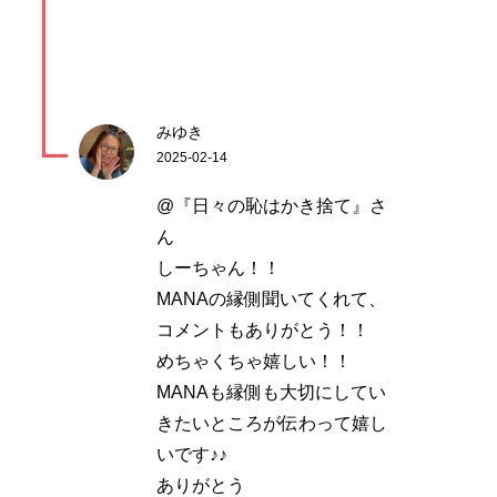
みゆき
2025-02-14
@『日々の恥はかき捨て』さ
ん
しーちゃん！！
MANAの縁側聞いてくれて、
コメントもありがとう！！
めちゃくちゃ嬉しい！！
MANAも縁側も大切にしてい
きたいところが伝わって嬉し
いです♪♪
ありがとう