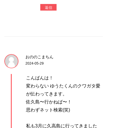
返信
おののこまちん
2024-05-29
こんばんは！
変わらない ゆうたくんのクワガタ愛
が伝わってきます。
佐久島〜行かねば〜！
思わずネット検索(笑)
私も3月に久高島に行ってきました