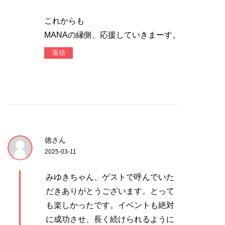
これからも
MANAの縁側、応援していきまーす。
返信
徳さん
2025-03-11
みゆきちゃん、ゲストで呼んでいた
だきありがとうございます。とって
も楽しかったです。イベントも絶対
に成功させ、長く続けられるように