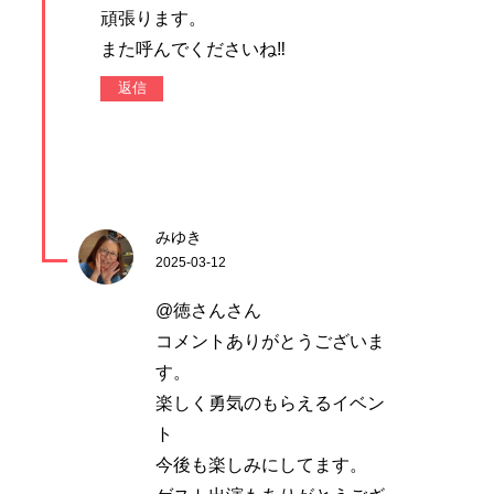
頑張ります。
また呼んでくださいね‼️
返信
みゆき
2025-03-12
@徳さんさん
コメントありがとうございま
す。
楽しく勇気のもらえるイベン
ト
今後も楽しみにしてます。