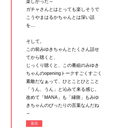
楽しかった～
ガチャさんとはとっても楽しそうで
こうやまはるかちゃんとは深い話
を…
そして。
この前みゆきちゃんとたくさん話せ
てから聴くと、
じっくり聴くと、この番組のみゆき
ちゃんのopeningトークすごくすごく
素敵だなぁって、ひとことひとこと
「うん、うん」と沁みて来る感じ。
改めて「MANA」も「縁側」もみゆ
きちゃんのぴったりの言葉なんだね
～
返信