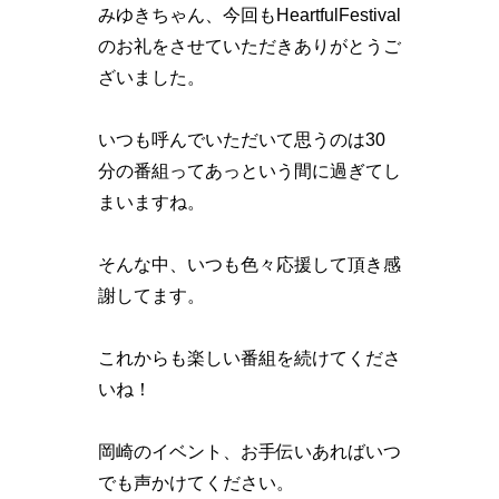
みゆきちゃん、今回もHeartfulFestival
のお礼をさせていただきありがとうご
ざいました。
いつも呼んでいただいて思うのは30
分の番組ってあっという間に過ぎてし
まいますね。
そんな中、いつも色々応援して頂き感
謝してます。
これからも楽しい番組を続けてくださ
いね！
岡崎のイベント、お手伝いあればいつ
でも声かけてください。