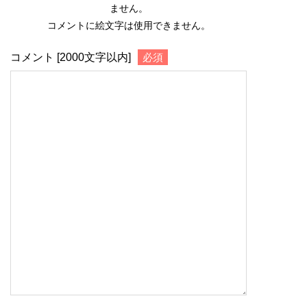
ません。
コメントに絵文字は使用できません。
コメント [2000文字以内]
必須