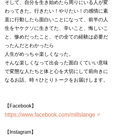
そして、自分を生き始めたら周りにいる人が変
わってきた。行きたい！やりたい！の感情に素
直に行動したら面白いことになって、前半の人
生をヤケクソに生きてた、辛いこと、悔しいこ
と、惨めだったこと、その全ての経験は必要だ
ったんだとわかったら
人生がめっちゃ楽しくなった。
そんな楽しくなって出会った面白くていい意味
で変態な人たちと体と心を大切にして前向きに
なるお話、時々ひとりトークをお届けします。
【Facebook】
https://www.facebook.com/millslange
【Instagram】