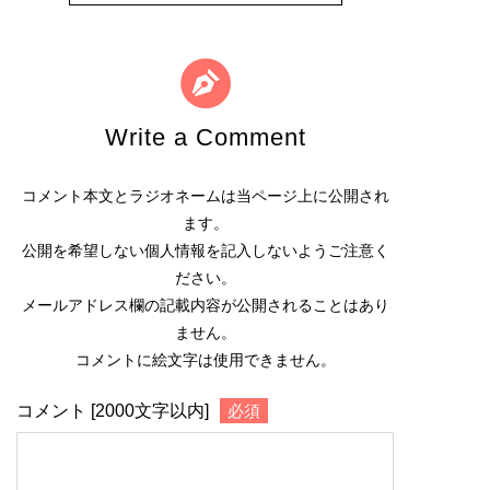
Write a Comment
コメント本文とラジオネームは当ページ上に公開され
ます。
公開を希望しない個人情報を記入しないようご注意く
ださい。
メールアドレス欄の記載内容が公開されることはあり
ません。
コメントに絵文字は使用できません。
コメント [2000文字以内]
必須