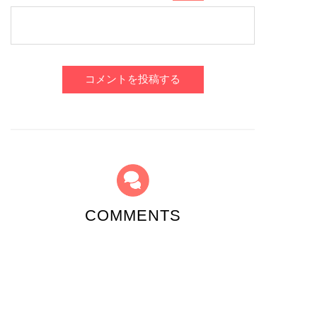
コメントを投稿する
COMMENTS