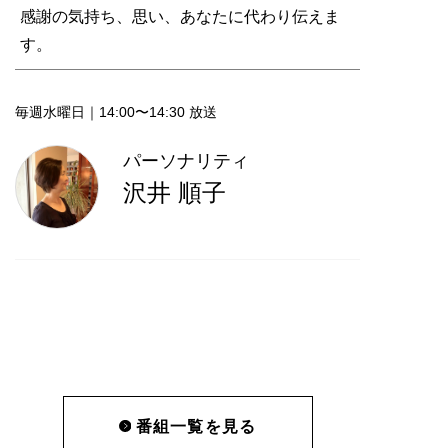
感謝の気持ち、思い、あなたに代わり伝えま
す。
毎週水曜日｜14:00〜14:30 放送
パーソナリティ
沢井 順子
番組一覧を見る