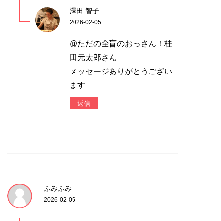
澤田 智子
2026-02-05
@ただの全盲のおっさん！桂
田元太郎さん
メッセージありがとうござい
ます
返信
ふみふみ
2026-02-05