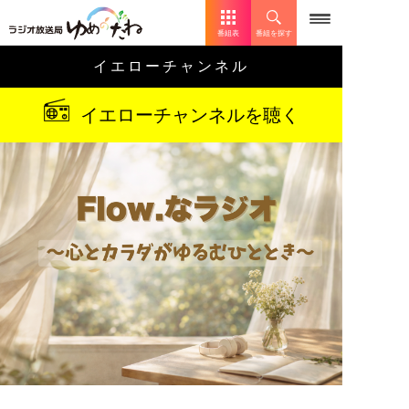
番組表
番組を探す
イエローチャンネル
イエローチャンネルを聴く