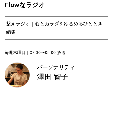
Flowなラジオ
整えラジオ｜心とカラダをゆるめるひととき
編集
毎週木曜日｜07:30〜08:00 放送
パーソナリティ
澤田 智子