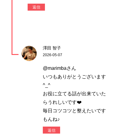
返信
澤田 智子
2026-05-07
@marimbaさん
いつもありがとうございます
^_^
お役に立てる話が出来ていた
らうれしいです❤️
毎日コツコツと整えたいです
もんね♪
返信