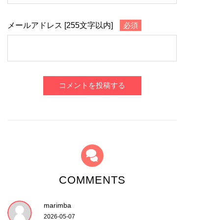
メールアドレス [255文字以内]
必須
コメントを投稿する
COMMENTS
marimba
2026-05-07