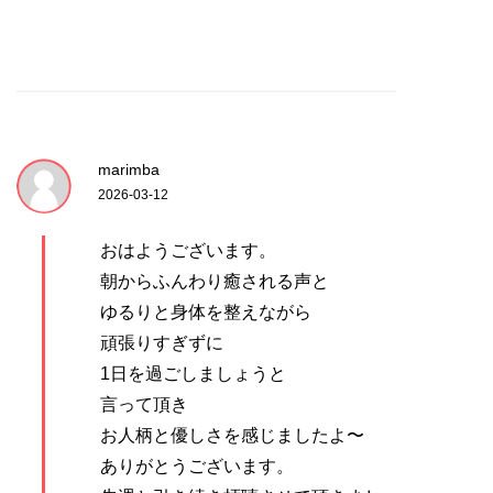
marimba
2026-03-12
おはようございます。
朝からふんわり癒される声と
ゆるりと身体を整えながら
頑張りすぎずに
1日を過ごしましょうと
言って頂き
お人柄と優しさを感じましたよ〜
ありがとうございます。