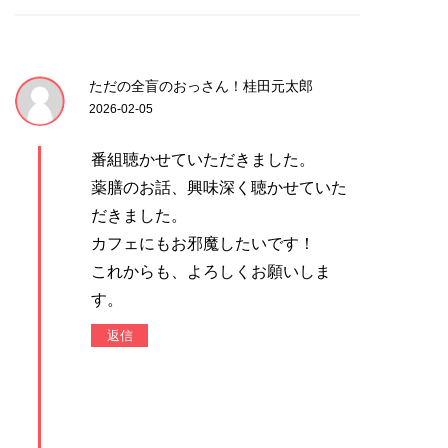
ただの全盲のおっさん！桂田元太郎
2026-02-05
番組聴かせていただきました。
薬膳のお話、興味深く聴かせていた
だきました。
カフェにもお邪魔したいです！
これからも、よろしくお願いしま
す。
返信