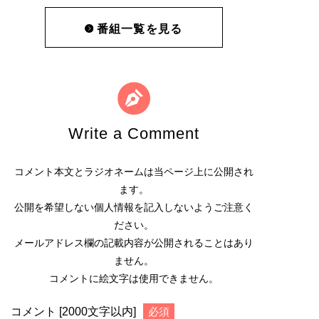
番組一覧を見る
Write a Comment
コメント本文とラジオネームは当ページ上に公開され
ます。
公開を希望しない個人情報を記入しないようご注意く
ださい。
メールアドレス欄の記載内容が公開されることはあり
ません。
コメントに絵文字は使用できません。
コメント [2000文字以内]
必須