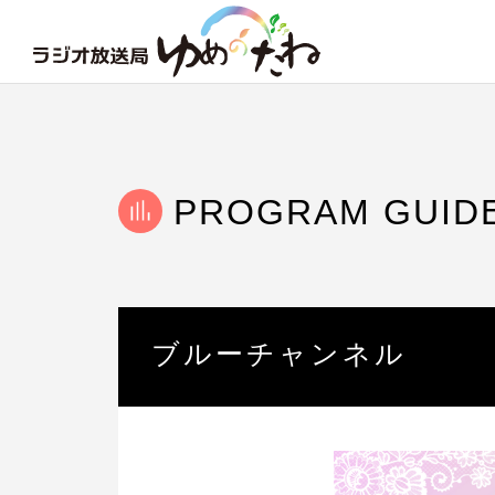
PROGRAM GUID
ブルーチャンネル