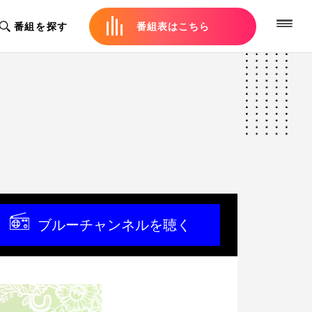
番組を探す
番組表はこちら
ブルーチャンネルを聴く