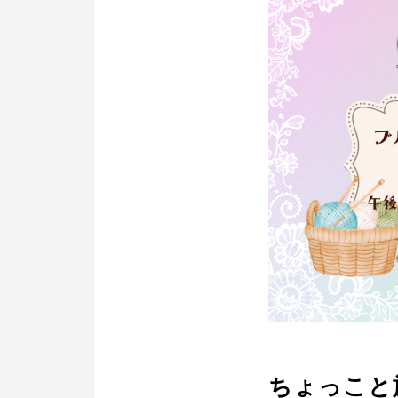
ちょっこと