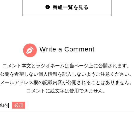
番組一覧を見る
Write a Comment
コメント本文とラジオネームは当ページ上に公開されます。
公開を希望しない個人情報を記入しないようご注意ください。
メールアドレス欄の記載内容が公開されることはありません。
コメントに絵文字は使用できません。
以内]
必須