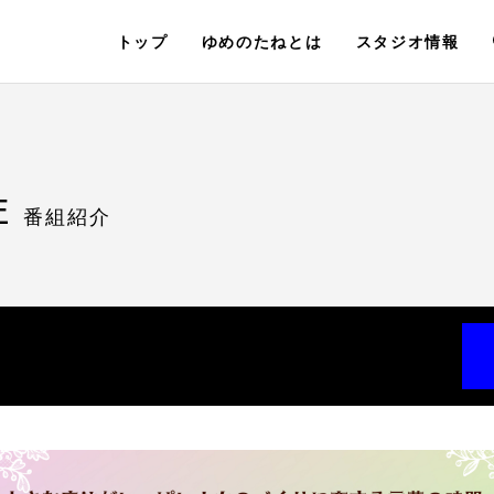
トップ
ゆめのたねとは
スタジオ情報
E
番組紹介