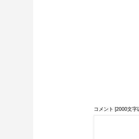
コメント [2000文字