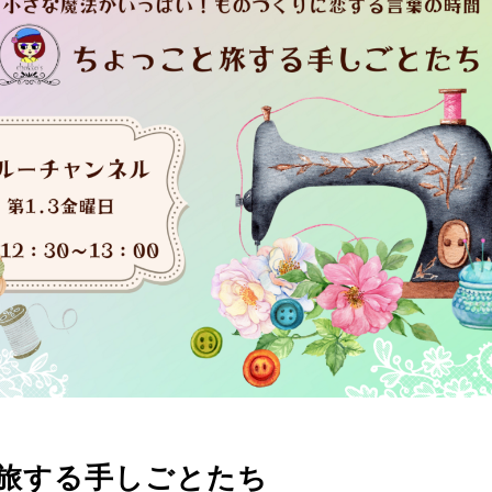
旅する手しごとたち