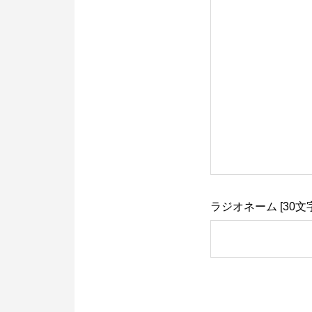
ラジオネーム [30文