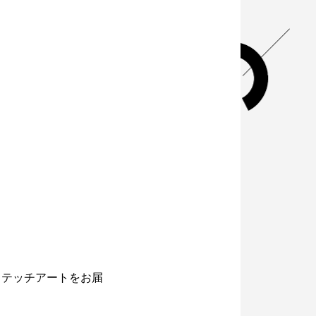
ステッチアートをお届