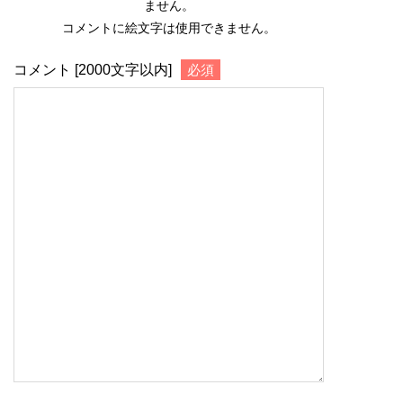
ません。
コメントに絵文字は使用できません。
コメント [2000文字以内]
必須