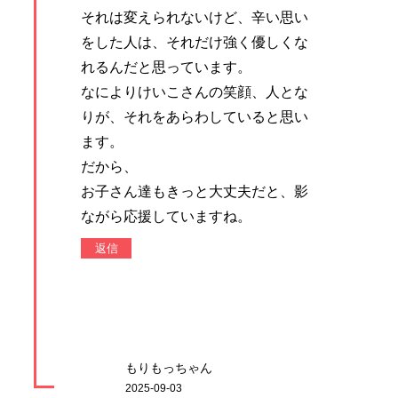
それは変えられないけど、辛い思い
をした人は、それだけ強く優しくな
れるんだと思っています。
なによりけいこさんの笑顔、人とな
りが、それをあらわしていると思い
ます。
だから、
お子さん達もきっと大丈夫だと、影
ながら応援していますね。
返信
もりもっちゃん
2025-09-03