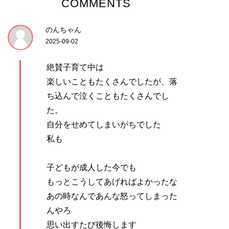
COMMENTS
のんちゃん
2025-09-02
絶賛子育て中は
楽しいこともたくさんでしたが、落
ち込んで泣くこともたくさんでし
た。
自分をせめてしまいがちでした
私も
子どもが成人した今でも
もっとこうしてあげればよかったな
あの時なんであんな怒ってしまった
んやろ
思い出すたび後悔します