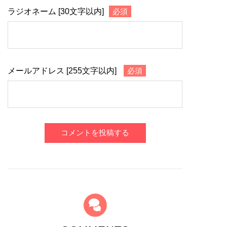
ラジオネーム [30文字以内]
必須
メールアドレス [255文字以内]
必須
コメントを投稿する