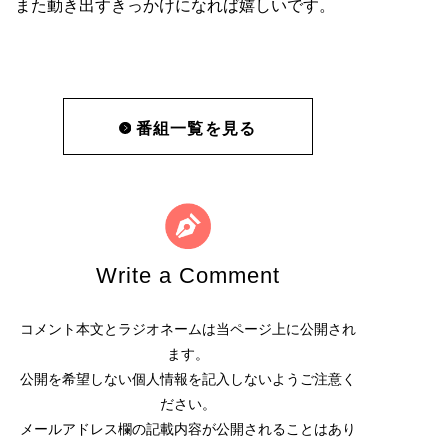
また動き出すきっかけになれば嬉しいです。
番組一覧を見る
Write a Comment
コメント本文とラジオネームは当ページ上に公開され
ます。
公開を希望しない個人情報を記入しないようご注意く
ださい。
メールアドレス欄の記載内容が公開されることはあり