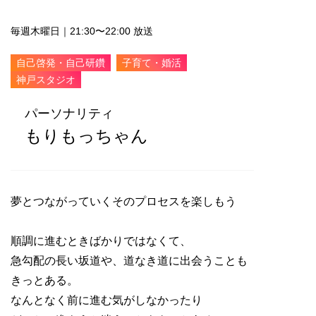
毎週木曜日｜21:30〜22:00 放送
自己啓発・自己研鑽
子育て・婚活
神戸スタジオ
パーソナリティ
もりもっちゃん
夢とつながっていくそのプロセスを楽しもう
順調に進むときばかりではなくて、
急勾配の長い坂道や、道なき道に出会うことも
きっとある。
なんとなく前に進む気がしなかったり