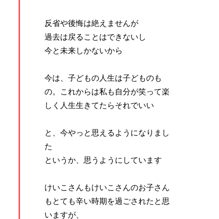
反省や後悔は絶えませんが
過去は戻ることはできないし
今と未来しかないから
今は、子どもの人生は子どものも
の。これからは私も自分が笑って楽
しく人生生きてたらそれでいい
と、今やっと思えるようになりまし
た
というか、思うようにしています
けいこさんもけいこさんのお子さん
もとても辛い時期を過ごされたと思
いますが、