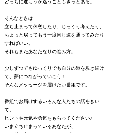
どっちに進もうか迷うこともきっとある。
そんなときは
立ち止まって休憩したり、じっくり考えたり、
ちょっと戻ってもう一度同じ道を通ってみたり
すればいい。
それもまたあなたなりの進み方。
少しずつでもゆっくりでも自分の道を歩き続け
て、夢につながっていこう！
そんなメッセージを届けたい番組です。
番組でお届けするいろんな人たちの話をきい
て、
ヒントや元気や勇気をもらってください♪
いま立ち止まっているあなたが、