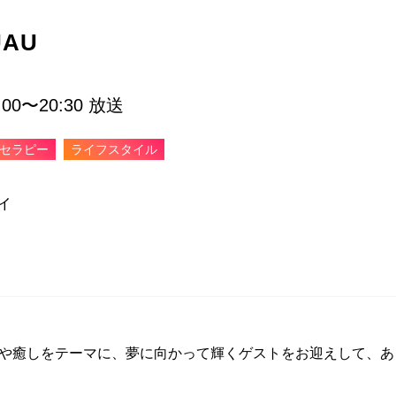
AU
0〜20:30 放送
セラピー
ライフスタイル
ィ
や癒しをテーマに、夢に向かって輝くゲストをお迎えして、あ