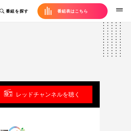
番組を探す
番組表はこちら
レッドチャンネルを聴く