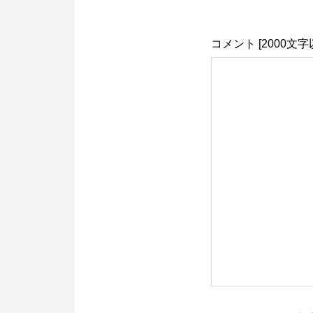
コメント [2000文字