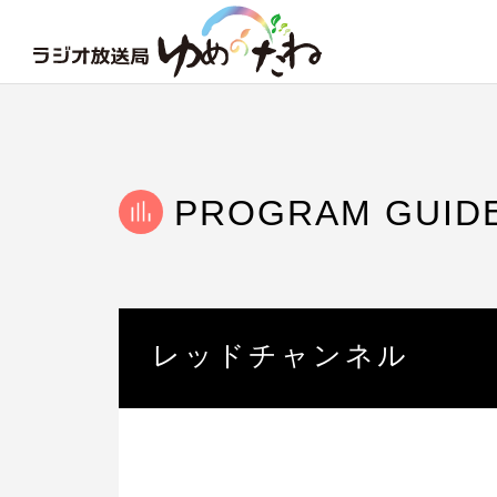
PROGRAM GUID
レッドチャンネル