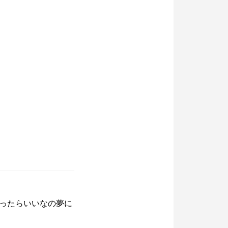
ったらいいなの夢に