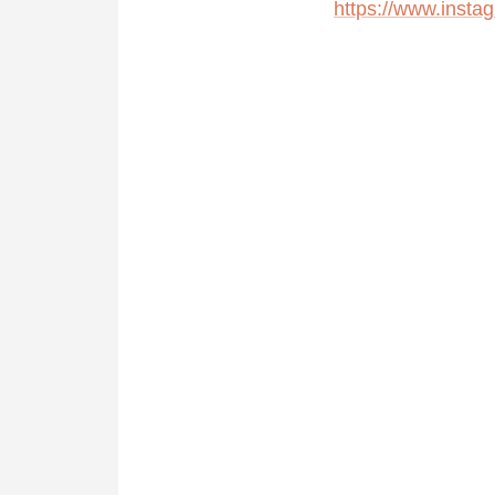
https://www.ins