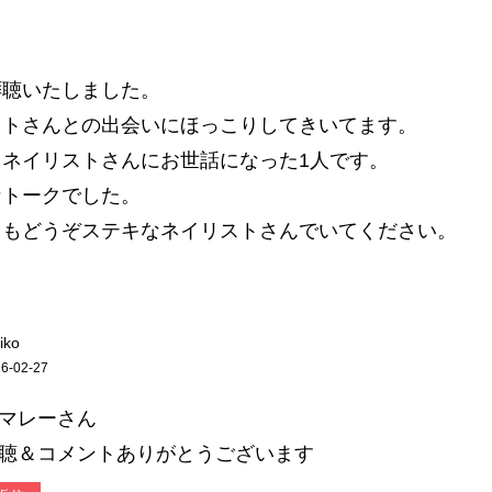
拝聴いたしました。
ストさんとの出会いにほっこりしてきいてます。
もネイリストさんにお世話になった1人です。
なトークでした。
らもどうぞステキなネイリストさんでいてください。
iko
6-02-27
マレーさん
聴＆コメントありがとうございます