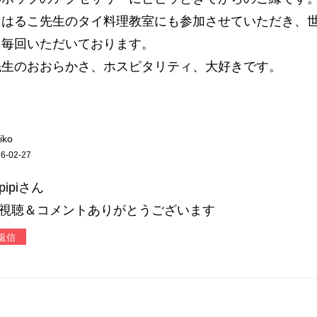
、はるこ先生のタイ料理教室にも参加させていただき、
を毎回いただいております。
先生のおおらかさ、ホスピタリティ、大好きです。
iko
6-02-27
pipiさん
視聴＆コメントありがとうございます
返信