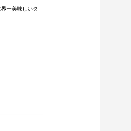
世界一美味しいタ