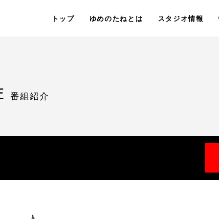
トップ
ゆめのたねとは
スタジオ情報
E
番組紹介