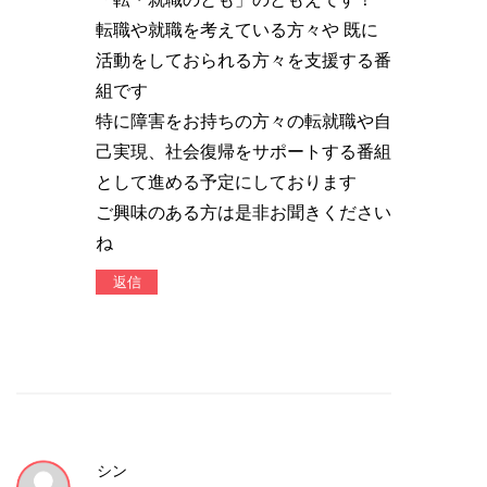
転職や就職を考えている方々や 既に
活動をしておられる方々を支援する番
組です
特に障害をお持ちの方々の転就職や自
己実現、社会復帰をサポートする番組
として進める予定にしております
ご興味のある方は是非お聞きください
ね
返信
シン