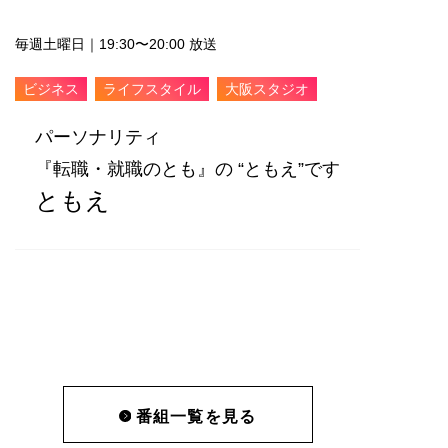
毎週土曜日｜19:30〜20:00 放送
ビジネス
ライフスタイル
大阪スタジオ
パーソナリティ
『転職・就職のとも』の “ともえ”です
ともえ
番組一覧を見る