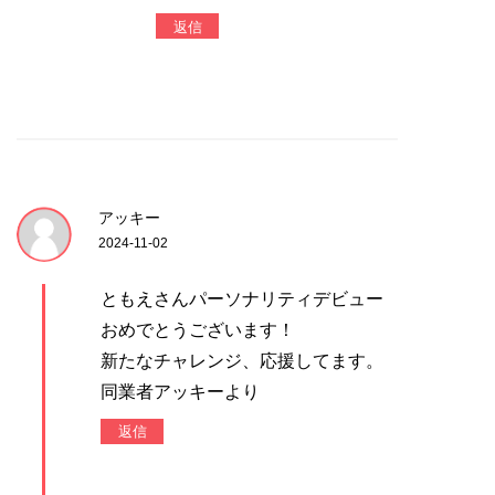
返信
アッキー
2024-11-02
ともえさんパーソナリティデビュー
おめでとうございます！
新たなチャレンジ、応援してます。
同業者アッキーより
返信