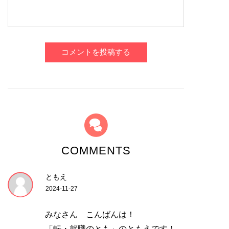
コメントを投稿する
COMMENTS
ともえ
2024-11-27
みなさん こんばんは！
「転・就職のとも」のともえです！