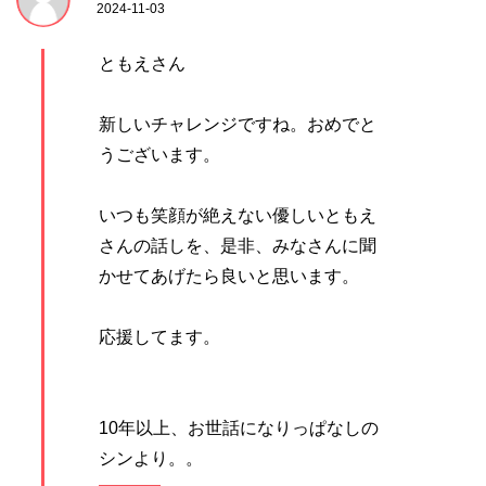
2024-11-03
ともえさん
新しいチャレンジですね。おめでと
うございます。
いつも笑顔が絶えない優しいともえ
さんの話しを、是非、みなさんに聞
かせてあげたら良いと思います。
応援してます。
10年以上、お世話になりっぱなしの
シンより。。