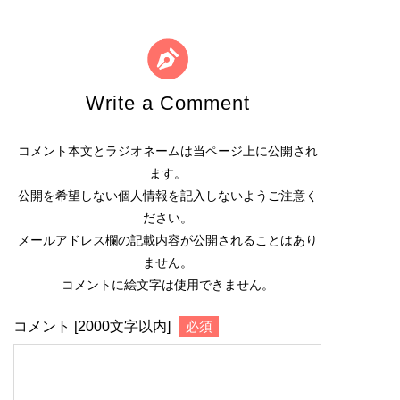
Write a Comment
コメント本文とラジオネームは当ページ上に公開され
ます。
公開を希望しない個人情報を記入しないようご注意く
ださい。
メールアドレス欄の記載内容が公開されることはあり
ません。
コメントに絵文字は使用できません。
コメント [2000文字以内]
必須