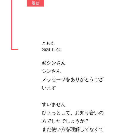
返信
ともえ
2024-11-04
@シンさん
シンさん
メッセージをありがとうござ
います
すいません
ひょっとして、お知り合いの
方でしたでしょうか？
まだ使い方を理解してなくて