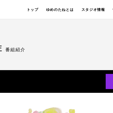
トップ
ゆめのたねとは
スタジオ情報
E
番組紹介