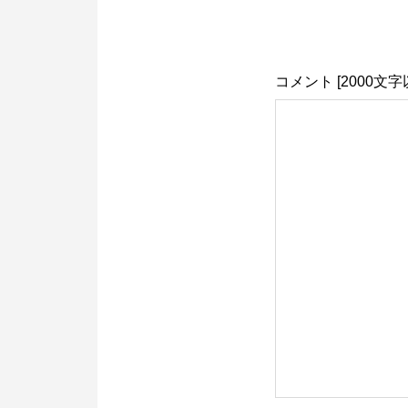
コメント [2000文字