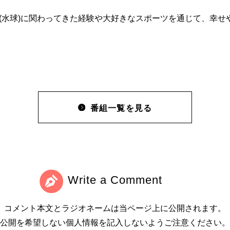
(水球)に関わってきた経験や大好きなスポーツを通じて、幸せ
番組一覧を見る
Write a Comment
コメント本文とラジオネームは当ページ上に公開されます。
公開を希望しない個人情報を記入しないようご注意ください。