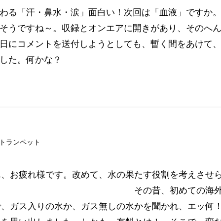
わる「汗・鼻水・涙」面白い！次回は「血液」ですか
そうですね～。収録とオンエアに開きがあり、そのへ
日にコメントを送付しようとしても、暫く間をあけて
した。何かな？
トランペット
、お疲れ様です。改めて、水の果たす役割を考えさせ
 その昔、初めての海外経験
で、ガス入りの水か、ガス無しの水かを聞かれ、エッ何