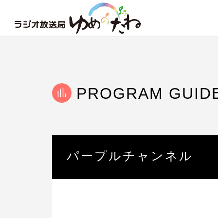
PROGRAM GUID
パープルチャンネル