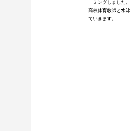
ーミングしました。
高校体育教師と水泳
ていきます。