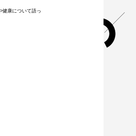
や健康について語っ