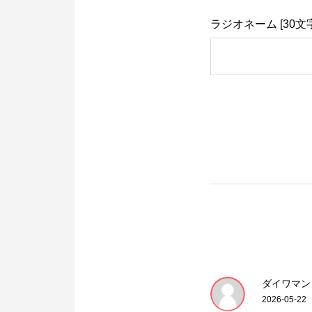
ラジオネーム [30文
ダイワマン
2026-05-22