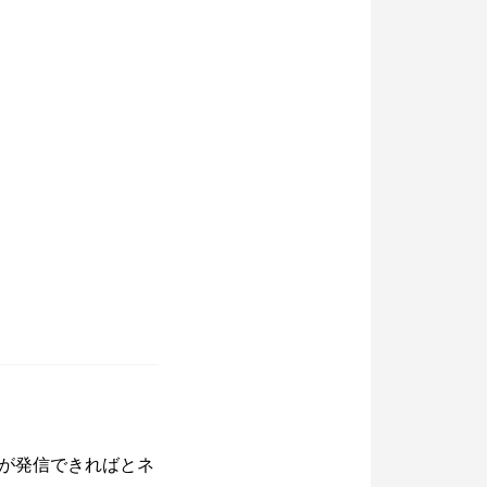
が発信できればとネ