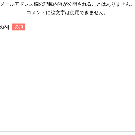
メールアドレス欄の記載内容が公開されることはありません。
コメントに絵文字は使用できません。
以内]
必須