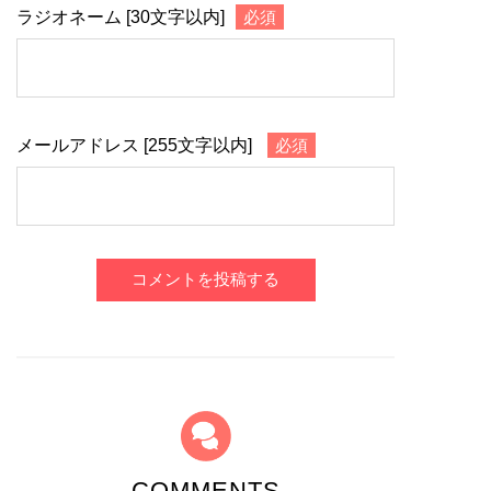
ラジオネーム [30文字以内]
必須
メールアドレス [255文字以内]
必須
コメントを投稿する
COMMENTS