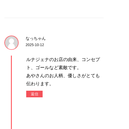
なっちゃん
2025-10-12
ルナジェナのお店の由来、コンセプ
ト、ゴールなど素敵です。
あやさんのお人柄、優しさがとても
伝わります。
返信