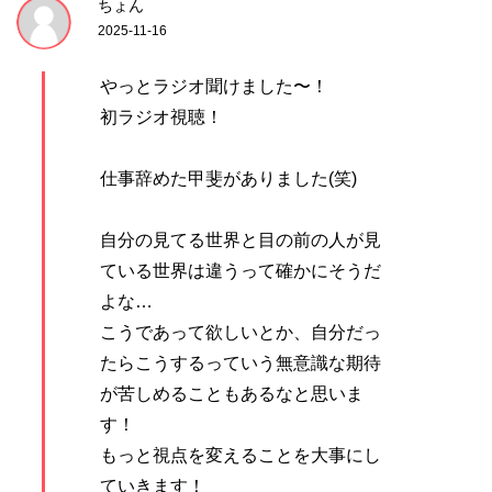
ちょん
2025-11-16
やっとラジオ聞けました〜！
初ラジオ視聴！
仕事辞めた甲斐がありました(笑)
自分の見てる世界と目の前の人が見
ている世界は違うって確かにそうだ
よな…
こうであって欲しいとか、自分だっ
たらこうするっていう無意識な期待
が苦しめることもあるなと思いま
す！
もっと視点を変えることを大事にし
ていきます！