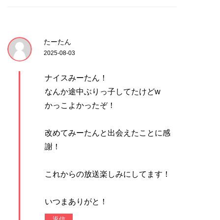
たーたん
2025-08-03
ナイスみーたん！
なんか途中ぶりっ子してたけどw
かっこよかったぞ！
改めてみーたんと出会えたことに感
謝！
これからの放送楽しみにしてます！
いつまありがと！
返信