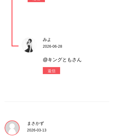
みよ
2026-06-28
@キングともさん
返信
まさかず
2026-03-13