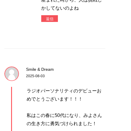
かしてないのよね
返信
Smile & Dream
2025-08-03
ラジオパーソナリティのデビューお
めでとうございます！！！
私はこの春に50代になり、みよさん
の生き方に勇気づけられました！