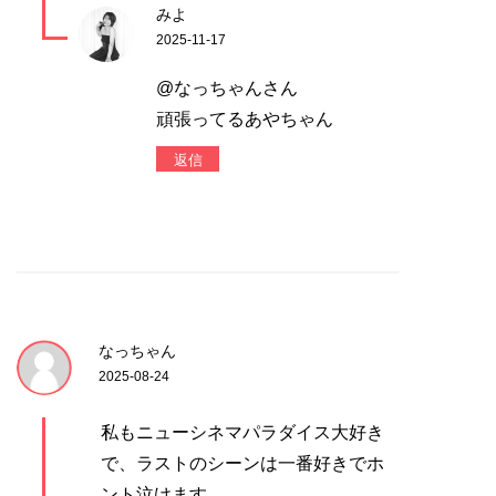
みよ
2025-11-17
@なっちゃんさん
頑張ってるあやちゃん
返信
なっちゃん
2025-08-24
私もニューシネマパラダイス大好き
で、ラストのシーンは一番好きでホ
ント泣けます。