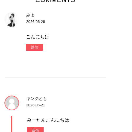
みよ
2026-06-28
こんにちは
返信
キングとも
2026-06-21
みーたんこんにちは
返信