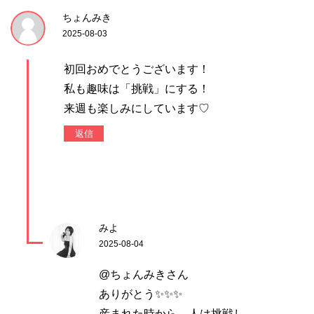
ちょんみき
2025-08-03
初回おめでとうございます！
私も趣味は「挑戦」にする！
来週も楽しみにしています♡
返信
みよ
2025-08-04
@ちょんみきさん
ありがとう✨✨✨
産まれた時から、人は挑戦し