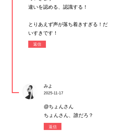
違いを認める、認識する！
とりあえず声が落ち着きすぎる！だ
いすきです！
返信
みよ
2025-11-17
@ちょんさん
ちょんさん、誰だろ？
返信