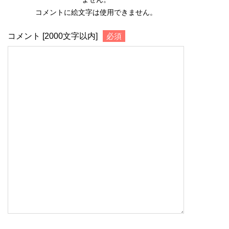
コメントに絵文字は使用できません。
コメント [2000文字以内]
必須