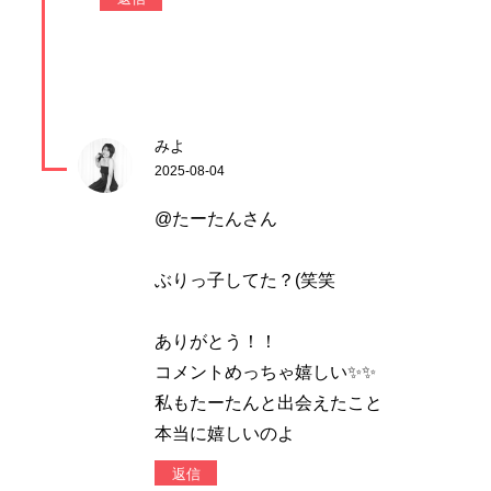
みよ
2025-08-04
@たーたんさん
ぶりっ子してた？(笑笑
ありがとう！！
コメントめっちゃ嬉しい✨✨
私もたーたんと出会えたこと
本当に嬉しいのよ
返信