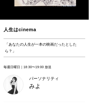
人生はcinema
「あなたの人生が一本の映画だったとした
ら？」
毎週日曜日｜18:30〜19:00 放送
パーソナリティ
みよ