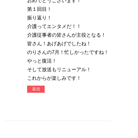
おめでとうございます！
第１回目！
振り返り！
介護ってエンタメだ！！
介護従事者の皆さんが主役となる！
皆さん！あげあげでしたね！
のりさんの7月！忙しかったですね！
やっと復活！
そして放送もリニューアル！
これからが楽しみです！
返信