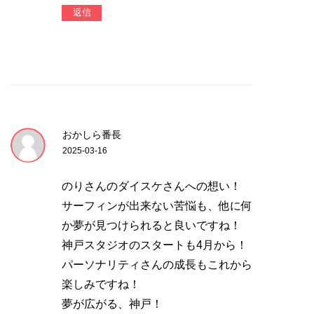
返信
おかしら番長
2025-03-16
のりさんのダイスケさんへの想い！
サーフィンが出来ない苦悩も、他に何
か夢が見つけられると良いですね！
神戸スタジオのスタートも4月から！
パーソナリティさんの成長もこれから
楽しみですね！
夢が広がる、神戸！