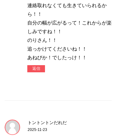
連絡取れなくても生きていられるか
ら！！
自分の幅が広がるって！これからが楽
しみですね！！
のりさん！！
追っかけてくださいね！！
あねびか！でしたっけ！！
返信
トントントンだれだ
2025-11-23