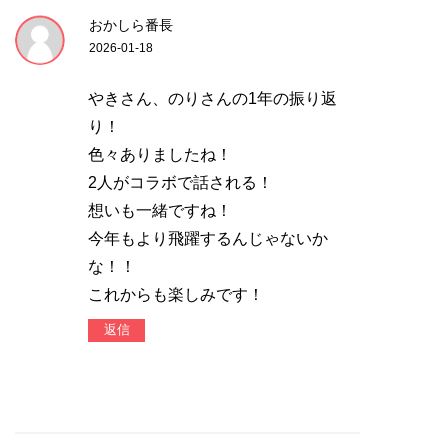
おかしら番長
2026-01-18
やきさん、のりさんの1年の振り返
り！
色々ありましたね！
2人がコラボで話される！
想いも一緒ですね！
今年もより飛躍するんじゃないか
な！！
これからも楽しみです！
返信