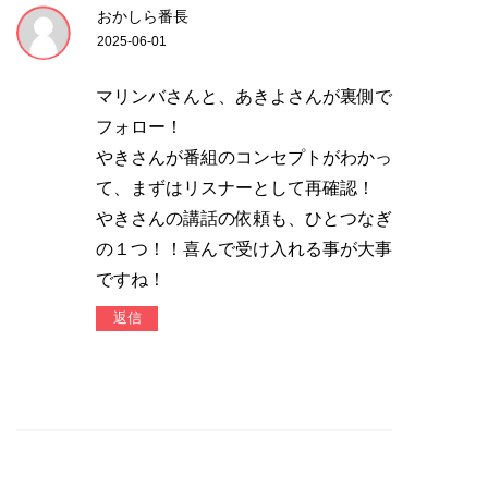
おかしら番長
2025-06-01
マリンバさんと、あきよさんが裏側で
フォロー！
やきさんが番組のコンセプトがわかっ
て、まずはリスナーとして再確認！
やきさんの講話の依頼も、ひとつなぎ
の１つ！！喜んで受け入れる事が大事
ですね！
返信