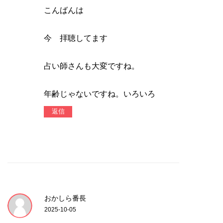
こんばんは
今 拝聴してます
占い師さんも大変ですね。
年齢じゃないですね。いろいろ
返信
おかしら番長
2025-10-05