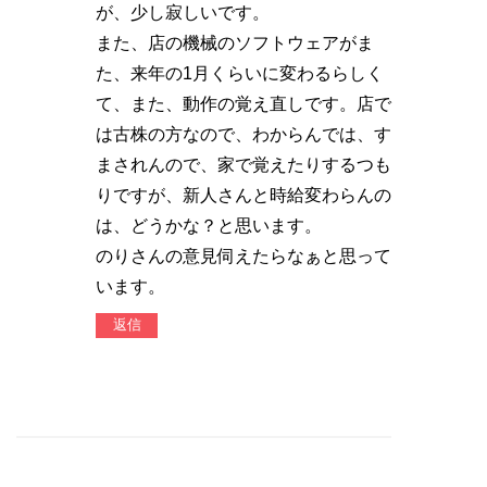
が、少し寂しいです。
また、店の機械のソフトウェアがま
た、来年の1月くらいに変わるらしく
て、また、動作の覚え直しです。店で
は古株の方なので、わからんでは、す
まされんので、家で覚えたりするつも
りですが、新人さんと時給変わらんの
は、どうかな？と思います。
のりさんの意見伺えたらなぁと思って
います。
返信