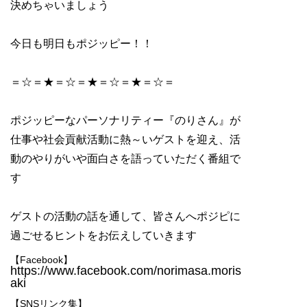
決めちゃいましょう
今日も明日もポジッピー！！
＝☆＝★＝☆＝★＝☆＝★＝☆＝
ポジッピーなパーソナリティー『のりさん』が
仕事や社会貢献活動に熱～いゲストを迎え、活
動のやりがいや面白さを語っていただく番組で
す
ゲストの活動の話を通して、皆さんへポジピに
過ごせるヒントをお伝えしていきます
【Facebook】
https://www.facebook.com/norimasa.moris
aki
【SNSリンク集】