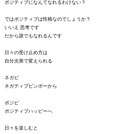
ポジティブになんてなれるわけない？
ではポジティブは性格なのでしょうか？
いいえ 思考です
だから誰でもなれるんです
日々の受け止め方は
自分次第で変えられる
ネガビ
ネガティブビンボーから
ポジピ
ポジティブハッピーへ
日々を楽しむと