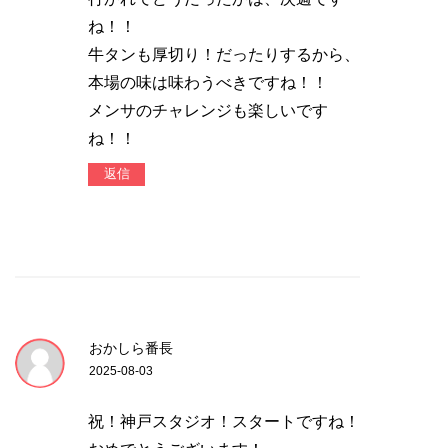
ね！！
牛タンも厚切り！だったりするから、
本場の味は味わうべきですね！！
メンサのチャレンジも楽しいです
ね！！
返信
おかしら番長
2025-08-03
祝！神戸スタジオ！スタートですね！