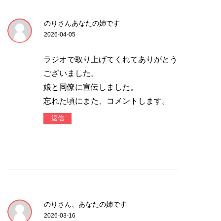
のりさんあなたの姉です
2026-04-05
ラジオで取り上げてくれてありがとう
ございました。
娘と同僚に宣伝しました。
忘れた頃にまた、コメントします。
返信
のりさん、あなたの姉です
2026-03-16