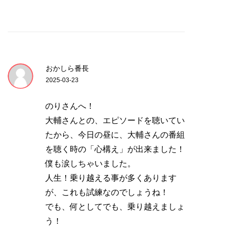
おかしら番長
2025-03-23
のりさんへ！
大輔さんとの、エピソードを聴いてい
たから、今日の昼に、大輔さんの番組
を聴く時の「心構え」が出来ました！
僕も涙しちゃいました。
人生！乗り越える事が多くあります
が、これも試練なのでしょうね！
でも、何としてでも、乗り越えましょ
う！