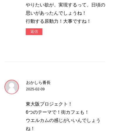
やりたい欲が、実現するって、日頃の
思いがあったんでしょうね！
行動する原動力！大事ですね！
返信
おかしら番長
2025-02-09
東大阪プロジェクト！
6つのテーマで！街カフェも！
ウエルカムの感じがいいんでしょう
ね！