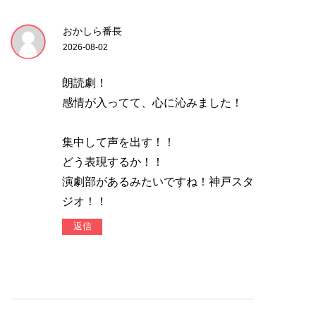
おかしら番長
2026-08-02
朗読劇！
感情が入ってて、心に沁みました！
集中して声を出す！！
どう表現するか！！
演劇部があるみたいですね！神戸スタ
ジオ！！
返信