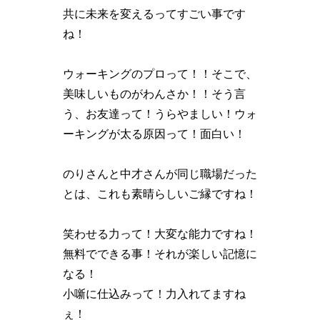
共に未来を変えるってすごい事です
ね！
ウォーキングのプロって！！そこで、
美味しいものがわんさか！！そう言
う、お友達って！うらやましい！ウォ
ーキングが太る原因って！面白い！
のりさんと中才さんが同じ職場だった
とは、これも素晴らしいご縁ですね！
笑わせる力って！大変な能力ですね！
無料でできる事！それが楽しい記憶に
なる！
小噺に仕込みって！力入れてますね
ぇ！