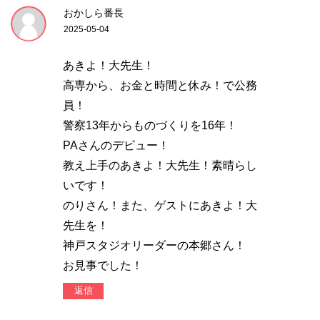
おかしら番長
2025-05-04
あきよ！大先生！
高専から、お金と時間と休み！で公務
員！
警察13年からものづくりを16年！
PAさんのデビュー！
教え上手のあきよ！大先生！素晴らし
いです！
のりさん！また、ゲストにあきよ！大
先生を！
神戸スタジオリーダーの本郷さん！
お見事でした！
返信