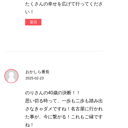
たくさんの幸せを広げて行ってくださ
い！
返信
おかしら番長
2025-02-23
のりさんの40歳の決断！！
思い切る時って、一歩も二歩も踏み出
さなきゃダメですね！名古屋に行かれ
た事が、今に繋がる！これもご縁です
ね！