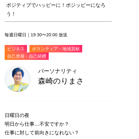
ポジティブでハッピーに！ポジッピーになろ
う！
毎週日曜日｜19:30〜20:00 放送
ビジネス
ボランティア・地域貢献
自己啓発・自己研鑽
パーソナリティ
森崎のりまさ
日曜日の夜
明日から仕事…不安ですか？
仕事に対して前向きになれない？