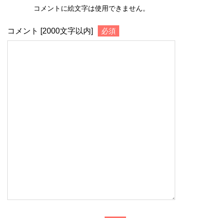
コメントに絵文字は使用できません。
コメント [2000文字以内]
必須