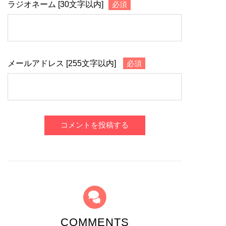
ラジオネーム [30文字以内]
必須
メールアドレス [255文字以内]
必須
コメントを投稿する
COMMENTS