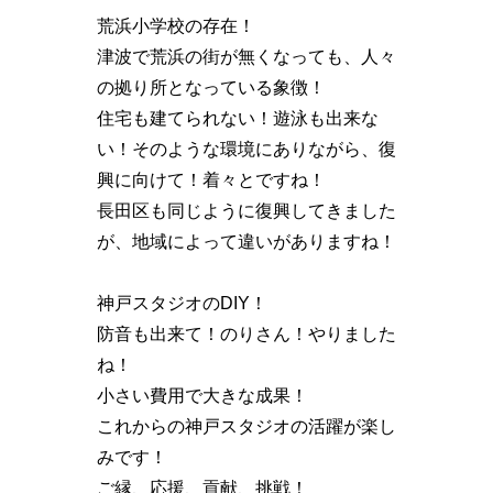
荒浜小学校の存在！
津波で荒浜の街が無くなっても、人々
の拠り所となっている象徴！
住宅も建てられない！遊泳も出来な
い！そのような環境にありながら、復
興に向けて！着々とですね！
長田区も同じように復興してきました
が、地域によって違いがありますね！
神戸スタジオのDIY！
防音も出来て！のりさん！やりました
ね！
小さい費用で大きな成果！
これからの神戸スタジオの活躍が楽し
みです！
ご縁、応援、貢献、挑戦！