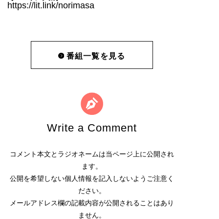
https://lit.link/norimasa
番組一覧を見る
Write a Comment
コメント本文とラジオネームは当ページ上に公開され
ます。
公開を希望しない個人情報を記入しないようご注意く
ださい。
メールアドレス欄の記載内容が公開されることはあり
ません。