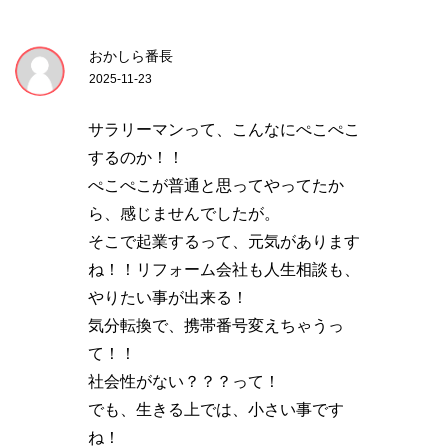
おかしら番長
2025-11-23
サラリーマンって、こんなにぺこぺこ
するのか！！
ぺこぺこが普通と思ってやってたか
ら、感じませんでしたが。
そこで起業するって、元気があります
ね！！リフォーム会社も人生相談も、
やりたい事が出来る！
気分転換で、携帯番号変えちゃうっ
て！！
社会性がない？？？って！
でも、生きる上では、小さい事です
ね！