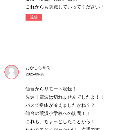
これからも挑戦していってください！
返信
おかしら番長
2025-09-28
仙台からリモート収録！！
先週！電波は切れませんでしたよ！！
バスで身体が冷えましたかね？？
仙台の荒浜小学校への訪問！！
これも、ちょっとしたことから！
行かれてどうだったかは、次週です