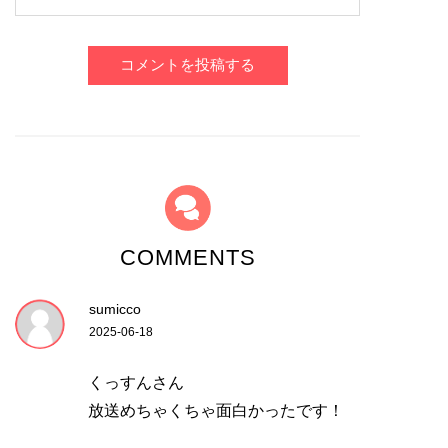
コメントを投稿する
COMMENTS
sumicco
2025-06-18
くっすんさん
放送めちゃくちゃ面白かったです！