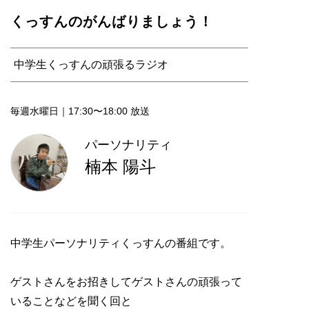
くっすんのがんばりましょう！
中学生くっすんの頑張るラジオ
毎週水曜日｜17:30〜18:00 放送
パーソナリティ
楠本 陽斗
中学生パーソナリティくっすんの番組です。
ゲストさんをお招きしてゲストさんの頑張って
いることなどを聞く回と