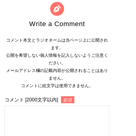
Write a Comment
コメント本文とラジオネームは当ページ上に公開され
ます。
公開を希望しない個人情報を記入しないようご注意く
ださい。
メールアドレス欄の記載内容が公開されることはあり
ません。
コメントに絵文字は使用できません。
コメント [2000文字以内]
必須