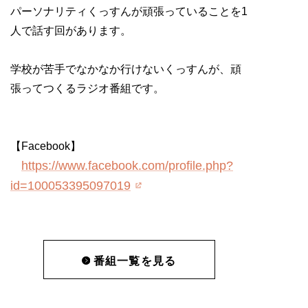
パーソナリティくっすんが頑張っていることを1
人で話す回があります。
学校が苦手でなかなか行けないくっすんが、頑
張ってつくるラジオ番組です。
【Facebook】
https://www.facebook.com/profile.php?
id=100053395097019
番組一覧を見る