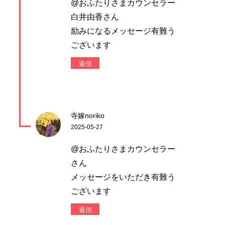
@おふたりさまカウンセラー
白井由香さん
励みになるメッセージ有難う
ございます
返信
寺嫁noriko
2025-05-27
@おふたりさまカウンセラー
さん
メッセージをいただき有難う
ございます
返信