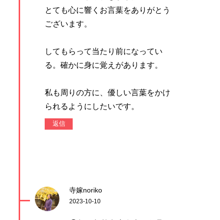
とても心に響くお言葉をありがとう
ございます。
してもらって当たり前になってい
る。確かに身に覚えがあります。
私も周りの方に、優しい言葉をかけ
られるようにしたいです。
返信
寺嫁noriko
2023-10-10