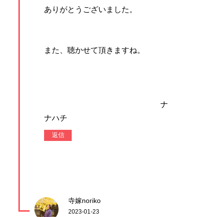
ありがとうございました。
また、聴かせて頂きますね。
ナ
ナハチ
返信
寺嫁noriko
2023-01-23