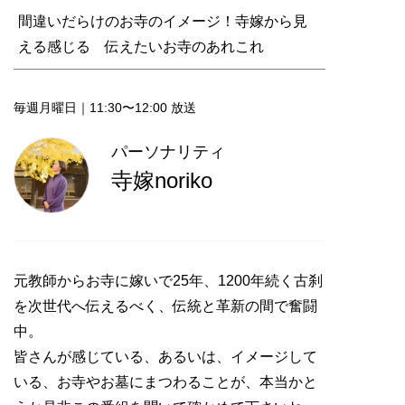
間違いだらけのお寺のイメージ！寺嫁から見
える感じる 伝えたいお寺のあれこれ
毎週月曜日｜11:30〜12:00 放送
パーソナリティ
寺嫁noriko
元教師からお寺に嫁いで25年、1200年続く古刹
を次世代へ伝えるべく、伝統と革新の間で奮闘
中。
皆さんが感じている、あるいは、イメージして
いる、お寺やお墓にまつわることが、本当かと