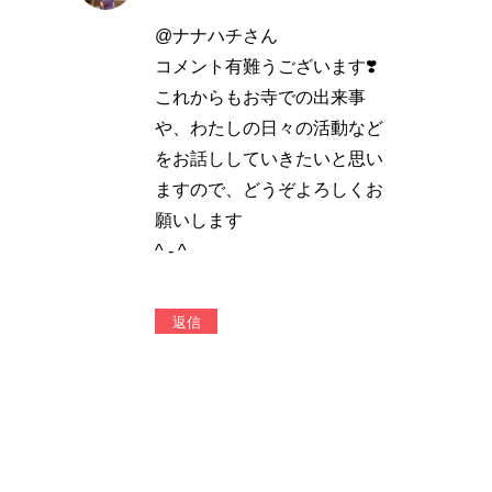
@ナナハチさん
コメント有難うございます❣️
これからもお寺での出来事
や、わたしの日々の活動など
をお話ししていきたいと思い
ますので、どうぞよろしくお
願いします
^ - ^
返信