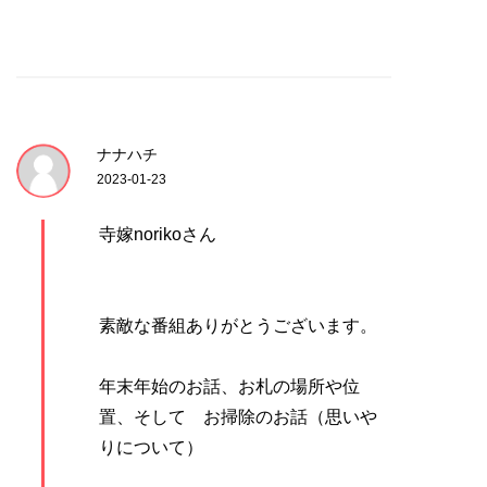
ナナハチ
2023-01-23
寺嫁norikoさん
素敵な番組ありがとうございます。
年末年始のお話、お札の場所や位
置、そして お掃除のお話（思いや
りについて）