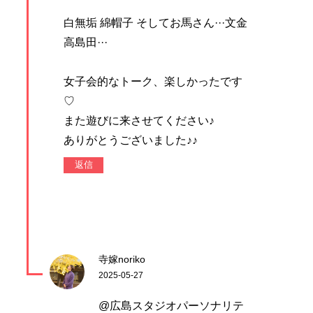
白無垢 綿帽子 そしてお馬さん···文金
高島田···
女子会的なトーク、楽しかったです
♡
また遊びに来させてください♪
ありがとうございました♪♪
返信
寺嫁noriko
2025-05-27
@広島スタジオパーソナリテ