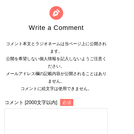
Write a Comment
コメント本文とラジオネームは当ページ上に公開され
ます。
公開を希望しない個人情報を記入しないようご注意く
ださい。
メールアドレス欄の記載内容が公開されることはあり
ません。
コメントに絵文字は使用できません。
コメント [2000文字以内]
必須