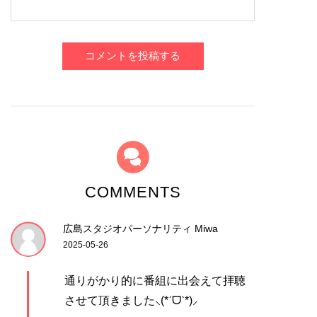
コメントを投稿する
COMMENTS
広島スタジオパーソナリティ Miwa
2025-05-26
通りがかり的に番組に出会えて拝聴
させて頂きました⸜(*ˊᗜˋ*)⸝