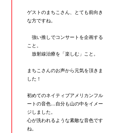
ゲストのまちこさん、とても前向き
な方ですね。
強い推しでコンサートを企画する
こと。
放射線治療を「楽しむ」こと。
まちこさんのお声から元気を頂きま
した！
初めてのネイティブアメリカンフル
ートの音色…自分も山の中をイメー
ジしました。
心が洗われるような素敵な音色です
ね。