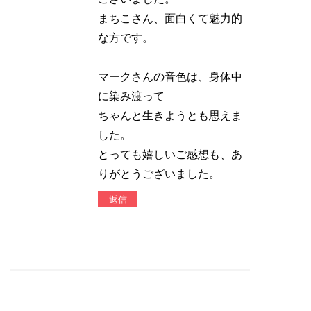
まちこさん、面白くて魅力的
な方です。
マークさんの音色は、身体中
に染み渡って
ちゃんと生きようとも思えま
した。
とっても嬉しいご感想も、あ
りがとうございました。
返信