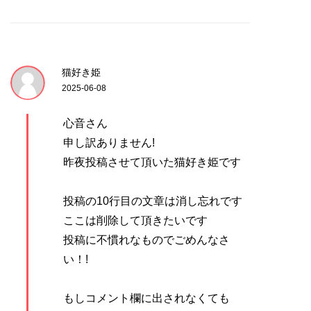
猫好き姫
2025-06-08
心音さん
申し訳ありません!
昨夜投稿させて頂いた猫好き姫です
投稿の10行目の文章は消し忘れです
ここは削除して頂きたいです
投稿に不慣れなものでごめんなさ
い！!
もしコメント欄に出されなくても