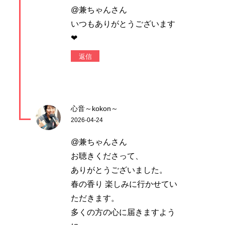
@兼ちゃんさん
いつもありがとうございます
❤
返信
心音～kokon～
2026-04-24
@兼ちゃんさん
お聴きくださって、
ありがとうございました。
春の香り 楽しみに行かせてい
ただきます。
多くの方の心に届きますよう