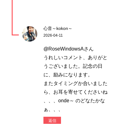
心音～kokon～
2026-04-11
@RoseWindowsAさん
うれしいコメント、ありがと
うございました。記念の日
に、励みになります。
またタイミングか合いました
ら、お耳を寄せてくださいね
、、、onde～ のどなたかな
ぁ、、、
返信