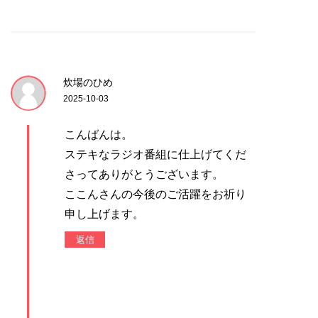
炊場のひめ
2025-10-03
こんばんは。
ステキなラジオ番組に仕上げてくだ
さってありがとうございます。
ここんさんの今後のご活躍をお祈り
申し上げます。
返信