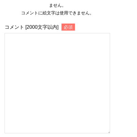
ません。
コメントに絵文字は使用できません。
コメント [2000文字以内]
必須