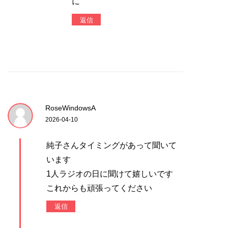
に
返信
RoseWindowsA
2026-04-10
純子さんタイミングがあって聞いて
います
1人ラジオの日に聞けて嬉しいです
これからも頑張ってください
返信