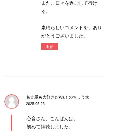
また、日々を過ごして行け
る。
素晴らしいコメントを、あり
がとうございました。
返信
名古屋も大好きだWa！のちょう太
2025-05-23
心音さん、こんばんは。
初めて拝聴しました。