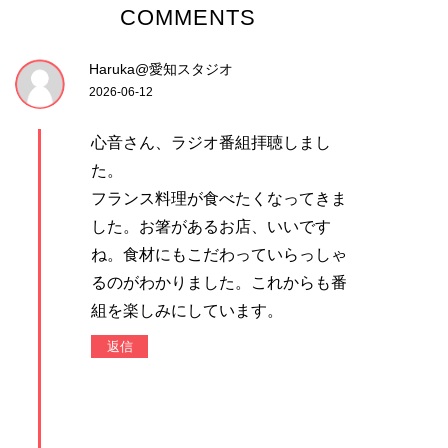
COMMENTS
Haruka@愛知スタジオ
2026-06-12
心音さん、ラジオ番組拝聴しまし
た。
フランス料理が食べたくなってきま
した。お箸があるお店、いいです
ね。食材にもこだわっていらっしゃ
るのがわかりました。これからも番
組を楽しみにしています。
返信