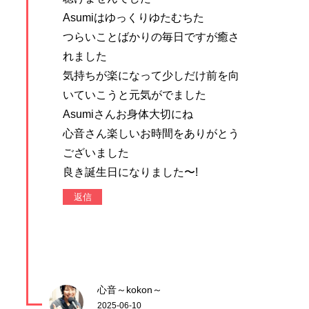
Asumiはゆっくりゆたむちた
つらいことばかりの毎日ですが癒さ
れました
気持ちが楽になって少しだけ前を向
いていこうと元気がでました
Asumiさんお身体大切にね
心音さん楽しいお時間をありがとう
ございました
良き誕生日になりました〜!
返信
心音～kokon～
2025-06-10