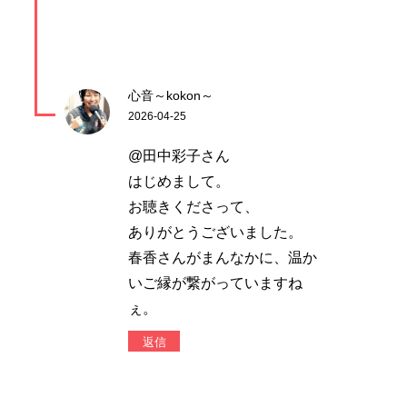
心音～kokon～
2026-04-25
@田中彩子さん
はじめまして。
お聴きくださって、
ありがとうございました。
春香さんがまんなかに、温か
いご縁が繋がっていますね
ぇ。
返信