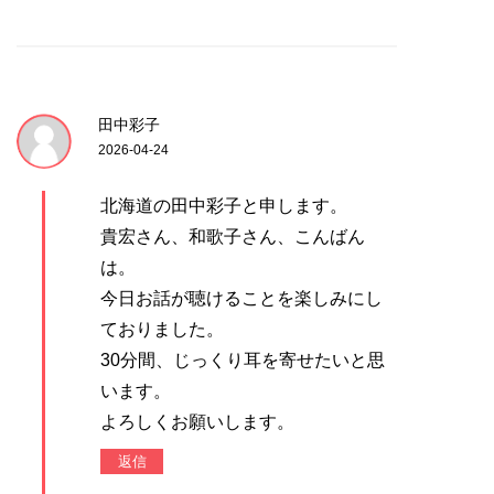
田中彩子
2026-04-24
北海道の田中彩子と申します。
貴宏さん、和歌子さん、こんばん
は。
今日お話が聴けることを楽しみにし
ておりました。
30分間、じっくり耳を寄せたいと思
います。
よろしくお願いします。
返信