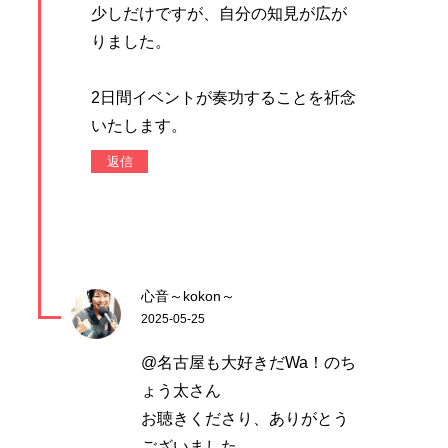
少しだけですが、自分の知見が広が
りました。
2日間イベントが奏功することを祈念
いたします。
返信
心音～kokon～
2025-05-25
@名古屋も大好きだWa！のち
ょう太さん
お聴きくださり、ありがとう
ございました。