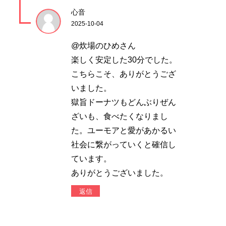
心音
2025-10-04
@炊場のひめさん
楽しく安定した30分でした。
こちらこそ、ありがとうござ
いました。
獄旨ドーナツもどんぶりぜん
ざいも、食べたくなりまし
た。ユーモアと愛があかるい
社会に繋がっていくと確信し
ています。
ありがとうございました。
返信