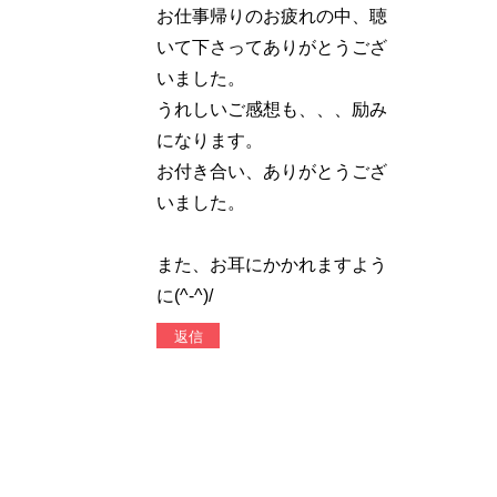
お仕事帰りのお疲れの中、聴
いて下さってありがとうござ
いました。
うれしいご感想も、、、励み
になります。
お付き合い、ありがとうござ
いました。
また、お耳にかかれますよう
に(^-^)/
返信