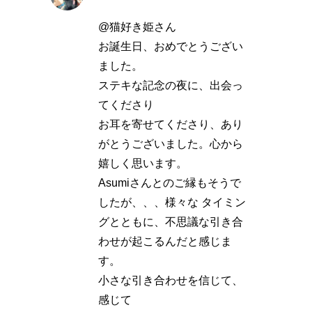
@猫好き姫さん
お誕生日、おめでとうござい
ました。
ステキな記念の夜に、出会っ
てくださり
お耳を寄せてくださり、あり
がとうございました。心から
嬉しく思います。
Asumiさんとのご縁もそうで
したが、、、様々な タイミン
グとともに、不思議な引き合
わせが起こるんだと感じま
す。
小さな引き合わせを信じて、
感じて