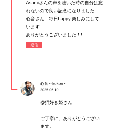
Asumiさんの声を聴いた時の自分は忘
れないので良い記念になりました
心音さん 毎日happy 楽しみにして
います
ありがとうございました！!
返信
心音～kokon～
2025-06-10
@猫好き姫さん
ご丁寧に、ありがとうござい
ます。