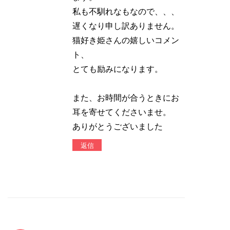
私も不馴れなもなので、、、
遅くなり申し訳ありません。
猫好き姫さんの嬉しいコメン
ト、
とても励みになります。
また、お時間が合うときにお
耳を寄せてくださいませ。
ありがとうございました
返信