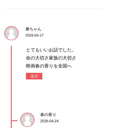
兼ちゃん
2026-04-17
とてもいいお話でした。
命の大切さ家族の大切さ
映画春の香りを全国へ
返信
春の香り
2026-04-24