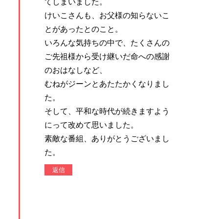
てしまいました。
けいこさんも、お父様の知らないこ
とがあったとのこと。
いろんな気持ちの中で、たくさんの
ご先祖様から受け継いだ命への感謝
のおはなしなど、
むねがジーンとあたたかくなりまし
た。
そして、平和な時代が続きますよう
にって改めて思いました。
素敵な番組、ありがとうございまし
た。
返信