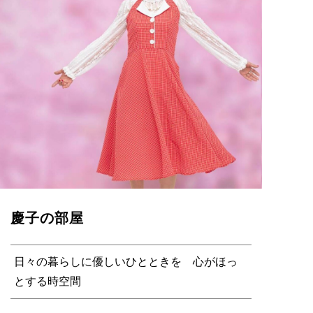
慶子の部屋
日々の暮らしに優しいひとときを 心がほっ
とする時空間