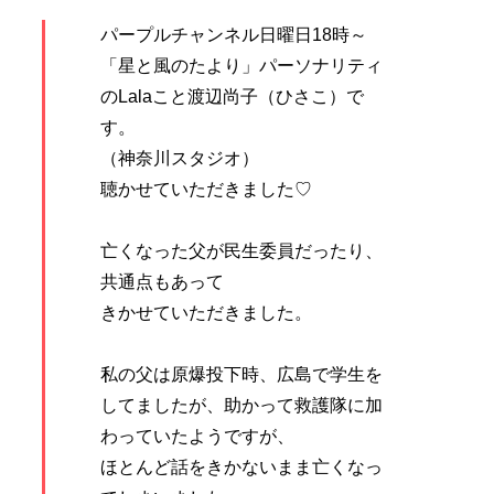
パープルチャンネル日曜日18時～
「星と風のたより」パーソナリティ
のLalaこと渡辺尚子（ひさこ）で
す。
（神奈川スタジオ）
聴かせていただきました♡
亡くなった父が民生委員だったり、
共通点もあって
きかせていただきました。
私の父は原爆投下時、広島で学生を
してましたが、助かって救護隊に加
わっていたようですが、
ほとんど話をきかないまま亡くなっ