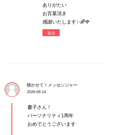
ありがたい
お言葉頂き
感謝いたします✨🌈🌹
返信
聴かせて！メッセンジャー
2026-06-14
慶子さん！
パーソナリティ1周年
おめでとうございます