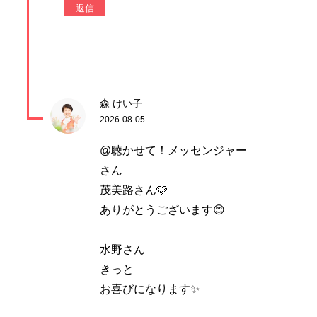
返信
森 けい子
2026-08-05
@聴かせて！メッセンジャー
さん
茂美路さん🩷
ありがとうございます😊
水野さん
きっと
お喜びになります✨