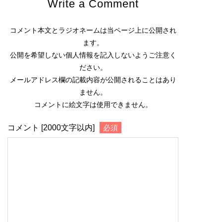
Write a Comment
コメント本文とラジオネームは当ページ上に公開され
ます。
公開を希望しない個人情報を記入しないようご注意く
ださい。
メールアドレス欄の記載内容が公開されることはあり
ません。
コメントに絵文字は使用できません。
コメント [2000文字以内]
必須