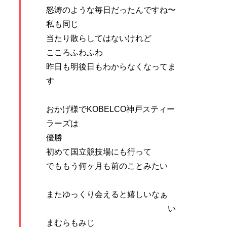
怒涛のような毎日だったんですね〜
私も同じ
当たり散らしてはないけれど
こころふわふわ
昨日も明後日もわからなくなってま
す
おかげ様でKOBELCO神戸スティー
ラーズは
優勝
初めて国立競技場にも行って
でももう何ヶ月も前のことみたい
またゆっくり会えると嬉しいなぁ
い
まむらもみじ