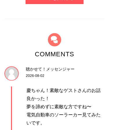
COMMENTS
聴かせて！メッセンジャー
2026-08-02
慶ちゃん！素敵なゲストさんのお話
良かった！
夢を諦めずに素敵な方ですね〜
電気自動車のソーラーカー見てみた
いです。