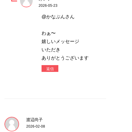
2026-05-23
@かなぶんさん
わぁ〜
嬉しいメッセージ
いただき
ありがとうございます
返信
渡辺尚子
2026-02-08