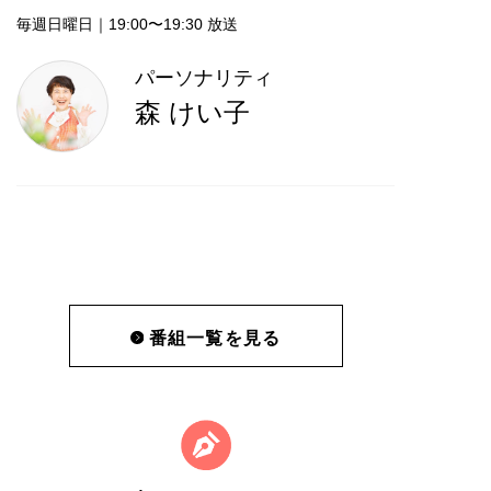
毎週日曜日｜19:00〜19:30 放送
パーソナリティ
森 けい子
番組一覧を見る