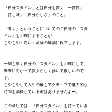
『自分スタイル』とは自分を貫く「一貫性」
「持ち味」「自分らしさ」のこと。
「働く」ということについてのご自身の「スタ
イル」を明確にすることが、
もやもや・迷い・葛藤の解消に役立ちます。
一刻も早く自分の「スタイル」を明確にして、
未来に向かって貴女らしく歩いて欲しいので
す。
もやもやして人生の最もアクティブで魅力的な
時間を消費している暇はありませんよー。
この番組では、『自分スタイル』を持っていき