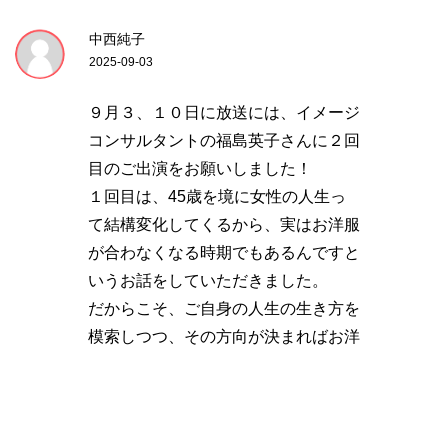
中西純子
2025-09-03
９月３、１０日に放送には、イメージ
コンサルタントの福島英子さんに２回
目のご出演をお願いしました！
１回目は、45歳を境に女性の人生っ
て結構変化してくるから、実はお洋服
が合わなくなる時期でもあるんですと
いうお話をしていただきました。
だからこそ、ご自身の人生の生き方を
模索しつつ、その方向が決まればお洋
服もそれに合わせて変えていきましょ
う！ということでした。