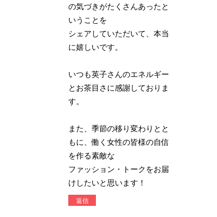
の気づきがたくさんあったと
いうことを
シェアしていただいて、本当
に嬉しいです。
いつも英子さんのエネルギー
とお茶目さに感謝しておりま
す。
また、季節の移り変わりとと
もに、働く女性の皆様の自信
を作る素敵な
ファッション・トークをお届
けしたいと思います！
返信