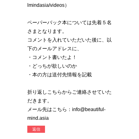
lmindasia/videos）
ペーパーバック本については先着５名
さまとなります。
コメントを入れていただいた後に、以
下のメールアドレスに、
・コメント書いたよ！
・どっちが欲しいのか
・本の方は送付先情報を記載
折り返しこちらからご連絡させていた
だきます。
メール先はこちら：info@beautiful-
mind.asia
返信