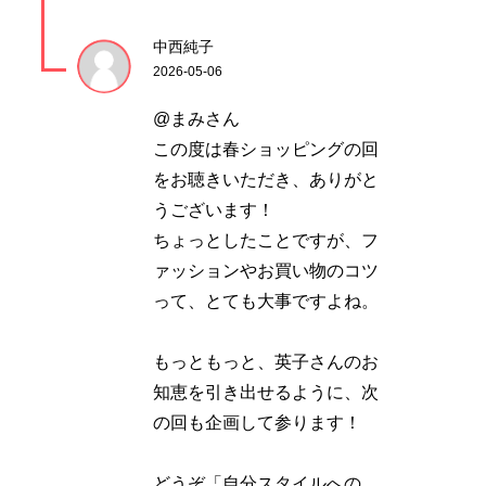
中西純子
2026-05-06
@まみさん
この度は春ショッピングの回
をお聴きいただき、ありがと
うございます！
ちょっとしたことですが、フ
ァッションやお買い物のコツ
って、とても大事ですよね。
もっともっと、英子さんのお
知恵を引き出せるように、次
の回も企画して参ります！
どうぞ「自分スタイルへの