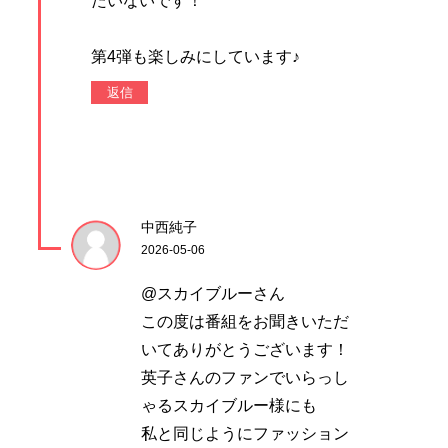
たいないです！
第4弾も楽しみにしています♪
返信
中西純子
2026-05-06
@スカイブルーさん
この度は番組をお聞きいただ
いてありがとうございます！
英子さんのファンでいらっし
ゃるスカイブルー様にも
私と同じようにファッション