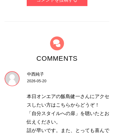
COMMENTS
中西純子
2026-05-20
本日オンエアの飯島健一さんにアクセ
スしたい方はこちらからどうぞ！
「自分スタイルへの扉」を聴いたとお
伝えください。
話が早いです。また、とっても喜んで