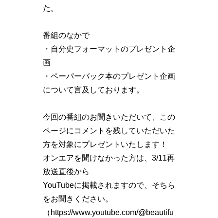
た。
番組のなかで
・自分史フォーマットのプレゼント企
画
・ペーパーバック本のプレゼント企画
について言及しております。
今回の番組のお聞きいただいて、この
ページにコメントを残していただいた
方を対象にプレゼントいたします！
オンエアを聞けなかった方は、3/11再
放送直後から
YouTubeに掲載されますので、そちら
をお聞きください。
（https://www.youtube.com/@beautifu