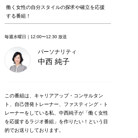
働く女性の自分スタイルの探求や確立を応援
する番組！
毎週水曜日｜12:00〜12:30 放送
パーソナリティ
中西 純子
この番組は、キャリアアップ・コンサルタン
ト、自己啓発トレーナー、ファスティング・ト
レーナーをしている私、中西純子が「働く女性
を応援するラジオ番組」を作りたい！という目
的でお送りしております。