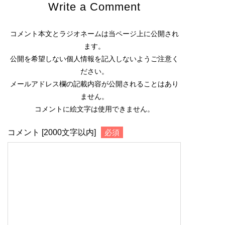
Write a Comment
コメント本文とラジオネームは当ページ上に公開され
ます。
公開を希望しない個人情報を記入しないようご注意く
ださい。
メールアドレス欄の記載内容が公開されることはあり
ません。
コメントに絵文字は使用できません。
コメント [2000文字以内]
必須