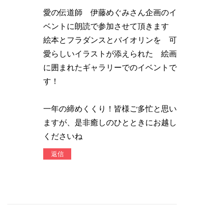
愛の伝道師 伊藤めぐみさん企画のイ
ベントに朗読で参加させて頂きます
絵本とフラダンスとバイオリンを 可
愛らしいイラストが添えられた 絵画
に囲まれたギャラリーでのイベントで
す！
一年の締めくくり！皆様ご多忙と思い
ますが、是非癒しのひとときにお越し
くださいね
返信