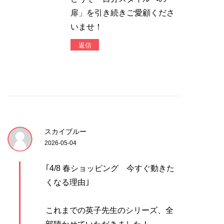
扉」を引き続きご愛顧くださ
いませ！
返信
スカイブルー
2026-05-04
｢4/8 春ショッピング 今すぐ動きた
くなる理由｣
これまでの英子先生のシリーズ、全