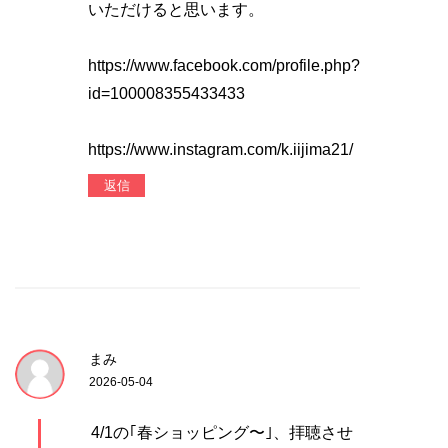
いただけると思います。
https://www.facebook.com/profile.php?
id=100008355433433
https://www.instagram.com/k.iijima21/
返信
まみ
2026-05-04
4/1の｢春ショッピング〜｣、拝聴させ