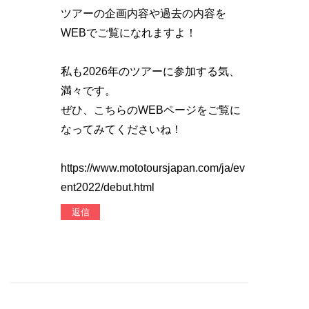
ツアーの企画内容や過去の内容を
WEBでご覧になれますよ！
私も2026年のツアーに参加する気、
満々です。
ぜひ、こちらのWEBページをご覧に
なってみてくださいね！
https://www.mototoursjapan.com/ja/ev
ent2022/debut.html
返信