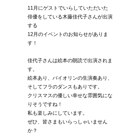
11月にゲストでいらしていただいた
俳優をしている木藤佳代子さんが出演
する
12月のイベントのお知らせがありま
す！
佳代子さんは絵本の朗読で出演されま
す。
絵本あり、バイオリンの生演奏あり、
そしてフラのダンスもありです。
クリスマスの優しい幸せな雰囲気にな
りそうですね！
私も楽しみにしています。
ぜひ、皆さまもいらっしゃいません
か？