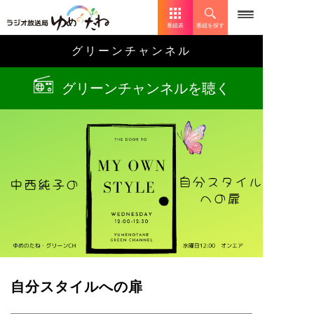
番組表
番組を探す
グリーンチャンネル
グリーンチャンネルを聴く
自分スタイルへの扉