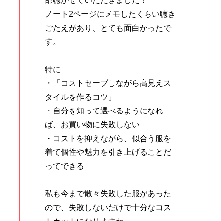
部聴かせていただきました！
ノート2ページにメモしたくらい聴き
ごたえがあり、とても面白かったで
す。
特に
・「コストセーブしながら高見えス
タイルを作るコツ」
・自分を知って選べるようになれ
ば、お買い物に失敗しない
・コストを抑えながら、似合う服を
着て個性や魅力を引き上げることだ
ってできる
私も今まで散々失敗した服があった
ので、失敗しないだけで十分なコス