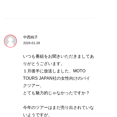
中西純子
2026-01-28
いつも番組をお聞きいただきましてあ
りがとうございます。
１月後半に放送しました、MOTO
TOURS JAPAN社の女性向けのバイ
クツアー、
とても魅力的じゃなかったですか？
今年のツアーはまだ売り出されていな
いようですが、