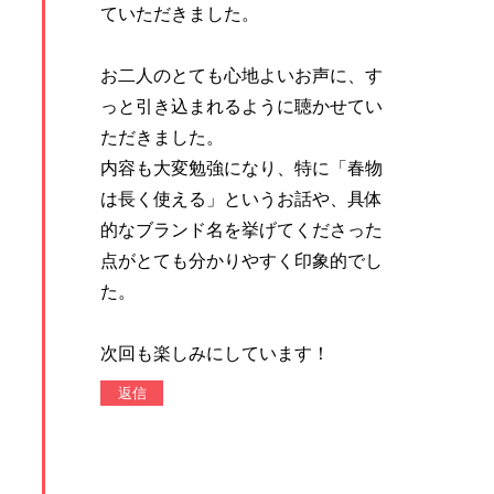
ていただきました。
お二人のとても心地よいお声に、す
っと引き込まれるように聴かせてい
ただきました。
内容も大変勉強になり、特に「春物
は長く使える」というお話や、具体
的なブランド名を挙げてくださった
点がとても分かりやすく印象的でし
た。
次回も楽しみにしています！
返信