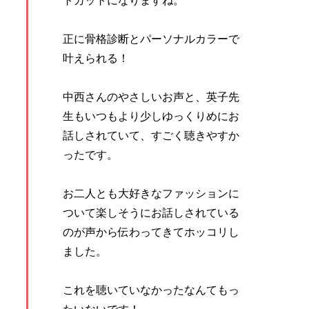
トカットになりますね。
正に骨格診断とパーソナルカラーで
叶えられる！
中西さんのやさしいお声と、英子先
生もいつもより少しゆっくりめにお
話しされていて、すごく聴きやすか
ったです。
お二人とも大好きなファッションに
ついて楽しそうにお話しされている
のが声から伝わってきてホッコリし
ました。
これを聴いていなかったなんてもっ