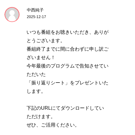
中西純子
2025-12-17
いつも番組をお聴きいただき、ありが
とうございます。
番組終了までに間に合わずに申し訳ご
ざいません！
今年最後のプログラムで告知させてい
ただいた
「振り返りシート」をプレゼントいた
します。
下記のURLにてダウンロードしてい
ただけます。
ぜひ、ご活用ください。