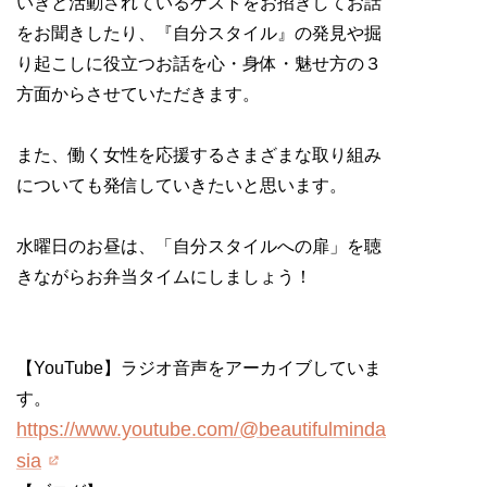
いきと活動されているゲストをお招きしてお話
をお聞きしたり、『自分スタイル』の発見や掘
り起こしに役立つお話を心・身体・魅せ方の３
方面からさせていただきます。
また、働く女性を応援するさまざまな取り組み
についても発信していきたいと思います。
水曜日のお昼は、「自分スタイルへの扉」を聴
きながらお弁当タイムにしましょう！
【YouTube】ラジオ音声をアーカイブしていま
す。
https://www.youtube.com/@beautifulminda
sia