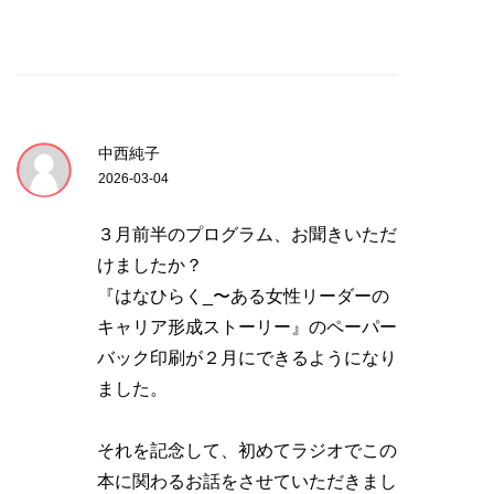
中西純子
2026-03-04
３月前半のプログラム、お聞きいただ
けましたか？
『はなひらく_〜ある女性リーダーの
キャリア形成ストーリー』のペーパー
バック印刷が２月にできるようになり
ました。
それを記念して、初めてラジオでこの
本に関わるお話をさせていただきまし