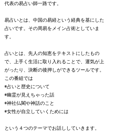
代表の易占い師一路です。
易占いとは、中国の易経という経典を基にした
占いです。その周易をメイン占術としていま
す。
占いとは、先人の知恵をテキストにしたもの
で、上手く生活に取り入れることで、運気が上
がったり、決断の後押しができるツールです。
この番組では
◉占いと歴史について
◉幽霊が見えちゃった話
◉神社仏閣や神話のこと
◉女性が自立していくためには
という４つのテーマでお話ししていきます。