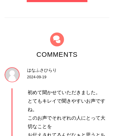
COMMENTS
はなふさひらり
2024-09-19
初めて聞かせていただきました。
とてもキレイで聞きやすいお声です
ね。
このお声でそれぞれの人にとって大
切なことを
お伝えされてるんだなぁと思うとち