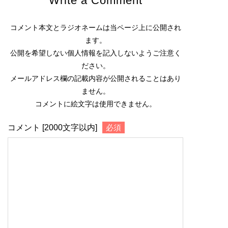
Write a Comment
コメント本文とラジオネームは当ページ上に公開され
ます。
公開を希望しない個人情報を記入しないようご注意く
ださい。
メールアドレス欄の記載内容が公開されることはあり
ません。
コメントに絵文字は使用できません。
コメント [2000文字以内]
必須