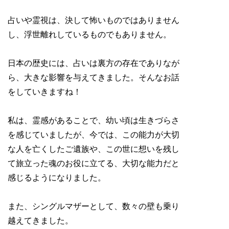
占いや霊視は、決して怖いものではありません
し、浮世離れしているものでもありません。
日本の歴史には、占いは裏方の存在でありなが
ら、大きな影響を与えてきました。そんなお話
をしていきますね！
私は、霊感があることで、幼い頃は生きづらさ
を感じていましたが、今では、この能力が大切
な人を亡くしたご遺族や、この世に想いを残し
て旅立った魂のお役に立てる、大切な能力だと
感じるようになりました。
また、シングルマザーとして、数々の壁も乗り
越えてきました。