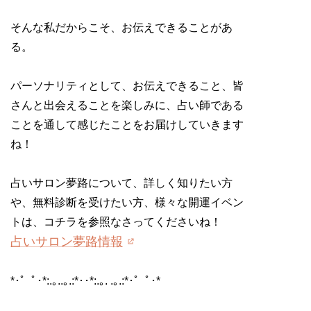
そんな私だからこそ、お伝えできることがあ
る。
パーソナリティとして、お伝えできること、皆
さんと出会えることを楽しみに、占い師である
ことを通して感じたことをお届けしていきます
ね！
占いサロン夢路について、
詳しく知りたい方
や、無料診断を受けたい方、様々な開運イベン
トは、コチラを参照なさってくださいね！
占いサロン夢路情報
*･゜ﾟ･*:.｡..｡.:*･･*:.｡. .｡.:*･゜ﾟ･*