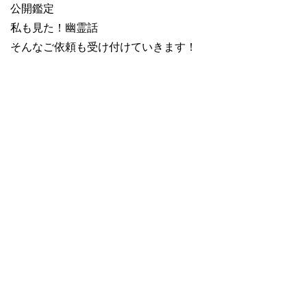
公開鑑定
私も見た！幽霊話
そんなご依頼も受け付けていきます！