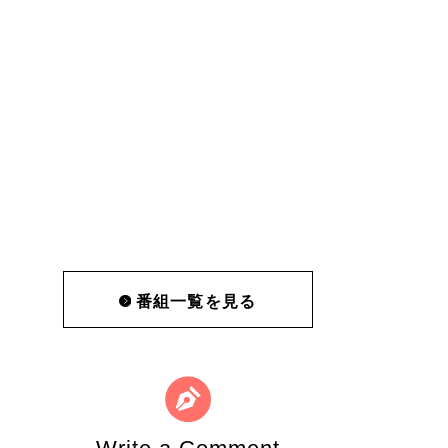
番組一覧を見る