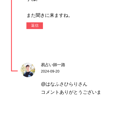
また聞きに来ますね。
返信
易占い師一路
2024-09-20
@はなふさひらりさん
コメントありがとうございま
す！
そうなんですね。初めて玉置
神社さんへ向かったときは、
そんなことが起こったんです