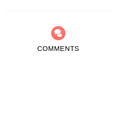
COMMENTS