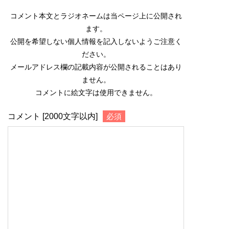
コメント本文とラジオネームは当ページ上に公開され
ます。
公開を希望しない個人情報を記入しないようご注意く
ださい。
メールアドレス欄の記載内容が公開されることはあり
ません。
コメントに絵文字は使用できません。
コメント [2000文字以内]
必須