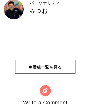
パーソナリティ
みつお
番組一覧を見る
Write a Comment