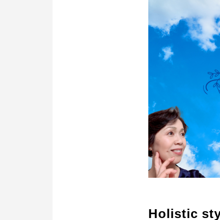
Holistic st