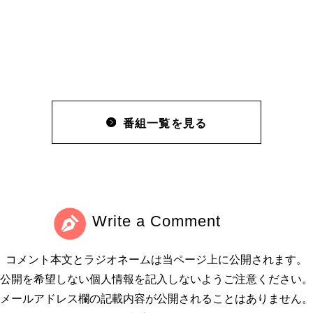
番組一覧を見る
Write a Comment
コメント本文とラジオネームは当ページ上に公開されます。
公開を希望しない個人情報を記入しないようご注意ください。
メールアドレス欄の記載内容が公開されることはありません。