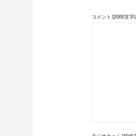
コメント [2000文字