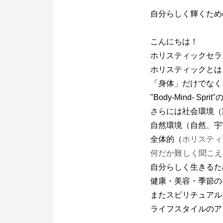
自分らしく輝くため
こんにちは！
ホリスティックセラ
ホリスティックとは
「身体」だけでなく
"Body‐Mind- Spr
さらには社会環境（
自然環境（自然、宇
全体的（
ホリスティ
何だか難しく聞こえ
自分らしく生きるた
健康・美容・季節の
またスピリチュアル
ライフスタイルのア