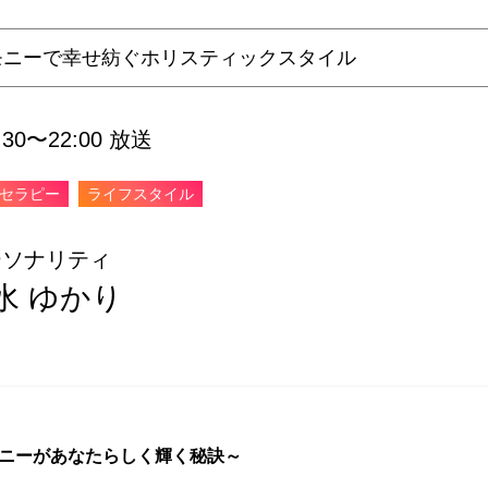
モニーで幸せ紡ぐホリスティックスタイル
0〜22:00 放送
セラピー
ライフスタイル
ーソナリティ
水 ゆかり
ニーがあなたらしく輝く秘訣～