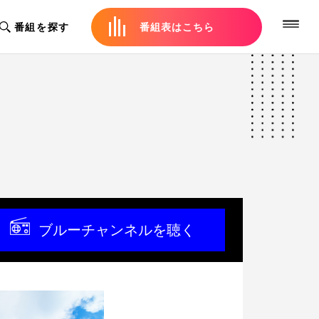
番組を探す
番組表はこちら
ブルーチャンネルを聴く