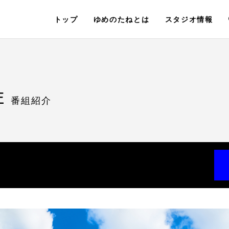
トップ
ゆめのたねとは
スタジオ情報
E
番組紹介