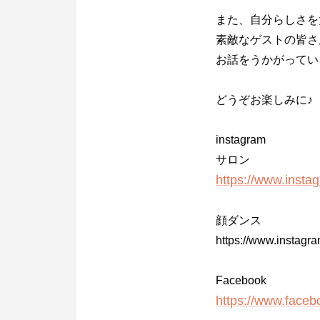
また、自分らしさを
素敵なゲストの皆さ
お話をうかがってい
どうぞお楽しみに♪
instagram
サロン
https://www.inst
顔ダンス
https://www.instagr
Facebook
https://www.faceb