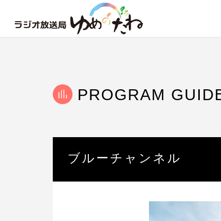
PROGRAM GUID
ブルーチャンネル