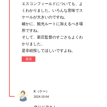
エスコンフィールドについても、よ
くわかりました。いろんな意味でス
ケールが大きいのですね。
確かに、観光ルートに加えるべき場
所ですね。
そして、新庄監督のすごさもよくわ
かりました。
是非続投してほしいですよね。
返信
K（ケー）
2024-10-04