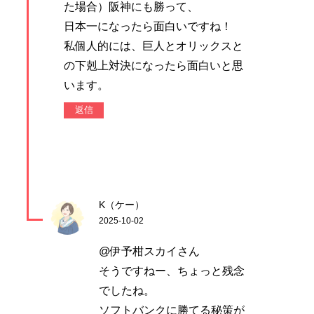
た場合）阪神にも勝って、
日本一になったら面白いですね！
私個人的には、巨人とオリックスと
の下剋上対決になったら面白いと思
います。
返信
K（ケー）
2025-10-02
@伊予柑スカイさん
そうですねー、ちょっと残念
でしたね。
ソフトバンクに勝てる秘策が