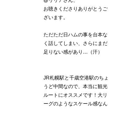
@リリアさん、
お聴きくださりありがとうご
ざいます。
ただただ日ハムの事を台本な
く話してしまい、さらにまだ
足りない感があり…（汗）
JR札幌駅と千歳空港駅のちょ
うど中間なので、本当に観光
ルートにオススメです！大リ
ーグのようなスケール感なん
ですよ。