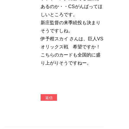
あるのか・・CSがんばってほ
しいところです。
新庄監督の来季続投も決まり
そうですしね。
伊予柑スカイ さんは、巨人VS
オリックス戦 希望ですか！
こちらのカードも全国的に盛
り上がりそうですねー。
返信