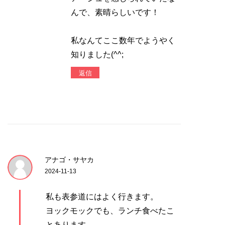
んで、素晴らしいです！
私なんてここ数年でようやく
知りました(^^;
返信
アナゴ・サヤカ
2024-11-13
私も表参道にはよく行きます。
ヨックモックでも、ランチ食べたこ
とあります。