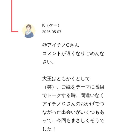
K（ケー）
2025-05-07
@アイチノCさん
コメントが遅くなりごめんな
さい。
大王はともかくとして
（笑）、ご縁をテーマに番組
でトークする時、間違いなく
アイチノＣさんのおかげでつ
ながった出会いがいくつもあ
って、今回もまさしくそうで
した！