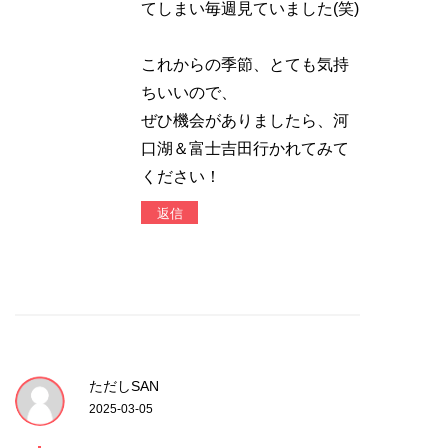
てしまい毎週見ていました(笑)
これからの季節、とても気持
ちいいので、
ぜひ機会がありましたら、河
口湖＆富士吉田行かれてみて
ください！
返信
ただしSAN
2025-03-05