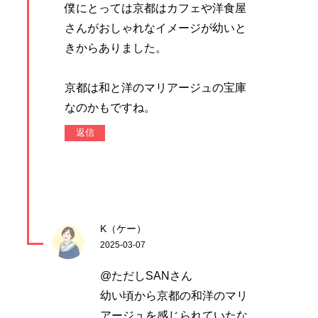
僕にとっては京都はカフェや洋食屋
さんがおしゃれなイメージが幼いと
きからありました。
京都は和と洋のマリアージュの宝庫
なのかもですね。
返信
K（ケー）
2025-03-07
@ただしSANさん
幼い頃から京都の和洋のマリ
アージュを感じられていたな