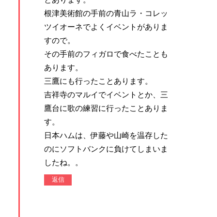
根津美術館の手前の青山ラ・コレッ
ツイオーネでよくイベントがありま
すので。
その手前のフィガロで食べたことも
あります。
三鷹にも行ったことあります。
吉祥寺のマルイでイベントとか、三
鷹台に歌の練習に行ったことありま
す。
日本ハムは、伊藤や山崎を温存した
のにソフトバンクに負けてしまいま
したね。。
返信