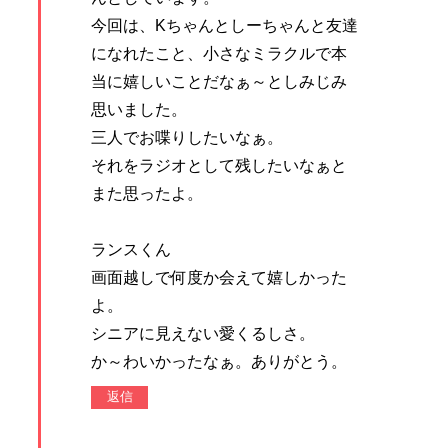
今回は、Kちゃんとしーちゃんと友達
になれたこと、小さなミラクルで本
当に嬉しいことだなぁ～としみじみ
思いました。
三人でお喋りしたいなぁ。
それをラジオとして残したいなぁと
また思ったよ。
ランスくん
画面越しで何度か会えて嬉しかった
よ。
シニアに見えない愛くるしさ。
か～わいかったなぁ。ありがとう。
返信