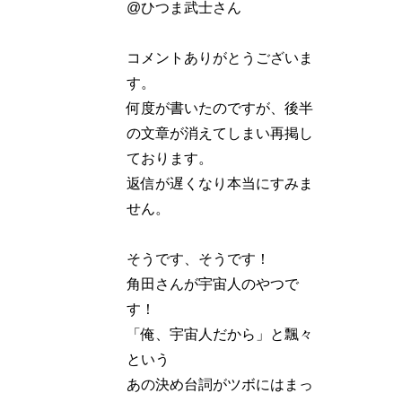
@ひつま武士さん
コメントありがとうございま
す。
何度が書いたのですが、後半
の文章が消えてしまい再掲し
ております。
返信が遅くなり本当にすみま
せん。
そうです、そうです！
角田さんが宇宙人のやつで
す！
「俺、宇宙人だから」と飄々
という
あの決め台詞がツボにはまっ