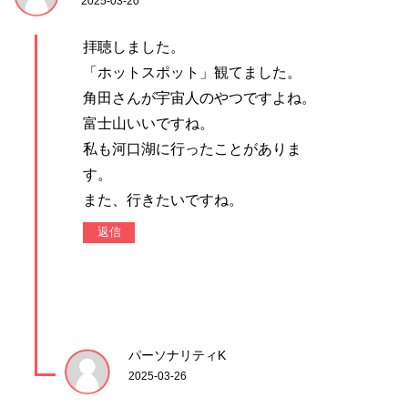
2025-03-20
拝聴しました。
「ホットスポット」観てました。
角田さんが宇宙人のやつですよね。
富士山いいですね。
私も河口湖に行ったことがありま
す。
また、行きたいですね。
返信
パーソナリティK
2025-03-26