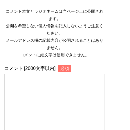
コメント本文とラジオネームは当ページ上に公開され
ます。
公開を希望しない個人情報を記入しないようご注意く
ださい。
メールアドレス欄の記載内容が公開されることはあり
ません。
コメントに絵文字は使用できません。
コメント [2000文字以内]
必須