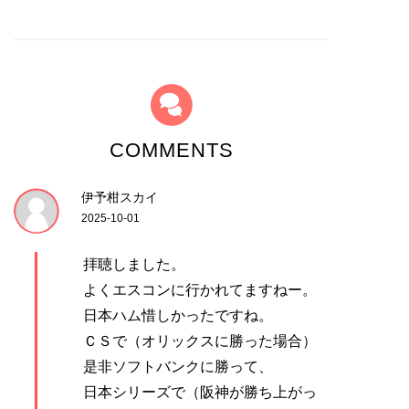
COMMENTS
伊予柑スカイ
2025-10-01
拝聴しました。
よくエスコンに行かれてますねー。
日本ハム惜しかったですね。
ＣＳで（オリックスに勝った場合）
是非ソフトバンクに勝って、
日本シリーズで（阪神が勝ち上がっ