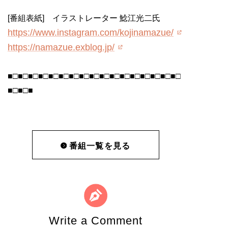
[番組表紙] イラストレーター 鯰江光二氏
https://www.instagram.com/kojinamazue/
https://namazue.exblog.jp/
■□■□■□■□■□■□■□■□■□■□■□■□■□■□■□■□■□
■□■□■
番組一覧を見る
Write a Comment