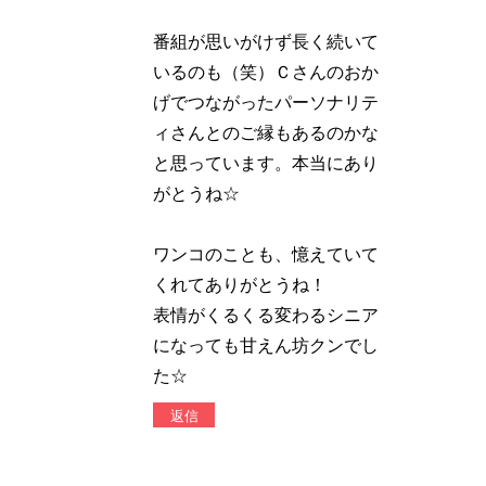
番組が思いがけず長く続いて
いるのも（笑）Ｃさんのおか
げでつながったパーソナリテ
ィさんとのご縁もあるのかな
と思っています。本当にあり
がとうね☆
ワンコのことも、憶えていて
くれてありがとうね！
表情がくるくる変わるシニア
になっても甘えん坊クンでし
た☆
返信