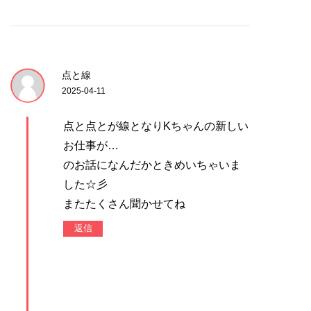
点と線
2025-04-11
点と点とが線となりKちゃんの新しい
お仕事が…
のお話になんだかときめいちゃいま
した☆彡
またたくさん聞かせてね
返信