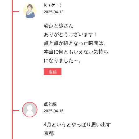
K（ケー）
2025-04-13
@点と線さん
ありがとうございます！
点と点が線となった瞬間は、
本当に何ともいえない気持ち
になりました～。
返信
点と線
2025-04-16
4月というとやっぱり思い出す
京都