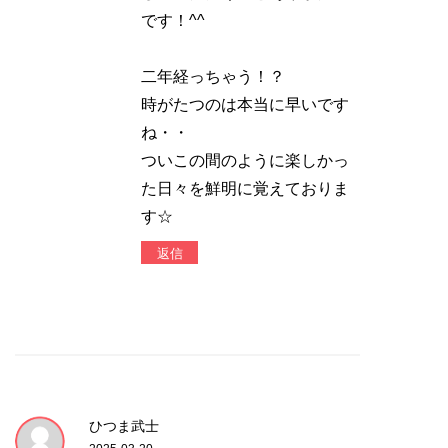
です！^^
二年経っちゃう！？
時がたつのは本当に早いです
ね・・
ついこの間のように楽しかっ
た日々を鮮明に覚えておりま
す☆
返信
ひつま武士