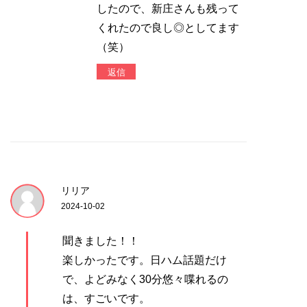
したので、新庄さんも残って
くれたので良し◎としてます
（笑）
返信
リリア
2024-10-02
聞きました！！
楽しかったです。日ハム話題だけ
で、よどみなく30分悠々喋れるの
は、すごいです。