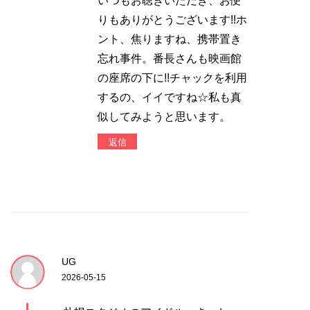
いつもお聴きいただき、お便
りもありがとうございます!!ホ
ント、焦りますね、携帯置き
忘れ事件。番長さんも映画館
の座席の下に!!チャックを利用
するの、イイですね☆私も真
似してみようと思います。
返信
UG
2026-05-15