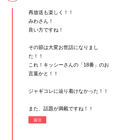
再放送も楽しく！！
みわさん！
良い方ですね！
その節は大変お世話になりまし
た！！
これ！キッシーさんの「18番」のお
言葉かと！！
ジャギコレに辿り着けなかった！！
また、話題が満載ですね！！
返信