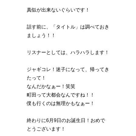
真似が出来ないぐらいです！
話す前に、「タイトル」は調べておき
ましょう！！
リスナーとしては、ハラハラします！
ジャギコレ！迷子になって、帰ってき
たって！
なんだかなぁー！笑笑
町田って大都会なんですね！！
僕も行くのは無理かもなぁー！
終わりに6月9日のお誕生日！おめで
とうございます！