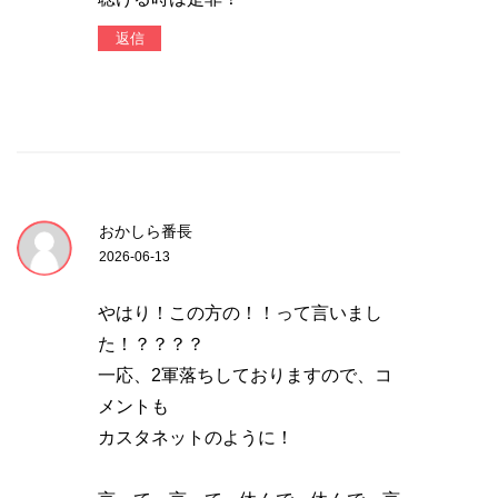
返信
おかしら番長
2026-06-13
やはり！この方の！！って言いまし
た！？？？？
一応、2軍落ちしておりますので、コ
メントも
カスタネットのように！