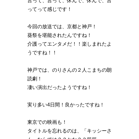
言って、言って、休んで、休んで、言
ってって感じです！
今回の放送では、京都と神戸！
葵祭を堪能されたんですね！
介護ってエンタメだ！！楽しまれたよ
うですね！！
神戸では、のりさんの２人こまちの朗
読劇！
凄い演出だったようですね！
実り多い4日間！良かったですね！
東京での映画も！
タイトルを忘れるのは、「キッシーさ