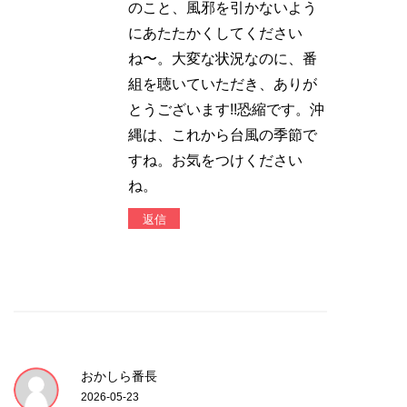
のこと、風邪を引かないよう
にあたたかくしてください
ね〜。大変な状況なのに、番
組を聴いていただき、ありが
とうございます!!恐縮です。沖
縄は、これから台風の季節で
すね。お気をつけください
ね。
返信
おかしら番長
2026-05-23