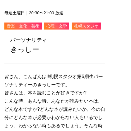
毎週土曜日｜20:30〜21:00 放送
音楽・文化・芸術
心理・文学
札幌スタジオ
パーソナリティ
きっしー
皆さん、こんばんは!!札幌スタジオ第6期生パー
ソナリティーのきっしーです。
皆さんは、本を読むことが好きですか?
こんな時、あんな時、あなたが読みたい本は、
どんな本ですか?どんな本が読みたいか、今の自
分にどんな本が必要かわからない人もいるでし
ょう、わからない時もあるでしょう。そんな時