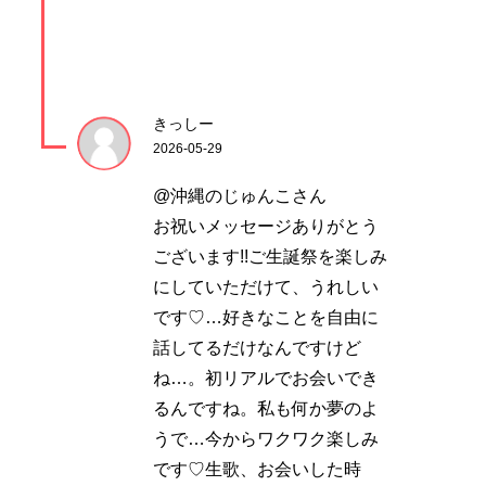
きっしー
2026-05-29
@沖縄のじゅんこさん
お祝いメッセージありがとう
ございます!!ご生誕祭を楽しみ
にしていただけて、うれしい
です♡…好きなことを自由に
話してるだけなんですけど
ね…。初リアルでお会いでき
るんですね。私も何か夢のよ
うで…今からワクワク楽しみ
です♡生歌、お会いした時