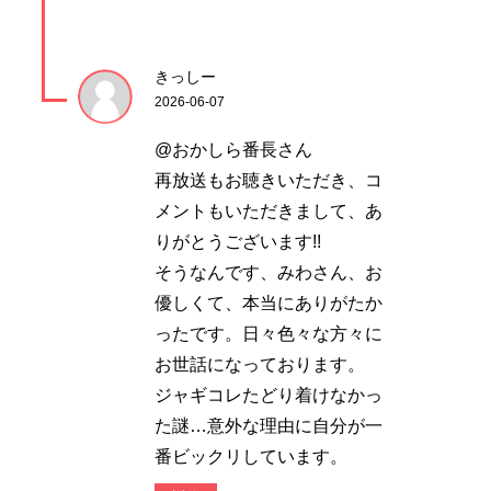
きっしー
2026-06-07
@おかしら番長さん
再放送もお聴きいただき、コ
メントもいただきまして、あ
りがとうございます!!
そうなんです、みわさん、お
優しくて、本当にありがたか
ったです。日々色々な方々に
お世話になっております。
ジャギコレたどり着けなかっ
た謎…意外な理由に自分が一
番ビックリしています。