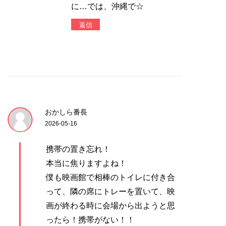
に…では、沖縄で☆
返信
おかしら番長
2026-05-16
携帯の置き忘れ！
本当に焦りますよね！
僕も映画館で相棒のトイレに付き合
って、隣の席にトレーを置いて、映
画が終わる時に会場から出ようと思
ったら！携帯がない！！