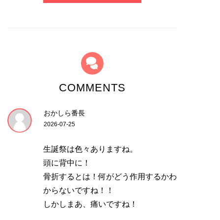
COMMENTS
おかしら番長
2026-07-25
生誕祭は色々ありますね。
頭に背中に！
骨折するとは！何がどう作用するかわ
からないですね！！
しかしまあ、痛いですね！