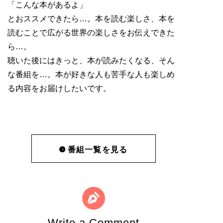
「こんな本があるよ」
とおススメできたら…。本を読む楽しさ、本を
読むことで広がる世界の楽しさをお伝えできた
ら…。
聴いた後にはきっと、本が読みたくなる、そん
な番組を…。本が好きな人も苦手な人も楽しめ
る内容をお届けしたいです。
番組一覧を見る
Write a Comment