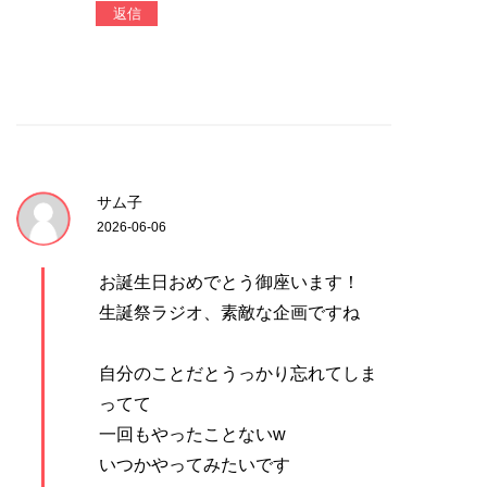
返信
サム子
2026-06-06
お誕生日おめでとう御座います！
生誕祭ラジオ、素敵な企画ですね
自分のことだとうっかり忘れてしま
ってて
一回もやったことないw
いつかやってみたいです