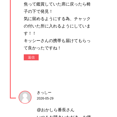
焦って鑑賞していた席に戻ったら椅
子の下で発見！
気に留めるようにする為、チャック
の付いた所に入れるようにしていま
す！！
キッシーさんの携帯も届けてもらっ
て良かったですね！
返信
きっしー
2026-05-29
@おかしら番長さん