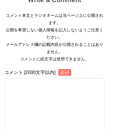
コメント本文とラジオネームは当ページ上に公開され
ます。
公開を希望しない個人情報を記入しないようご注意く
ださい。
メールアドレス欄の記載内容が公開されることはあり
ません。
コメントに絵文字は使用できません。
コメント [2000文字以内]
必須