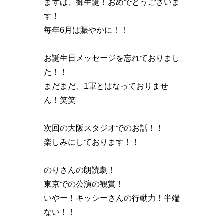
まずは、御生誕！おめでとうございま
す！
毎年6月は賑やかに！！
お誕生日メッセージを忘れておりまし
た！！
まだまだ、1軍とはなっておりませ
ん！笑笑
次回の大阪スタジオでのお話！！
楽しみにしております！！
のりさんの朗読劇！
東京での公演の観賞！
いやー！キッシーさんの行動力！半端
ない！！