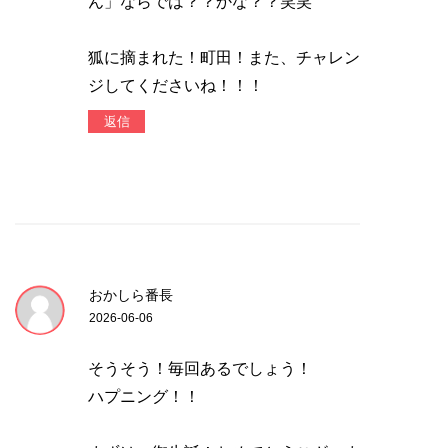
ん」ならでは？？かな？？笑笑
狐に摘まれた！町田！また、チャレン
ジしてくださいね！！！
返信
おかしら番長
2026-06-06
そうそう！毎回あるでしょう！
ハプニング！！