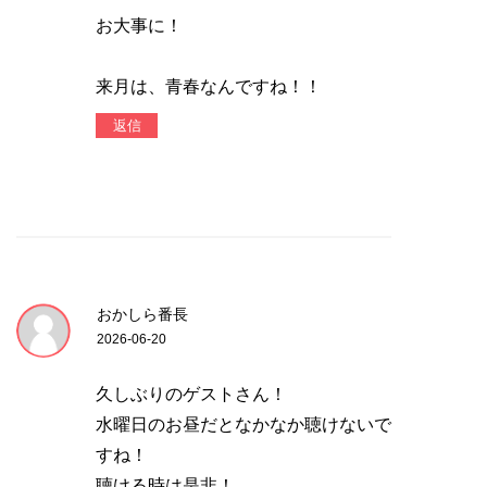
お大事に！
来月は、青春なんですね！！
返信
おかしら番長
2026-06-20
久しぶりのゲストさん！
水曜日のお昼だとなかなか聴けないで
すね！
聴ける時は是非！