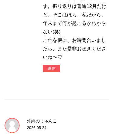
す。振り返りは普通12月だけ
ど、そこはほら、私だから、
年末まで何が起こるかわから
ない(笑)
これを機に、お時間合いまし
たら、また是非お聴きくださ
いね〜♡
返信
沖縄のじゅんこ
2026-05-24