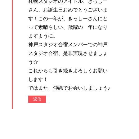
札幌スタジオのアイドル、きっしー
さん、お誕生日おめでとうございま
す！この一年が、きっしーさんにと
って素晴らしい、飛躍の一年になり
ますように。
神戸スタジオ合宿メンバーでの神戸
スタジオ合宿、是非実現させましょ
う☆
これからも引き続きよろしくお願い
します！
ではまた、沖縄でお会いしましょう♪
返信