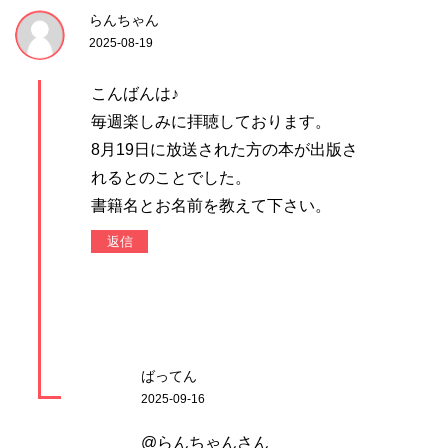
らんちゃん
2025-08-19
こんばんは♪
毎週楽しみに拝聴しております。
8月19日に放送された方の本が出版さ
れるとのことでした。
書籍名とお名前を教えて下さい。
返信
ばってん
2025-09-16
@らんちゃんさん