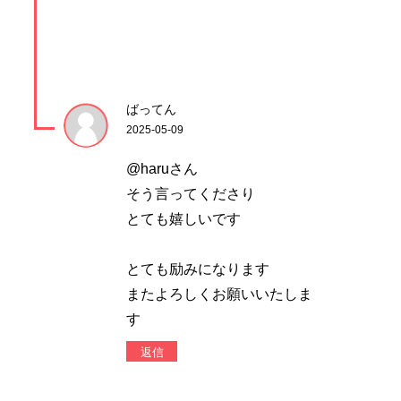
ばってん
2025-05-09
@haruさん
そう言ってくださり
とても嬉しいです
とても励みになります
またよろしくお願いいたしま
す
返信