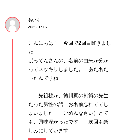
あいす
2025-07-02
こんにちは！ 今回で2回目聞きまし
た。
ぱってんさんの、名前の由来が分か
ってスッキリしました。 あだ名だ
ったんですね。
先祖様が、徳川家の剣術の先生
だった男性の話（お名前忘れててし
まいました。 ごめんなさい）とて
も、興味深かったです。 次回も楽
しみにしています。