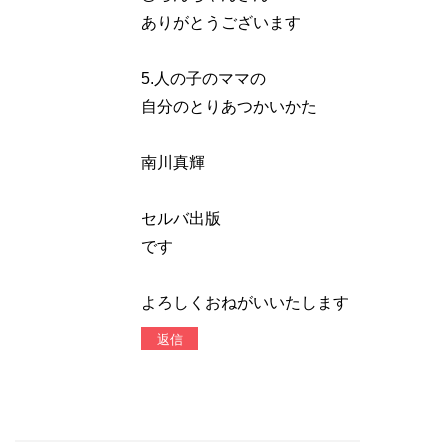
ありがとうございます
5.人の子のママの
自分のとりあつかいかた
南川真輝
セルバ出版
です
よろしくおねがいいたします
返信