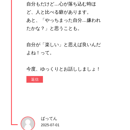
自分もだけど…心が落ち込む時ほ
ど、人と比べる癖があります。
あと、「やっちまった自分…嫌われ
たかな？」と思うことも。
自分が「楽しい」と思えば良いんだ
よね！って。
今度、ゆっくりとお話ししましょ！
返信
ばってん
2025-07-01