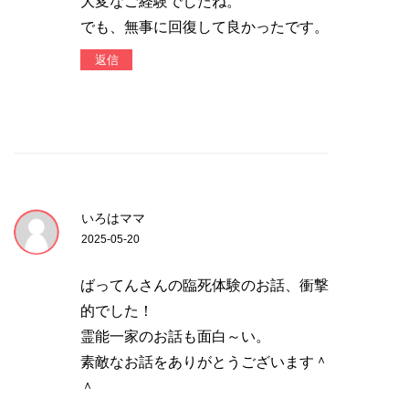
大変なご経験でしたね。
でも、無事に回復して良かったです。
返信
いろはママ
2025-05-20
ばってんさんの臨死体験のお話、衝撃
的でした！
霊能一家のお話も面白～い。
素敵なお話をありがとうございます＾
＾