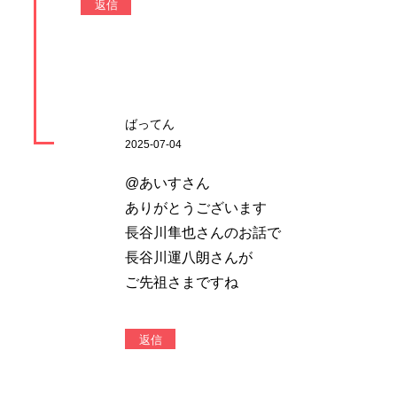
返信
ばってん
2025-07-04
@あいすさん
ありがとうございます
長谷川隼也さんのお話で
長谷川運八朗さんが
ご先祖さまですね
返信