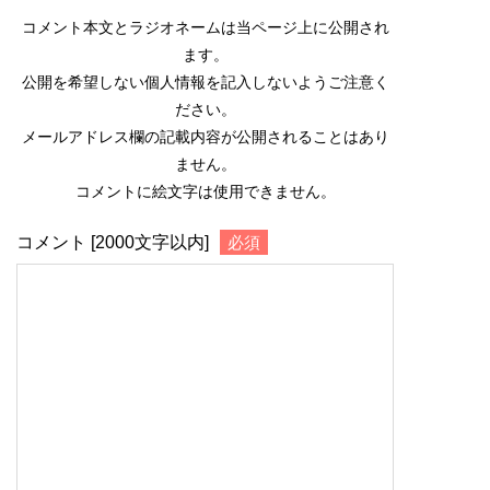
コメント本文とラジオネームは当ページ上に公開され
ます。
公開を希望しない個人情報を記入しないようご注意く
ださい。
メールアドレス欄の記載内容が公開されることはあり
ません。
コメントに絵文字は使用できません。
コメント [2000文字以内]
必須