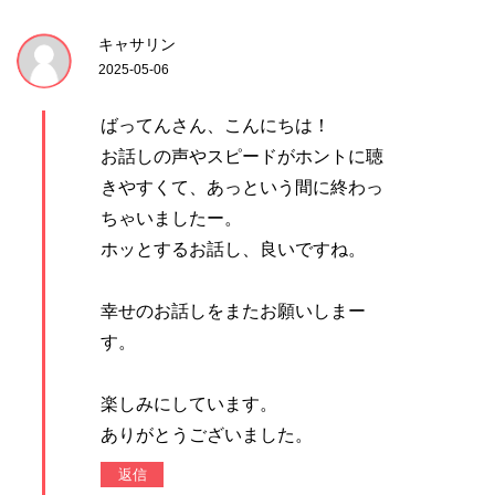
キャサリン
2025-05-06
ばってんさん、こんにちは！
お話しの声やスピードがホントに聴
きやすくて、あっという間に終わっ
ちゃいましたー。
ホッとするお話し、良いですね。
幸せのお話しをまたお願いしまー
す。
楽しみにしています。
ありがとうございました。
返信