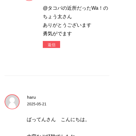
@タコパの近所だったWa！の
ちょう太さん
ありがとうございます
勇気がでます
返信
haru
2025-05-21
ばってんさん こんにちは。