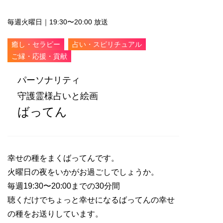
毎週火曜日｜19:30〜20:00 放送
癒し・セラピー
占い・スピリチュアル
ご縁・応援・貢献
パーソナリティ
守護霊様占いと絵画
ばってん
幸せの種をまくばってんです。
火曜日の夜をいかがお過ごしでしょうか。
毎週19:30〜20:00までの30分間
聴くだけでちょっと幸せになるばってんの幸せ
の種をお送りしています。