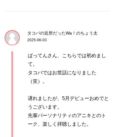
タコパの近所だったWa！のちょう太
2025-06-03
ばってんさん、こちらでは初めまし
て。
タコパではお世話になりました
（笑）。
遅れましたが、5月デビューおめでと
うございます。
先輩パーソナリティのアニキとのト
ーク、楽しく拝聴しました。