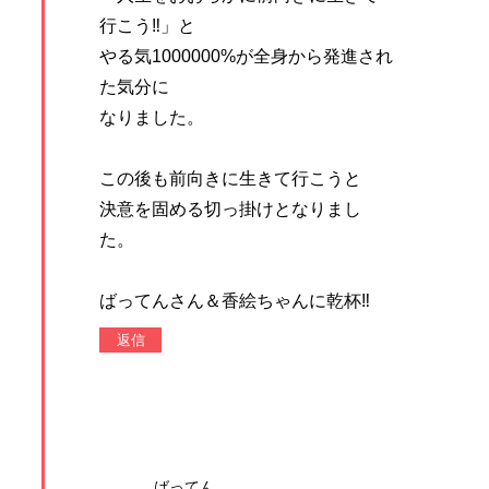
行こう‼」と
やる気1000000%が全身から発進され
た気分に
なりました。
この後も前向きに生きて行こうと
決意を固める切っ掛けとなりまし
た。
ばってんさん＆香絵ちゃんに乾杯‼
返信
ばってん