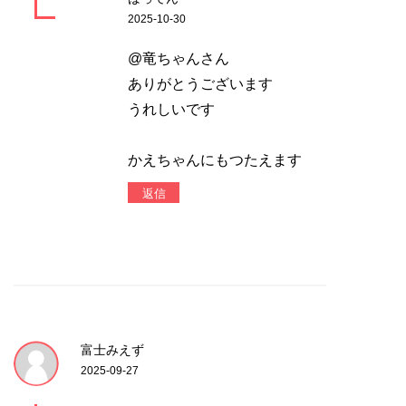
2025-10-30
@竜ちゃんさん
ありがとうございます
うれしいです
かえちゃんにもつたえます
返信
富士みえず
2025-09-27