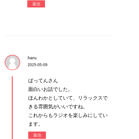
返信
haru
2025-05-09
ばってんさん
面白いお話でした。
ほんわかとしていて、リラックスで
きる雰囲気がいいですね。
これからもラジオを楽しみにしてい
ます。
返信