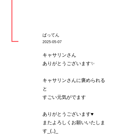
ばってん
2025-05-07
キャサリンさん
ありがとうございます✨
キャサリンさんに褒められる
と
すごい元気がでます
ありがとうございます♥
またよろしくお願いいたしま
す_(..)_