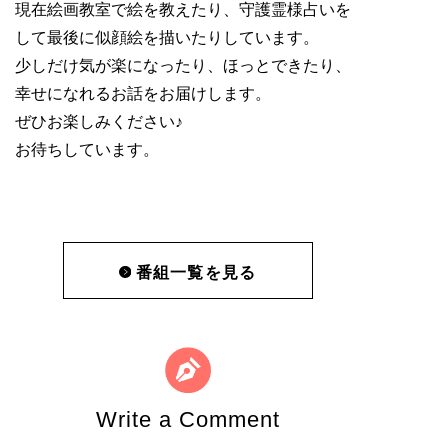
現在絵画教室で絵を教えたり、守護霊様占いを
して最後に似顔絵を描いたりしています。
少しだけ気が楽になったり、ほっとできたり、
幸せになれるお話をお届けします。
ぜひお楽しみください♪
お待ちしています。
番組一覧を見る
Write a Comment