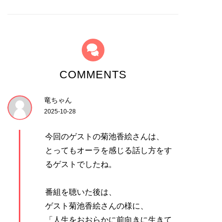
COMMENTS
竜ちゃん
2025-10-28
今回のゲストの菊池香絵さんは、
とってもオーラを感じる話し方をす
るゲストでしたね。
番組を聴いた後は、
ゲスト菊池香絵さんの様に、
「人生をおおらかに前向きに生きて