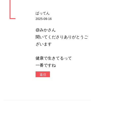
ばってん
2025-09-16
@みかさん
聞いてくださりありがとうご
ざいます
健康で生きてるって
一番ですね
返信