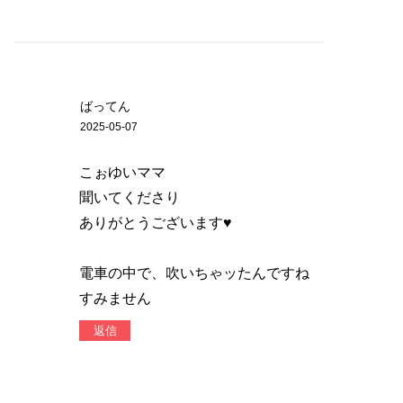
ばってん
2025-05-07
こぉゆいママ
聞いてくださり
ありがとうございます♥
電車の中で、吹いちゃッたんですね
すみません
返信