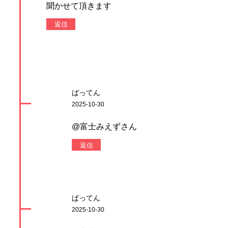
聞かせて頂きます
返信
ばってん
2025-10-30
@富士みえずさん
返信
ばってん
2025-10-30