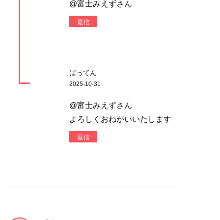
@富士みえずさん
返信
ばってん
2025-10-31
@富士みえずさん
よろしくおねがいいたします
返信