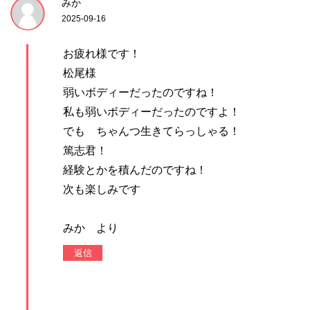
みか
2025-09-16
お疲れ様です！
松尾様
弱いボディーだったのですね！
私も弱いボディーだったのですよ！
でも ちゃんつ生きてらっしゃる！
篤志君！
経験とかを積んだのですね！
次も楽しみです
みか より
返信