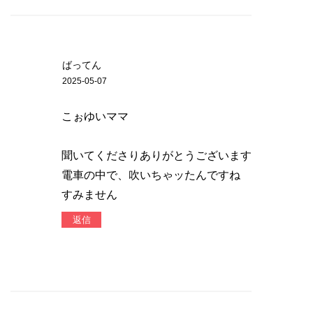
ばってん
2025-05-07
こぉゆいママ
聞いてくださりありがとうございます
電車の中で、吹いちゃッたんですね
すみません
返信