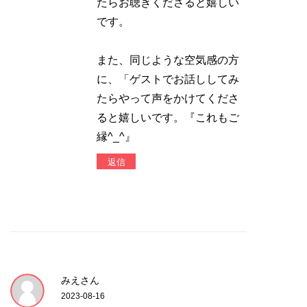
たらお聴きくださると嬉しい
です。
また、同じような空気感の方
に、「ゲストでお話ししてみ
たらやって声をかけてくださ
ると嬉しいです。『これもご
縁^_^』
返信
みえさん
2023-08-16