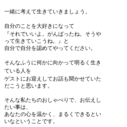
一緒に考えて生きていきましょう。
自分のことを大好きになって
『それでいいよ。がんばったね。そうや
って生きていこうね。』と
自分で自分を認めてやってください。
そんなふうに何かに向かって明るく生き
ている人を
ゲストにお迎えしてお話も聞かせていた
だこうと思います。
そんな私たちのおしゃべりで、お伝えし
たい事は、
あなたの心を温かく、まるくできるとい
いなということです。