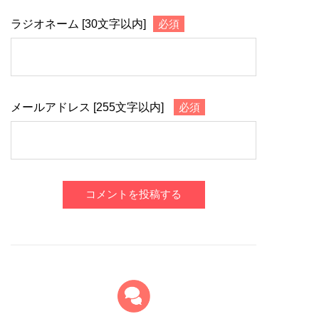
ラジオネーム [30文字以内]
必須
メールアドレス [255文字以内]
必須
コメントを投稿する