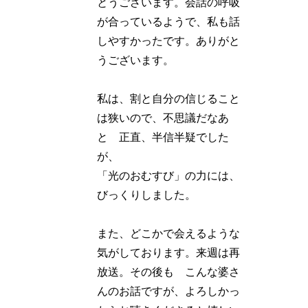
とうございます。会話の呼吸
が合っているようで、私も話
しやすかったです。ありがと
うございます。
私は、割と自分の信じること
は狭いので、不思議だなあ
と 正直、半信半疑でした
が、
「光のおむすび」の力には、
びっくりしました。
また、どこかで会えるような
気がしております。来週は再
放送。その後も こんな婆さ
んのお話ですが、よろしかっ