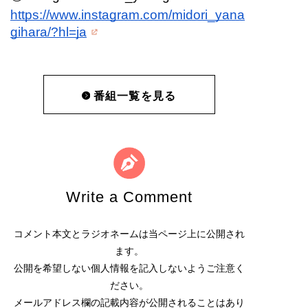
https://www.instagram.com/midori_yana
gihara/?hl=ja
番組一覧を見る
Write a Comment
コメント本文とラジオネームは当ページ上に公開され
ます。
公開を希望しない個人情報を記入しないようご注意く
ださい。
メールアドレス欄の記載内容が公開されることはあり