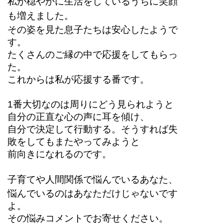
私が穏やかに生活をしているうちに笑顔
も増えました。
その姿を見た息子たちは安心したようで
す。
たくさんのご縁の中で応援をしてもらっ
た。
これからは私が応援する番です。
1番大切なのは周りにどう見られようと
自分の正直な心の声に耳を傾け、
自分で決定して行動する。そうすれば失
敗をしてもまたやってみようと
前向きになれるのです。
子育てや人間関係で悩んでいるあなた、
悩んでいるのはあなただけじゃないです
よ。
その悩みコメントでお寄せください。