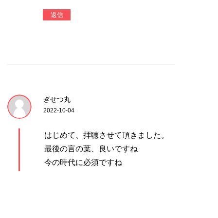
返信
ぎせつ丸
2022-10-04
はじめて、拝聴させて頂きました。
最後の言の葉、良いですね
今の時代に必須ですね
ありがとうございました。
返信