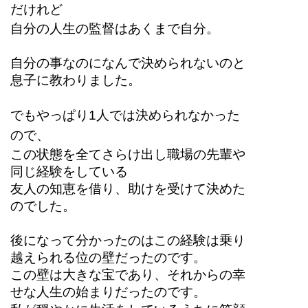
だけれど
自分の人生の監督はあくまで自分。
自分の事なのになんで決められないのと
息子に教わりました。
でもやっぱり1人では決められなかった
ので、
この状態を全てさらけ出し職場の先輩や
同じ経験をしている
友人の知恵を借り、助けを受けて決めた
のでした。
後になって分かったのはこの経験は乗り
越えられる位の壁だったのです。
この壁は大きな宝であり、それからの幸
せな人生の始まりだったのです。