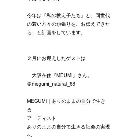
今年は『私の教え子たち』と、同世代
の若い方々の頑張りを、お伝えできた
ら、と計画をしています。
２月にお迎えしたゲストは
大阪在住『MEUMI』さん。
＠megumi_natural_68
MEGUMI｜ありのままの自分で生き
る
アーティスト
ありのままの自分で生きる社会の実現
へ