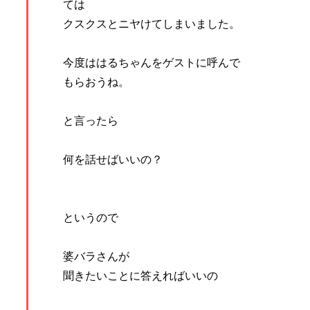
ては
クスクスとニヤけてしまいました。
今度ははるちゃんをゲストに呼んで
もらおうね。
と言ったら
何を話せばいいの？
というので
婆バラさんが
聞きたいことに答えればいいの