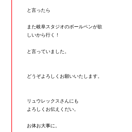
と言ったら
また岐阜スタジオのボールペンが欲
しいから行く！
と言っていました。
どうぞよろしくお願いいたします。
リュウレックスさんにも
よろしくお伝えくだい。
お体お大事に。