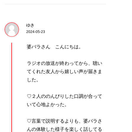
ゆき
2024-05-23
婆バラさん こんにちは。
ラジオの放送が終わってから、聴い
てくれた友人から嬉しい声が届きま
した。
♡２人ののんびりした口調が合って
いて心地よかった。
♡言葉で説明するよりも、婆バラさ
んの体験した様子を楽しく話してる