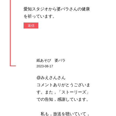
愛知スタジオから婆バラさんの健康
を祈っています。
返信
紙あそび 婆バラ
2023-08-17
@みえさんさん
コメントありがとうございま
す。また，「ストーリーズ」
での告知，感謝しています。
私も，放送を聴いていて，