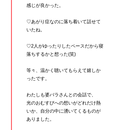
感じが良かった。
♡あがり症なのに落ち着いて話せて
いたね。
♡2人がゆったりしたペースだから寝
落ちするかと想った(笑)
等々、温かく聴いてもらえて嬉しか
ったです。
わたしも婆バラさんとの会話で、
光のおむすびへの想いがどれだけ熱
いか、自分の中に湧いてくるものが
ありました。