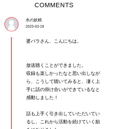
COMMENTS
水の妖精
2025-03-18
婆バラさん、こんにちは。
放送聴くことができました。
収録も楽しかったなと思い出しなが
ら、こうして聴いてみると、凄く上
手に話の掛け合いができているなと
感動しました！
話も上手く引き出していただいてい
るし、これから活動を続けていく励