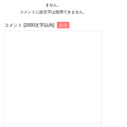
ません。
コメントに絵文字は使用できません。
コメント [2000文字以内]
必須