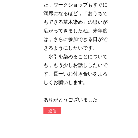
た，ワークショップもすぐに
満席になるほど，「おうちで
もできる草木染め」の思いが
広がってきましたね。来年度
は，さらに参加できる日がで
きるようにしたいです。
水引を染めることについて
も，もう少しお話ししたいで
す。長ーいお付き合いをよろ
しくお願いします。
ありがとうございました
返信