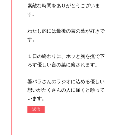
素敵な時間をありがとうございま
す。
わたし的には最後の言の葉が好きで
す。
１日の終わりに、ホッと胸を撫で下
ろす優しい言の葉に癒されます。
婆バラさんのラジオに込める優しい
想いがたくさんの人に届くと願って
います。
返信