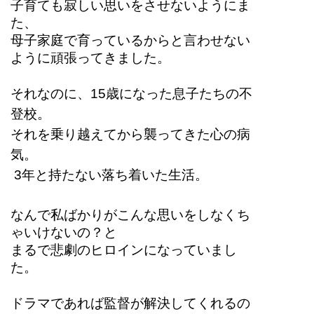
子育ても寂しい思いをさせないようにま
た、
母子家庭で育っているからと言わせない
ように頑張ってきました。
それなのに、15歳になった息子たちの不
登校。
それを乗り越えてから襲ってきた心の病
気。
 3年と持たない落ち着いた生活。
なんで私ばかりがこんな思いをしなくち
ゃいけないの？と
まるで悲劇のヒロインになっていまし
た。
ドラマであれば監督が解決してくれるの