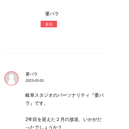
婆バラ
返信
婆バラ
2023-03-01
岐阜スタジオのパーソナリティ『婆バ
ラ』です。
2年目を迎えた２月の放送、いかがだ
ったでしょうか？