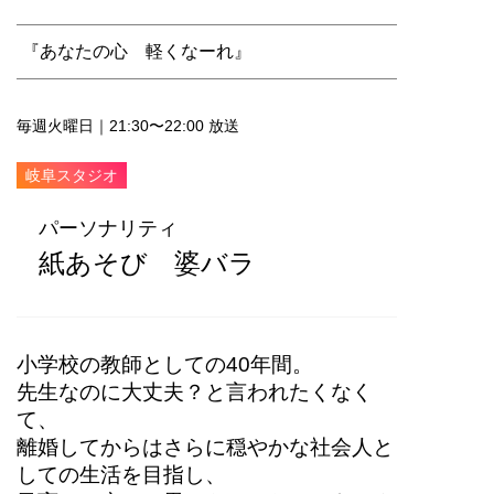
『あなたの心 軽くなーれ』
毎週火曜日｜21:30〜22:00 放送
岐阜スタジオ
パーソナリティ
紙あそび 婆バラ
小学校の教師としての40年間。
先生なのに大丈夫？と言われたくなく
て、
離婚してからはさらに穏やかな社会人と
しての生活を目指し、