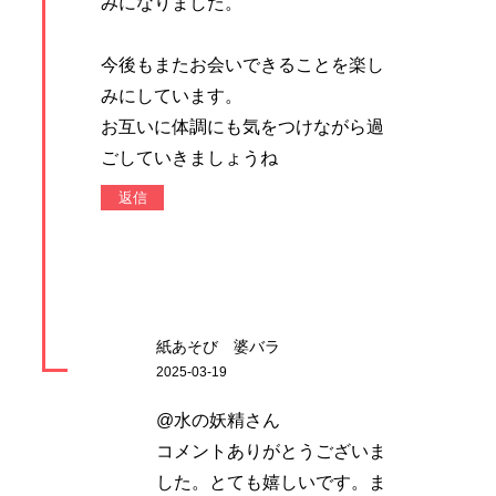
みになりました。
今後もまたお会いできることを楽し
みにしています。
お互いに体調にも気をつけながら過
ごしていきましょうね
返信
紙あそび 婆バラ
2025-03-19
@水の妖精さん
コメントありがとうございま
した。とても嬉しいです。ま