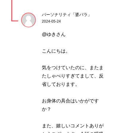
パーソナリティ「婆バラ」
2024-05-24
@ゆきさん
こんにちは。
気をつけていたのに、またま
たしゃべりすぎてまして、反
省しております。
お身体の具合はいかがです
か？
また、嬉しいコメントありが