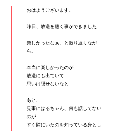
おはようございます。
昨日、放送を聴く事ができました
楽しかったなぁ。と振り返りなが
ら。
本当に楽しかったのが
放送にも出ていて
思いは隠せないなと
あと、
見事にはるちゃん、何も話してない
のが
すぐ隣にいたのを知っている身とし