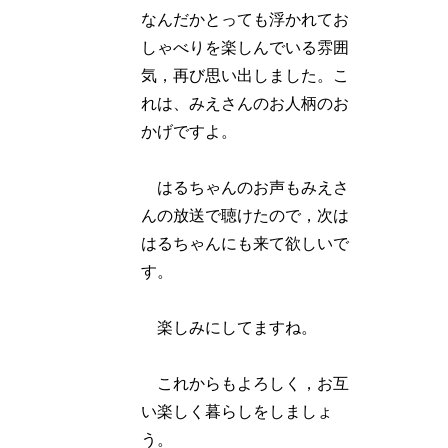
なんだかとっても浮かれてお
しゃべりを楽しんでいる雰囲
気，再び思い出しました。こ
れは、みえさんのお人柄のお
かげですよ。
はるちゃんのお声もみえさ
んの放送で聴けたので，次は
はるちゃんにも来て欲しいで
す。
楽しみにしてますね。
これからもよろしく，お互
い楽しく暮らしをしましょ
う。