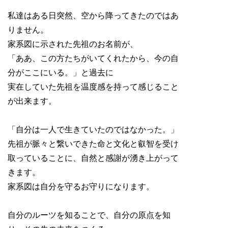
私達はある日突然、空から降ってきたのではあ
りません。
家系図に示された先祖のお名前が、
「ああ、この方たちがいてくれたから、今の自
分がここにいる。」と過去に
実在していた先祖を温度感を持って感じること
が出来ます。
「自分は一人で生きていたのではなかった。」
先祖が脈々と繋いできた命と文化と叡智を受け
取っていることに、自然と感謝が湧き上がって
きます。
家系図は自分を守るお守りになります。
自分のルーツを知ることで、自分の原点を知