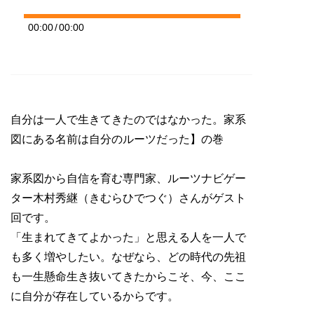
00:00
/
00:00
自分は一人で生きてきたのではなかった。家系
図にある名前は自分のルーツだった】の巻
家系図から自信を育む専門家、ルーツナビゲー
ター木村秀継（きむらひでつぐ）さんがゲスト
回です。
「生まれてきてよかった」と思える人を一人で
も多く増やしたい。なぜなら、どの時代の先祖
も一生懸命生き抜いてきたからこそ、今、ここ
に自分が存在しているからです。