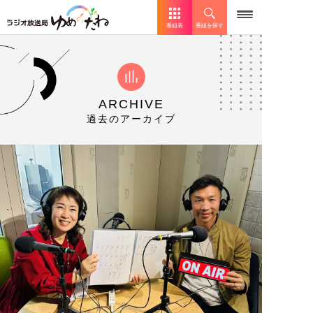
番組表
番組を探す
ARCHIVE
過去のアーカイブ