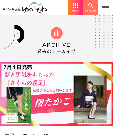
番組表
番組を探す
ARCHIVE
過去のアーカイブ