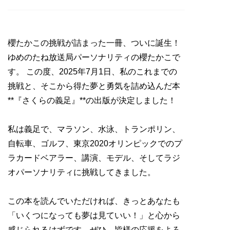
櫻たかこの挑戦が詰まった一冊、ついに誕生！
ゆめのたね放送局パーソナリティの櫻たかこで
す。 この度、2025年7月1日、私のこれまでの
挑戦と、そこから得た夢と勇気を詰め込んだ本
**『さくらの義足』**の出版が決定しました！
私は義足で、マラソン、水泳、トランポリン、
自転車、ゴルフ、東京2020オリンピックでのプ
ラカードベアラー、講演、モデル、そしてラジ
オパーソナリティに挑戦してきました。
この本を読んでいただければ、きっとあなたも
「いくつになっても夢は見ていい！」と心から
感じられるはずです。ぜひ、皆様の応援をよろ