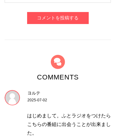
コメントを投稿する
COMMENTS
ヨルテ
2025-07-02
はじめまして。ふとラジオをつけたら
こちらの番組に出会うことが出来まし
た。