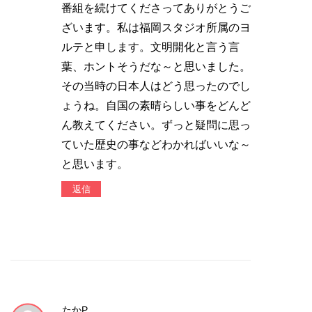
番組を続けてくださってありがとうご
ざいます。私は福岡スタジオ所属のヨ
ルテと申します。文明開化と言う言
葉、ホントそうだな～と思いました。
その当時の日本人はどう思ったのでし
ょうね。自国の素晴らしい事をどんど
ん教えてください。ずっと疑問に思っ
ていた歴史の事などわかればいいな～
と思います。
返信
たかP