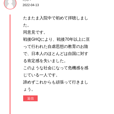
2022-04-13
たまたま入院中で初めて拝聴しまし
た。
同意見です。
戦後GHQにより、戦後70年以上に亘
って行われた自虐思想の教育のお陰
で、日本人のほとんどは自国に対す
る肯定感を失いました。
このような社会になって危機感を感
じている一人です。
諦めずこれからも頑張って行きまし
ょう。
返信