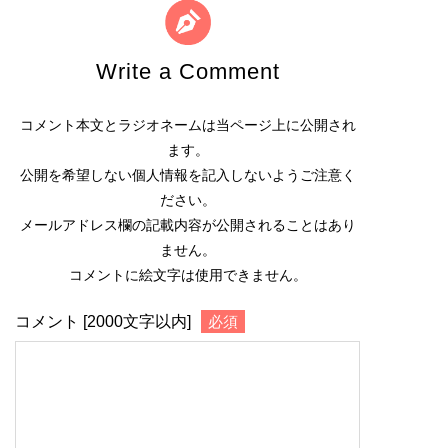
Write a Comment
コメント本文とラジオネームは当ページ上に公開され
ます。
公開を希望しない個人情報を記入しないようご注意く
ださい。
メールアドレス欄の記載内容が公開されることはあり
ません。
コメントに絵文字は使用できません。
コメント [2000文字以内]
必須