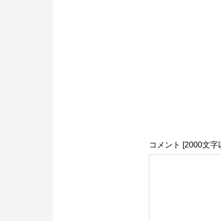
コメント [2000文字