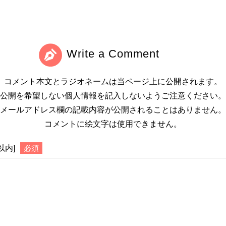
Write a Comment
コメント本文とラジオネームは当ページ上に公開されます。
公開を希望しない個人情報を記入しないようご注意ください。
メールアドレス欄の記載内容が公開されることはありません。
コメントに絵文字は使用できません。
以内]
必須