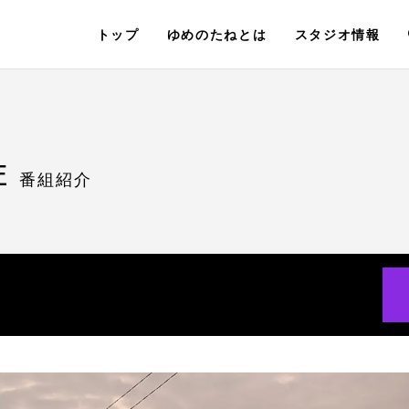
トップ
ゆめのたねとは
スタジオ情報
E
番組紹介