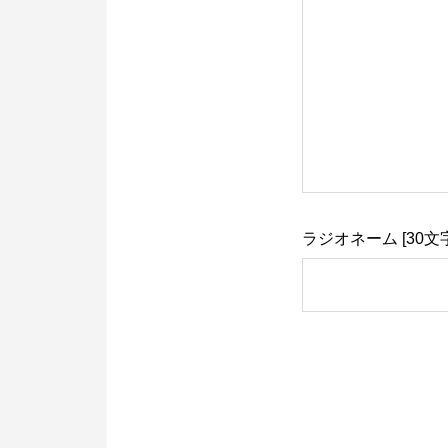
ラジオネーム [30文